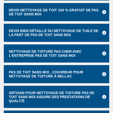
DEVIS NETTOYAGE DE TOIT 100 % GRATUIT DE PAS
DE TOIT SANS MOI
DEVIS BIEN DÉTAILLÉ DU NETTOYAGE DE TUILE DE
LA PART DE PAS DE TOIT SANS MOI
NETTOYAGE DE TOITURE PAS CHER AVEC
L’ENTREPRISE PAS DE TOIT SANS MOI
PAS DE TOIT SANS MOI , COUVREUR POUR
NETTOYAGE DE TOITURE À BELLAC
ARTISAN POUR NETTOYAGE DE TOITURE PAS DE
TOIT SANS MOI ASSURE DES PRESTATIONS DE
QUALITÉ