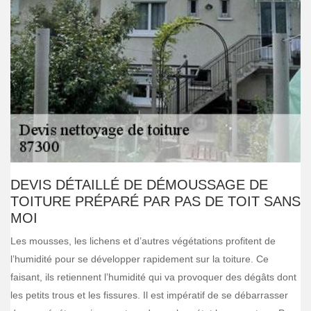
DEVIS DÉTAILLÉ DE DÉMOUSSAGE DE
TOITURE PRÉPARÉ PAR PAS DE TOIT SANS
MOI
Les mousses, les lichens et d’autres végétations profitent de
l’humidité pour se développer rapidement sur la toiture. Ce
faisant, ils retiennent l’humidité qui va provoquer des dégâts dont
les petits trous et les fissures. Il est impératif de se débarrasser