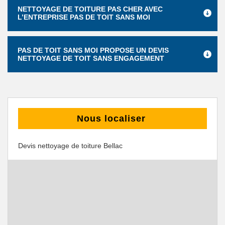
NETTOYAGE DE TOITURE PAS CHER AVEC
L’ENTREPRISE PAS DE TOIT SANS MOI
PAS DE TOIT SANS MOI PROPOSE UN DEVIS
NETTOYAGE DE TOIT SANS ENGAGEMENT
Nous localiser
Devis nettoyage de toiture Bellac