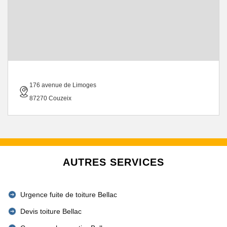
176 avenue de Limoges
87270 Couzeix
AUTRES SERVICES
Urgence fuite de toiture Bellac
Devis toiture Bellac