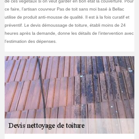
de ces végétaux si on veut garder en bon état la couverture. Pour
ce faire, l’artisan couvreur Pas de toit sans moi basé à Bellac
utilise de produit anti-mousse de qualité. Il est à la fois curatif et
préventif. Le devis démoussage de toiture, établi moins de 24
heures après la demande, donne les détails de l’intervention avec
l’estimation des dépenses.