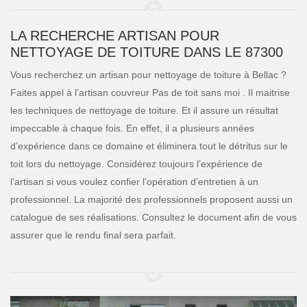
LA RECHERCHE ARTISAN POUR
NETTOYAGE DE TOITURE DANS LE 87300
Vous recherchez un artisan pour nettoyage de toiture à Bellac ?
Faites appel à l’artisan couvreur Pas de toit sans moi . Il maitrise
les techniques de nettoyage de toiture. Et il assure un résultat
impeccable à chaque fois. En effet, il a plusieurs années
d’expérience dans ce domaine et éliminera tout le détritus sur le
toit lors du nettoyage. Considérez toujours l’expérience de
l’artisan si vous voulez confier l’opération d’entretien à un
professionnel. La majorité des professionnels proposent aussi un
catalogue de ses réalisations. Consultez le document afin de vous
assurer que le rendu final sera parfait.