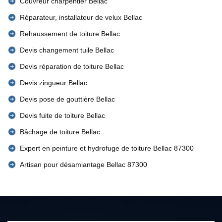
Couvreur charpentier Bellac
Réparateur, installateur de velux Bellac
Rehaussement de toiture Bellac
Devis changement tuile Bellac
Devis réparation de toiture Bellac
Devis zingueur Bellac
Devis pose de gouttière Bellac
Devis fuite de toiture Bellac
Bâchage de toiture Bellac
Expert en peinture et hydrofuge de toiture Bellac 87300
Artisan pour désamiantage Bellac 87300