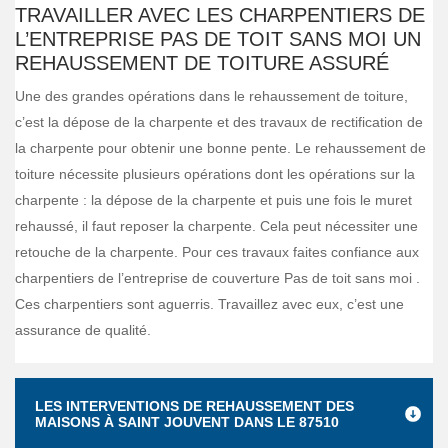
TRAVAILLER AVEC LES CHARPENTIERS DE
L’ENTREPRISE PAS DE TOIT SANS MOI UN
REHAUSSEMENT DE TOITURE ASSURÉ
Une des grandes opérations dans le rehaussement de toiture,
c’est la dépose de la charpente et des travaux de rectification de
la charpente pour obtenir une bonne pente. Le rehaussement de
toiture nécessite plusieurs opérations dont les opérations sur la
charpente : la dépose de la charpente et puis une fois le muret
rehaussé, il faut reposer la charpente. Cela peut nécessiter une
retouche de la charpente. Pour ces travaux faites confiance aux
charpentiers de l’entreprise de couverture Pas de toit sans moi .
Ces charpentiers sont aguerris. Travaillez avec eux, c’est une
assurance de qualité.
LES INTERVENTIONS DE REHAUSSEMENT DES
MAISONS À SAINT JOUVENT DANS LE 87510