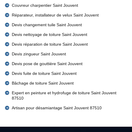
Couvreur charpentier Saint Jouvent
Réparateur, installateur de velux Saint Jouvent
Devis changement tuile Saint Jouvent
Devis nettoyage de toiture Saint Jouvent
Devis réparation de toiture Saint Jouvent
Devis zingueur Saint Jouvent
Devis pose de gouttière Saint Jouvent
Devis fuite de toiture Saint Jouvent
Bâchage de toiture Saint Jouvent
Expert en peinture et hydrofuge de toiture Saint Jouvent
87510
Artisan pour désamiantage Saint Jouvent 87510