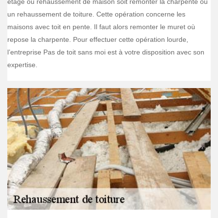
étage ou rehaussement de maison soit remonter la charpente ou
un rehaussement de toiture. Cette opération concerne les
maisons avec toit en pente. Il faut alors remonter le muret où
repose la charpente. Pour effectuer cette opération lourde,
l’entreprise Pas de toit sans moi est à votre disposition avec son
expertise.