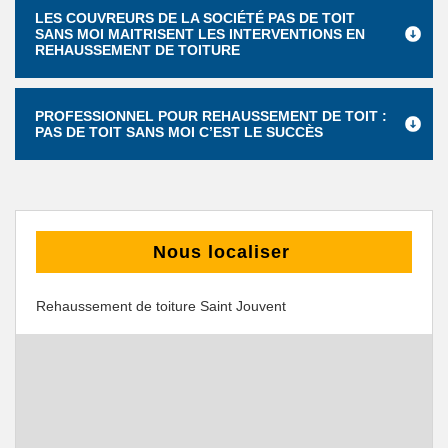
LES COUVREURS DE LA SOCIÉTÉ PAS DE TOIT
SANS MOI MAITRISENT LES INTERVENTIONS EN
REHAUSSEMENT DE TOITURE
PROFESSIONNEL POUR REHAUSSEMENT DE TOIT :
PAS DE TOIT SANS MOI C’EST LE SUCCÈS
Nous localiser
Rehaussement de toiture Saint Jouvent