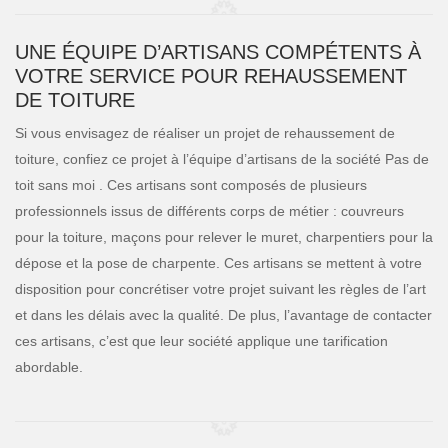
UNE ÉQUIPE D’ARTISANS COMPÉTENTS À
VOTRE SERVICE POUR REHAUSSEMENT
DE TOITURE
Si vous envisagez de réaliser un projet de rehaussement de
toiture, confiez ce projet à l’équipe d’artisans de la société Pas de
toit sans moi . Ces artisans sont composés de plusieurs
professionnels issus de différents corps de métier : couvreurs
pour la toiture, maçons pour relever le muret, charpentiers pour la
dépose et la pose de charpente. Ces artisans se mettent à votre
disposition pour concrétiser votre projet suivant les règles de l’art
et dans les délais avec la qualité. De plus, l’avantage de contacter
ces artisans, c’est que leur société applique une tarification
abordable.