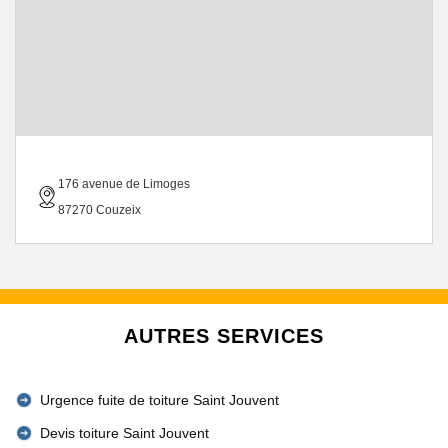
176 avenue de Limoges
87270 Couzeix
AUTRES SERVICES
Urgence fuite de toiture Saint Jouvent
Devis toiture Saint Jouvent