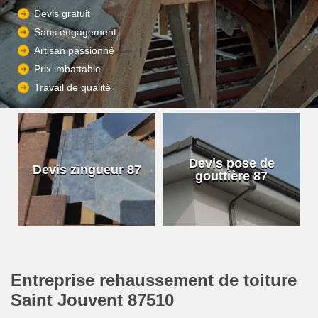
Devis gratuit
Sans engagement
Artisan passionné
Prix imbattable
Travail de qualité
Devis pose de
Devis zingueur 87
gouttière 87
Entreprise rehaussement de toiture
Saint Jouvent 87510