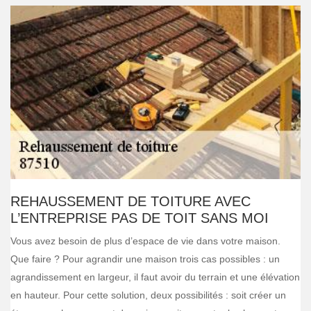
REHAUSSEMENT DE TOITURE AVEC
L’ENTREPRISE PAS DE TOIT SANS MOI
Vous avez besoin de plus d’espace de vie dans votre maison.
Que faire ? Pour agrandir une maison trois cas possibles : un
agrandissement en largeur, il faut avoir du terrain et une élévation
en hauteur. Pour cette solution, deux possibilités : soit créer un