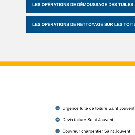
LES OPÉRATIONS DE DÉMOUSSAGE DES TUILES 
LES OPÉRATIONS DE NETTOYAGE SUR LES TOIT
Urgence fuite de toiture Saint Jouvent
Devis toiture Saint Jouvent
Couvreur charpentier Saint Jouvent