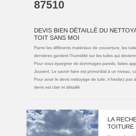
87510
DEVIS BIEN DÉTAILLÉ DU NETTOYA
TOIT SANS MOI
Parmi les différents matériaux de couverture, les tui
dernières gardent l’humidité sur les tuiles qui devien
Pour vous épargner de dommages pareils, faites appe
Jouvent. Le savoir-faire est primordial à ce niveau, c
Pour avoir le devis nettoyage de tuile, n’hésitez pas
devis est clair et détaillé.
LA RECH
TOITURE 