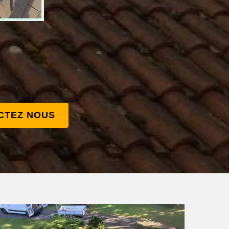
CTEZ NOUS