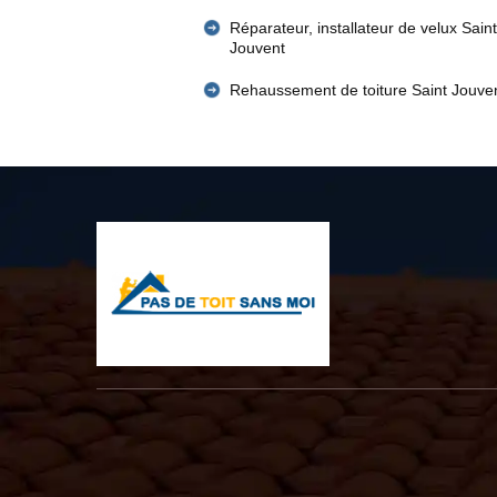
Réparateur, installateur de velux Saint
Jouvent
Rehaussement de toiture Saint Jouve