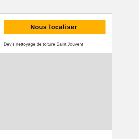
Nous localiser
Devis nettoyage de toiture Saint Jouvent