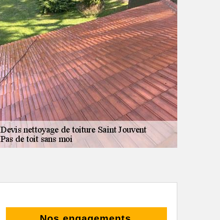
Nos engagements