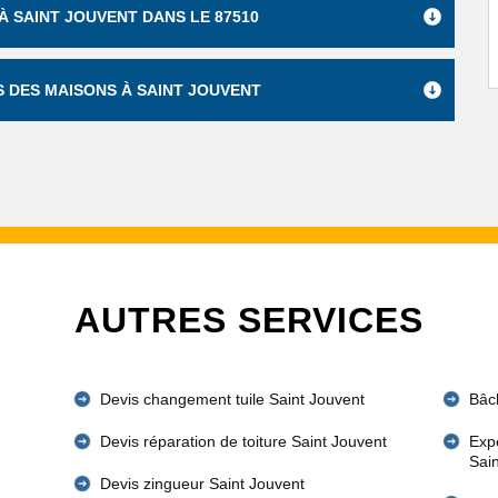
À SAINT JOUVENT DANS LE 87510
S DES MAISONS À SAINT JOUVENT
AUTRES SERVICES
Devis changement tuile Saint Jouvent
Bâch
Devis réparation de toiture Saint Jouvent
Expe
Sai
Devis zingueur Saint Jouvent