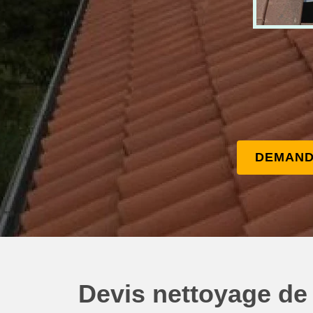
DEMAND
Devis nettoyage de 