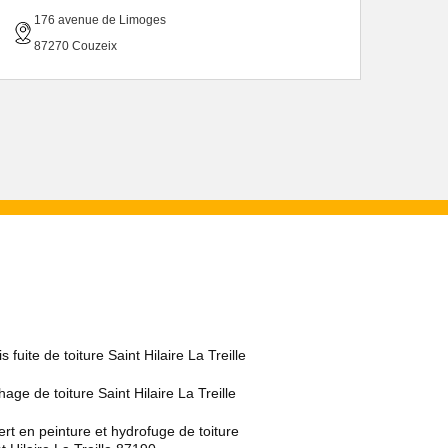
176 avenue de Limoges
87270 Couzeix
s fuite de toiture Saint Hilaire La Treille
age de toiture Saint Hilaire La Treille
rt en peinture et hydrofuge de toiture