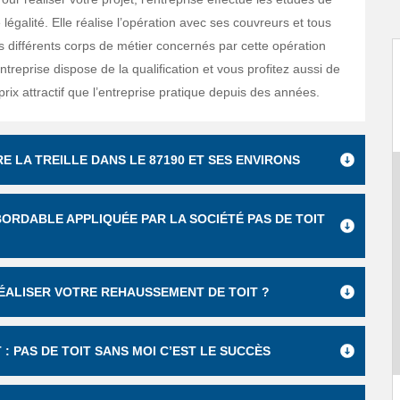
e légalité. Elle réalise l’opération avec ses couvreurs et tous
s différents corps de métier concernés par cette opération
ntreprise dispose de la qualification et vous profitez aussi de
 prix attractif que l’entreprise pratique depuis des années.
E LA TREILLE DANS LE 87190 ET SES ENVIRONS
BORDABLE APPLIQUÉE PAR LA SOCIÉTÉ PAS DE TOIT
ÉALISER VOTRE REHAUSSEMENT DE TOIT ?
 PAS DE TOIT SANS MOI C’EST LE SUCCÈS