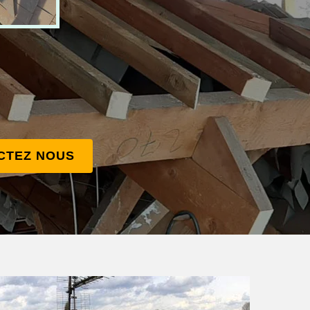
CTEZ NOUS