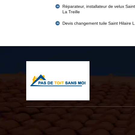
Réparateur, installateur de velux Saint
La Treille
Devis changement tuile Saint Hilaire La