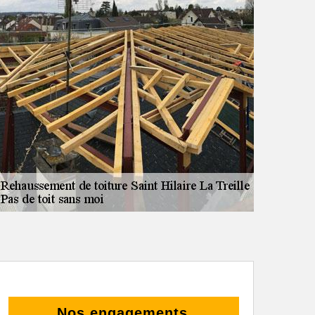
Nos engagements