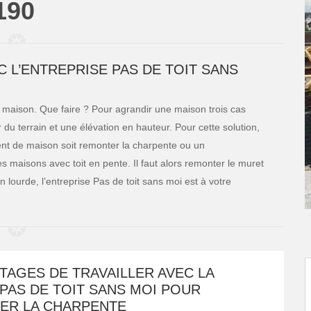
7190
 L’ENTREPRISE PAS DE TOIT SANS
 maison. Que faire ? Pour agrandir une maison trois cas
r du terrain et une élévation en hauteur. Pour cette solution,
ent de maison soit remonter la charpente ou un
 maisons avec toit en pente. Il faut alors remonter le muret
 lourde, l’entreprise Pas de toit sans moi est à votre
TAGES DE TRAVAILLER AVEC LA
PAS DE TOIT SANS MOI POUR
ER LA CHARPENTE