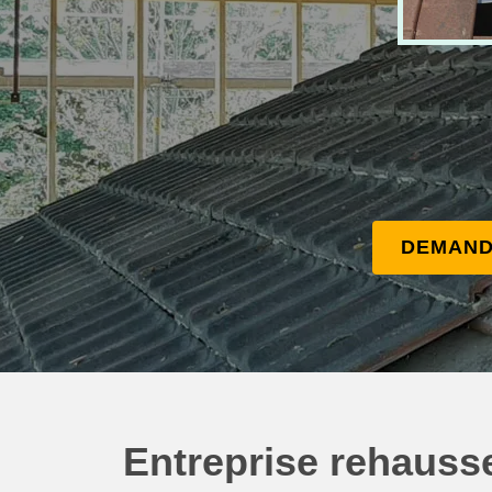
DEMAND
Entreprise rehausse