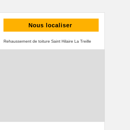
Nous localiser
Rehaussement de toiture Saint Hilaire La Treille