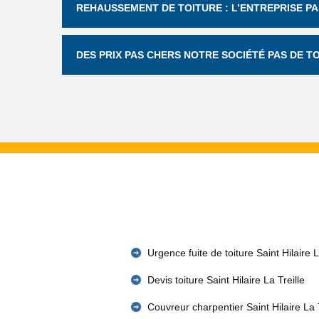
REHAUSSEMENT DE TOITURE : L’ENTREPRISE PA
DES PRIX PAS CHERS NOTRE SOCIÉTÉ PAS DE 
Urgence fuite de toiture Saint Hilaire L
Devis toiture Saint Hilaire La Treille
Couvreur charpentier Saint Hilaire La T