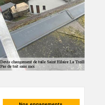
Nos engagements