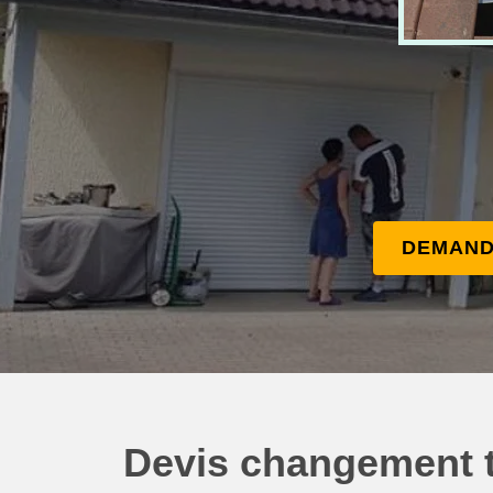
DEMAND
Devis changement tu