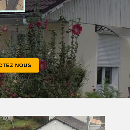
CTEZ NOUS