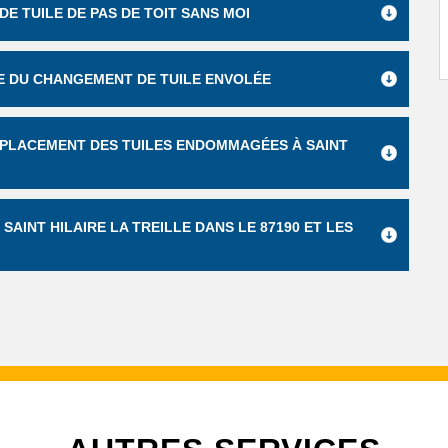
E TUILE DE PAS DE TOIT SANS MOI
TE DU CHANGEMENT DE TUILE ENVOLÉE
EMPLACEMENT DES TUILES ENDOMMAGÉES À SAINT
AINT HILAIRE LA TREILLE DANS LE 87190 ET LES