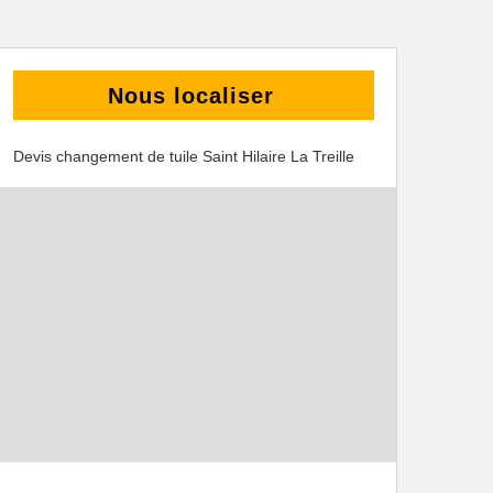
Nous localiser
Devis changement de tuile Saint Hilaire La Treille