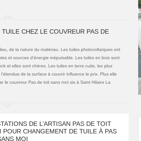
 TUILE CHEZ LE COUVREUR PAS DE
lieu, de la nature du matériau. Les tuiles photovoltaïques ont
ntes et sources d’énergie inépuisable. Les tuiles en bois sont
k et elles sont chères. Les tuiles en terre cuite, les plus
étendue de la surface à couvrir influence le prix. Plus elle
ar le couvreur Pas de toit sans moi sis à Saint Hilaire La
TATIONS DE L’ARTISAN PAS DE TOIT
I POUR CHANGEMENT DE TUILE À PAS
SANS MOI