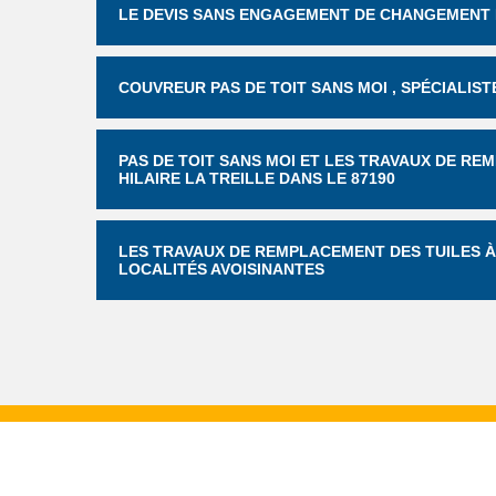
LE DEVIS SANS ENGAGEMENT DE CHANGEMENT D
COUVREUR PAS DE TOIT SANS MOI , SPÉCIALIS
PAS DE TOIT SANS MOI ET LES TRAVAUX DE R
HILAIRE LA TREILLE DANS LE 87190
LES TRAVAUX DE REMPLACEMENT DES TUILES À S
LOCALITÉS AVOISINANTES