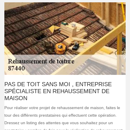
PAS DE TOIT SANS MOI , ENTREPRISE
SPÉCIALISTE EN REHAUSSEMENT DE
MAISON
Pour réaliser votre projet de rehaussement de maison, faites le
tour des différents prestataires qui effectuent cette opération.
Dressez un listing des attentes que vous souhaitez pour un