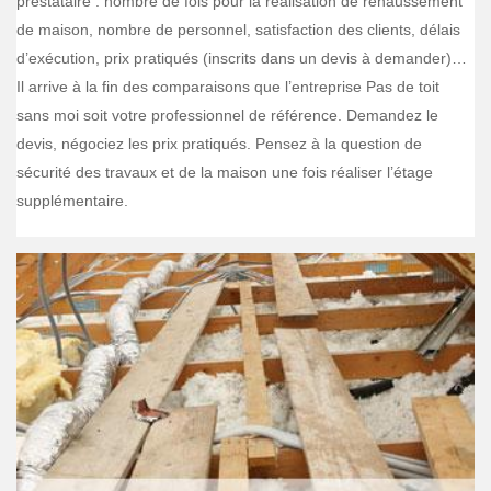
prestataire : nombre de fois pour la réalisation de rehaussement
de maison, nombre de personnel, satisfaction des clients, délais
d’exécution, prix pratiqués (inscrits dans un devis à demander)…
Il arrive à la fin des comparaisons que l’entreprise Pas de toit
sans moi soit votre professionnel de référence. Demandez le
devis, négociez les prix pratiqués. Pensez à la question de
sécurité des travaux et de la maison une fois réaliser l’étage
supplémentaire.