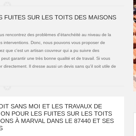
S FUITES SUR LES TOITS DES MAISONS
vous rencontrez des problèmes d'étanchéité au niveau de la
 ces interventions. Donc, nous pouvons vous proposer de
ez que c'est un artisan couvreur qui a pu suivre des
l peut garantir une très bonne qualité et de travail. Si vous
 directement. Il dresse aussi un devis sans qu'il soit utile de
OIT SANS MOI ET LES TRAVAUX DE
ON POUR LES FUITES SUR LES TOITS
ONS À MARVAL DANS LE 87440 ET SES
S