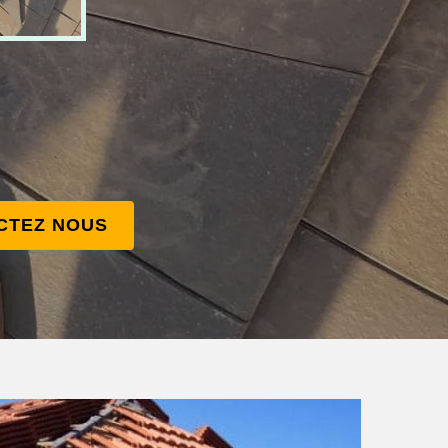
CTEZ NOUS