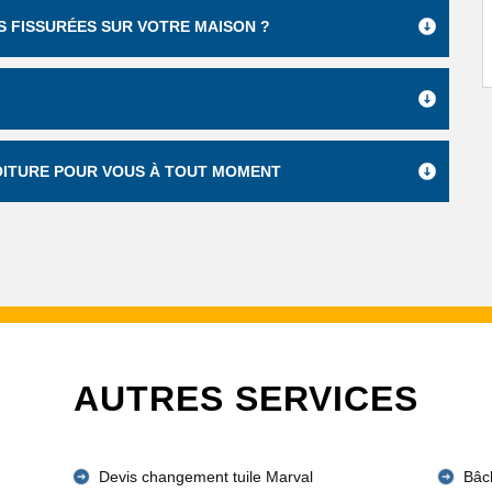
 FISSURÉES SUR VOTRE MAISON ?
TOITURE POUR VOUS À TOUT MOMENT
AUTRES SERVICES
Devis changement tuile Marval
Bâc