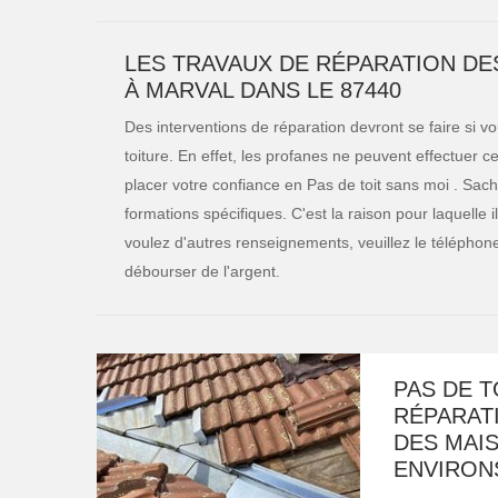
LES TRAVAUX DE RÉPARATION DE
À MARVAL DANS LE 87440
Des interventions de réparation devront se faire si 
toiture. En effet, les profanes ne peuvent effectuer
placer votre confiance en Pas de toit sans moi . Sach
formations spécifiques. C'est la raison pour laquelle i
voulez d'autres renseignements, veuillez le téléphoner
débourser de l'argent.
PAS DE T
RÉPARATI
DES MAIS
ENVIRON