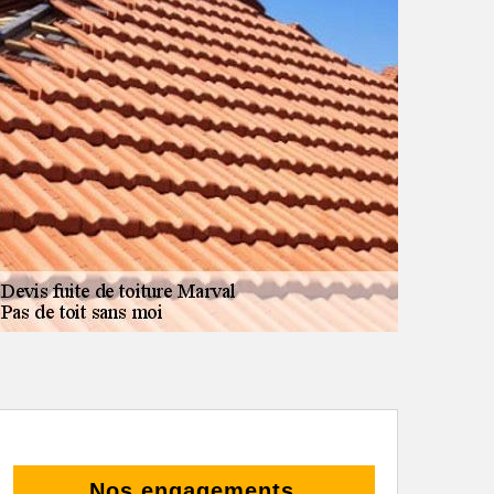
Nos engagements