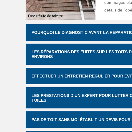
dommages plus 
détails de l'op
POURQUOI LE DIAGNOSTIC AVANT LA RÉPARATIO
LES RÉPARATIONS DES FUITES SUR LES TOITS 
ENVIRONS
EFFECTUER UN ENTRETIEN RÉGULIER POUR ÉVIT
LES PRESTATIONS D’UN EXPERT POUR LUTTER C
TUILES
PAS DE TOIT SANS MOI ÉTABLIT UN DEVIS POUR