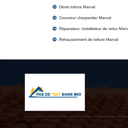
Devis toiture Marval
Couvreur charpentier Marval
Réparateur, installateur de velux Marv
Rehaussement de toiture Marval