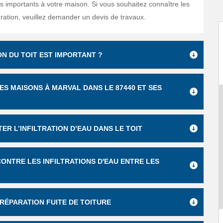
importants à votre maison. Si vous souhaitez connaître les
ération, veuillez demander un devis de travaux.
N DU TOIT EST IMPORTANT ?
DES MAISONS À MARVAL DANS LE 87440 ET SES
ER L’INFILTRATION D’EAU DANS LE TOIT
ONTRE LES INFILTRATIONS D'EAU ENTRE LES
 RÉPARATION FUITE DE TOITURE