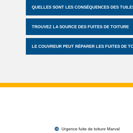
QUELLES SONT LES CONSÉQUENCES DES TUILES
TROUVEZ LA SOURCE DES FUITES DE TOITURE
LE COUVREUR PEUT RÉPARER LES FUITES DE 
Urgence fuite de toiture Marval