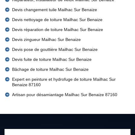
Devis changement tuile Mailhac Sur Benaize
Devis nettoyage de toiture Mailhac Sur Benaize
Devis réparation de toiture Mailhac Sur Benaize
Devis zingueur Mailhac Sur Benaize
Devis pose de gouttière Mailhac Sur Benaize
Devis fuite de toiture Mailhac Sur Benaize
Bâchage de toiture Mailhac Sur Benaize
Expert en peinture et hydrofuge de toiture Mailhac Sur
Benaize 87160
Artisan pour désamiantage Mailhac Sur Benaize 87160