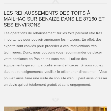
LES REHAUSSEMENTS DES TOITS À
MAILHAC SUR BENAIZE DANS LE 87160 ET
SES ENVIRONS
Les opérations de rehaussement sur les toits peuvent être très
importantes pour pouvoir aménager les maisons. En effet, des
experts sont conviés pour procéder à ces interventions très
techniques. Donc, nous pouvons vous recommander de placer
votre confiance en Pas de toit sans moi . Il utilise des
équipements qui sont particulièrement efficaces. Si vous voulez
d'autres renseignements, veuillez le téléphoner directement. Vous
pouvez aussi faire une visite de son site web. Il peut aussi dresser
un devis qui est totalement gratuit et sans engagement.