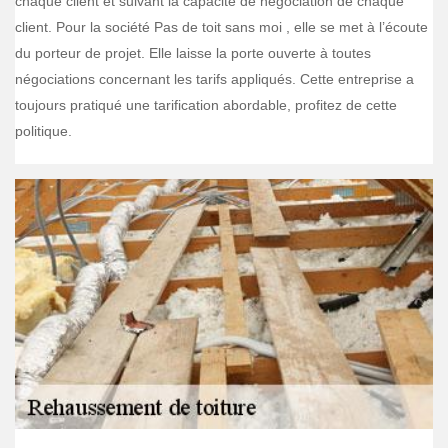
chaque client et suivant la capacité de négociation de chaque
client. Pour la société Pas de toit sans moi , elle se met à l’écoute
du porteur de projet. Elle laisse la porte ouverte à toutes
négociations concernant les tarifs appliqués. Cette entreprise a
toujours pratiqué une tarification abordable, profitez de cette
politique.