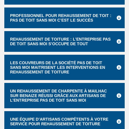
PROFESSIONNEL POUR REHAUSSEMENT DE TOIT :
PAS DE TOIT SANS MOI C’EST LE SUCCÈS
REHAUSSEMENT DE TOITURE : L’ENTREPRISE PAS
DE TOIT SANS MOI S’OCCUPE DE TOUT
LES COUVREURS DE LA SOCIÉTÉ PAS DE TOIT
SANS MOI MAITRISENT LES INTERVENTIONS EN
REHAUSSEMENT DE TOITURE
UN REHAUSSEMENT DE CHARPENTE À MAILHAC
SUR BENAIZE RÉUSSI GRÂCE AUX ARTISANS DE
L’ENTREPRISE PAS DE TOIT SANS MOI
UNE ÉQUIPE D’ARTISANS COMPÉTENTS À VOTRE
SERVICE POUR REHAUSSEMENT DE TOITURE