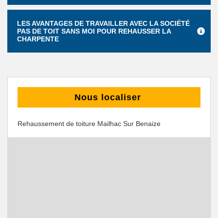
LES AVANTAGES DE TRAVAILLER AVEC LA SOCIÉTÉ
PAS DE TOIT SANS MOI POUR REHAUSSER LA
CHARPENTE
Nous localiser
Rehaussement de toiture Mailhac Sur Benaize