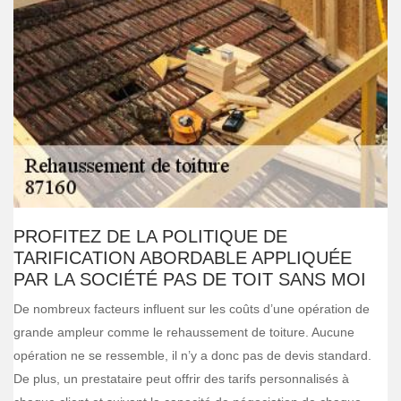
PROFITEZ DE LA POLITIQUE DE
TARIFICATION ABORDABLE APPLIQUÉE
PAR LA SOCIÉTÉ PAS DE TOIT SANS MOI
De nombreux facteurs influent sur les coûts d’une opération de
grande ampleur comme le rehaussement de toiture. Aucune
opération ne se ressemble, il n’y a donc pas de devis standard.
De plus, un prestataire peut offrir des tarifs personnalisés à