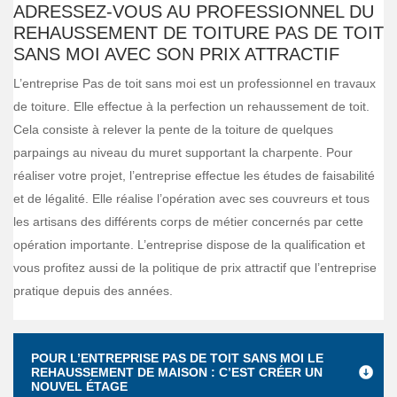
ADRESSEZ-VOUS AU PROFESSIONNEL DU
REHAUSSEMENT DE TOITURE PAS DE TOIT
SANS MOI AVEC SON PRIX ATTRACTIF
L’entreprise Pas de toit sans moi est un professionnel en travaux
de toiture. Elle effectue à la perfection un rehaussement de toit.
Cela consiste à relever la pente de la toiture de quelques
parpaings au niveau du muret supportant la charpente. Pour
réaliser votre projet, l’entreprise effectue les études de faisabilité
et de légalité. Elle réalise l’opération avec ses couvreurs et tous
les artisans des différents corps de métier concernés par cette
opération importante. L’entreprise dispose de la qualification et
vous profitez aussi de la politique de prix attractif que l’entreprise
pratique depuis des années.
POUR L’ENTREPRISE PAS DE TOIT SANS MOI LE
REHAUSSEMENT DE MAISON : C’EST CRÉER UN
NOUVEL ÉTAGE