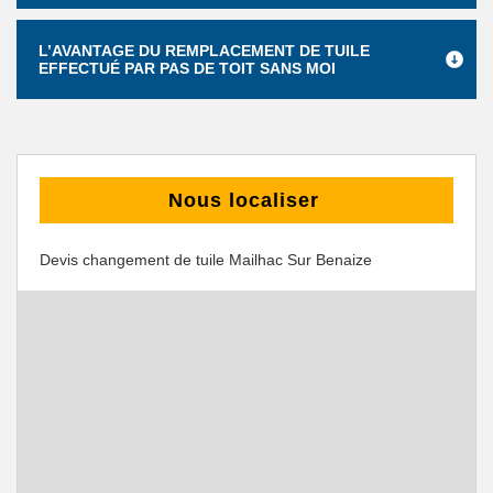
L’AVANTAGE DU REMPLACEMENT DE TUILE
EFFECTUÉ PAR PAS DE TOIT SANS MOI
Nous localiser
Devis changement de tuile Mailhac Sur Benaize