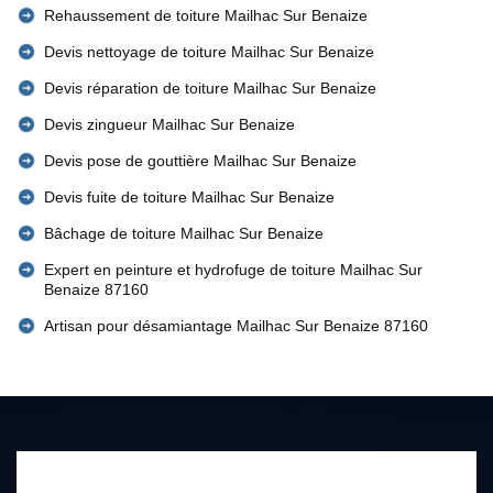
Rehaussement de toiture Mailhac Sur Benaize
Devis nettoyage de toiture Mailhac Sur Benaize
Devis réparation de toiture Mailhac Sur Benaize
Devis zingueur Mailhac Sur Benaize
Devis pose de gouttière Mailhac Sur Benaize
Devis fuite de toiture Mailhac Sur Benaize
Bâchage de toiture Mailhac Sur Benaize
Expert en peinture et hydrofuge de toiture Mailhac Sur
Benaize 87160
Artisan pour désamiantage Mailhac Sur Benaize 87160