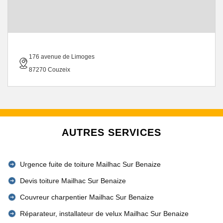
176 avenue de Limoges
87270 Couzeix
AUTRES SERVICES
Urgence fuite de toiture Mailhac Sur Benaize
Devis toiture Mailhac Sur Benaize
Couvreur charpentier Mailhac Sur Benaize
Réparateur, installateur de velux Mailhac Sur Benaize