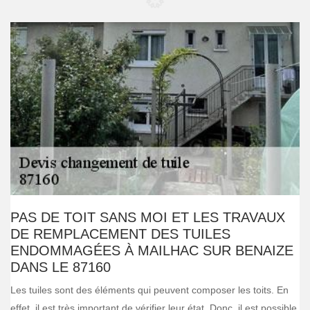
PAS DE TOIT SANS MOI ET LES TRAVAUX
DE REMPLACEMENT DES TUILES
ENDOMMAGÉES À MAILHAC SUR BENAIZE
DANS LE 87160
Les tuiles sont des éléments qui peuvent composer les toits. En
effet, il est très important de vérifier leur état. Donc, il est possible