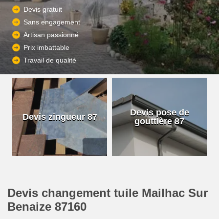
Devis gratuit
Sans engagement
Artisan passionné
Prix imbattable
Travail de qualité
Devis pose de
Devis zingueur 87
gouttière 87
Devis changement tuile Mailhac Sur
Benaize 87160