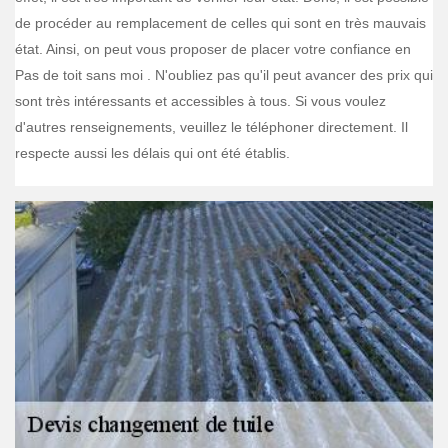
de procéder au remplacement de celles qui sont en très mauvais
état. Ainsi, on peut vous proposer de placer votre confiance en
Pas de toit sans moi . N'oubliez pas qu'il peut avancer des prix qui
sont très intéressants et accessibles à tous. Si vous voulez
d'autres renseignements, veuillez le téléphoner directement. Il
respecte aussi les délais qui ont été établis.