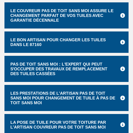
LE COUVREUR PAS DE TOIT SANS MOI ASSURE LE
CHANGEMENT PARFAIT DE VOS TUILES AVEC
GARANTIE DÉCENNALE
LE BON ARTISAN POUR CHANGER LES TUILES
DANS LE 87160
PAS DE TOIT SANS MOI : L'EXPERT QUI PEUT
S'OCCUPER DES TRAVAUX DE REMPLACEMENT
DES TUILES CASSÉES
LES PRESTATIONS DE L’ARTISAN PAS DE TOIT
SANS MOI POUR CHANGEMENT DE TUILE À PAS DE
TOIT SANS MOI
LA POSE DE TUILE POUR VOTRE TOITURE PAR
L’ARTISAN COUVREUR PAS DE TOIT SANS MOI