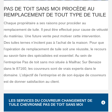
PAS DE TOIT SANS MOI PROCÈDE AU
REMPLACEMENT DE TOUT TYPE DE TUILE
Chaque propriétaire a ses raisons pour procéder au
remplacement de tuile. Il peut être effectué pour cause de vétusté
du matériau. Une future vente peut motiver cette intervention.
Des tuiles ternes n’incitent pas à l’achat de la maison. Pour que
l’opération de remplacement de tuile soit une réussite, le recours
au savoir-faire des spécialistes est essentiel. Au sein de
l’entreprise Pas de toit sans moi située à Mailhac Sur Benaize
dans le 87160, les couvreurs sont de vrais experts dans le
domaine. L’objectif de l’entreprise et de son équipe de couvreurs
est de donner satisfaction au client.
LES SERVICES DU COUVREUR CHANGEMENT DE
TUILE CHEVRONNÉ PAS DE TOIT SANS MOI