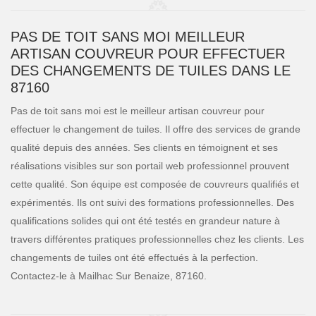
PAS DE TOIT SANS MOI MEILLEUR
ARTISAN COUVREUR POUR EFFECTUER
DES CHANGEMENTS DE TUILES DANS LE
87160
Pas de toit sans moi est le meilleur artisan couvreur pour
effectuer le changement de tuiles. Il offre des services de grande
qualité depuis des années. Ses clients en témoignent et ses
réalisations visibles sur son portail web professionnel prouvent
cette qualité. Son équipe est composée de couvreurs qualifiés et
expérimentés. Ils ont suivi des formations professionnelles. Des
qualifications solides qui ont été testés en grandeur nature à
travers différentes pratiques professionnelles chez les clients. Les
changements de tuiles ont été effectués à la perfection.
Contactez-le à Mailhac Sur Benaize, 87160.