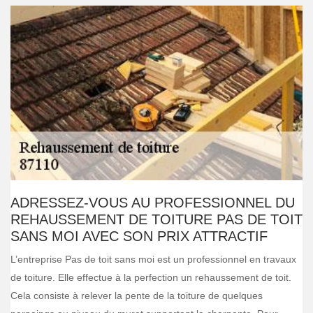
ADRESSEZ-VOUS AU PROFESSIONNEL DU
REHAUSSEMENT DE TOITURE PAS DE TOIT
SANS MOI AVEC SON PRIX ATTRACTIF
L’entreprise Pas de toit sans moi est un professionnel en travaux
de toiture. Elle effectue à la perfection un rehaussement de toit.
Cela consiste à relever la pente de la toiture de quelques