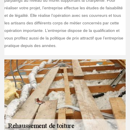
parpaings au niveau du muret supportant la charpente. Pour
réaliser votre projet, l’entreprise effectue les études de faisabilité
et de légalité. Elle réalise l’opération avec ses couvreurs et tous
les artisans des différents corps de métier concernés par cette
opération importante. L’entreprise dispose de la qualification et
vous profitez aussi de la politique de prix attractif que l’entreprise
pratique depuis des années.