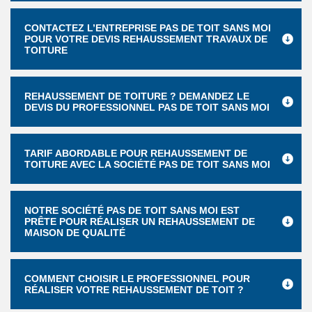
CONTACTEZ L’ENTREPRISE PAS DE TOIT SANS MOI
POUR VOTRE DEVIS REHAUSSEMENT TRAVAUX DE
TOITURE
REHAUSSEMENT DE TOITURE ? DEMANDEZ LE
DEVIS DU PROFESSIONNEL PAS DE TOIT SANS MOI
TARIF ABORDABLE POUR REHAUSSEMENT DE
TOITURE AVEC LA SOCIÉTÉ PAS DE TOIT SANS MOI
NOTRE SOCIÉTÉ PAS DE TOIT SANS MOI EST
PRÊTE POUR RÉALISER UN REHAUSSEMENT DE
MAISON DE QUALITÉ
COMMENT CHOISIR LE PROFESSIONNEL POUR
RÉALISER VOTRE REHAUSSEMENT DE TOIT ?