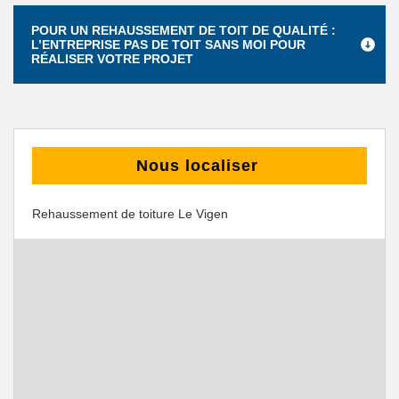
POUR UN REHAUSSEMENT DE TOIT DE QUALITÉ :
L’ENTREPRISE PAS DE TOIT SANS MOI POUR
RÉALISER VOTRE PROJET
Nous localiser
Rehaussement de toiture Le Vigen