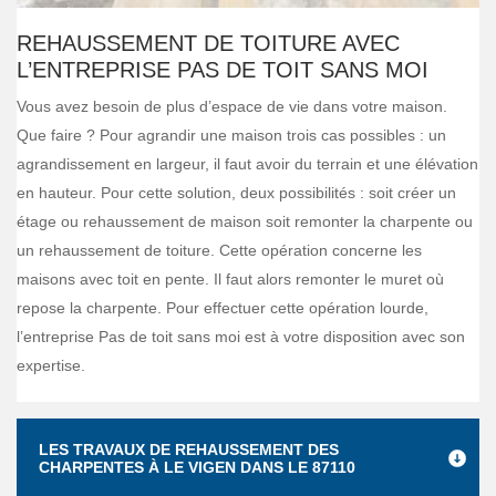
REHAUSSEMENT DE TOITURE AVEC
L’ENTREPRISE PAS DE TOIT SANS MOI
Vous avez besoin de plus d’espace de vie dans votre maison.
Que faire ? Pour agrandir une maison trois cas possibles : un
agrandissement en largeur, il faut avoir du terrain et une élévation
en hauteur. Pour cette solution, deux possibilités : soit créer un
étage ou rehaussement de maison soit remonter la charpente ou
un rehaussement de toiture. Cette opération concerne les
maisons avec toit en pente. Il faut alors remonter le muret où
repose la charpente. Pour effectuer cette opération lourde,
l’entreprise Pas de toit sans moi est à votre disposition avec son
expertise.
LES TRAVAUX DE REHAUSSEMENT DES
CHARPENTES À LE VIGEN DANS LE 87110