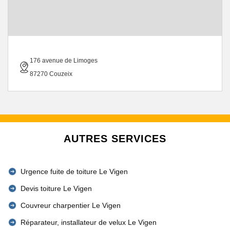
176 avenue de Limoges
87270 Couzeix
AUTRES SERVICES
Urgence fuite de toiture Le Vigen
Devis toiture Le Vigen
Couvreur charpentier Le Vigen
Réparateur, installateur de velux Le Vigen