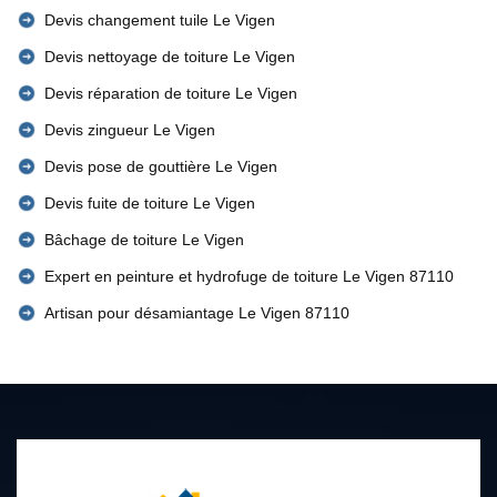
Devis changement tuile Le Vigen
Devis nettoyage de toiture Le Vigen
Devis réparation de toiture Le Vigen
Devis zingueur Le Vigen
Devis pose de gouttière Le Vigen
Devis fuite de toiture Le Vigen
Bâchage de toiture Le Vigen
Expert en peinture et hydrofuge de toiture Le Vigen 87110
Artisan pour désamiantage Le Vigen 87110