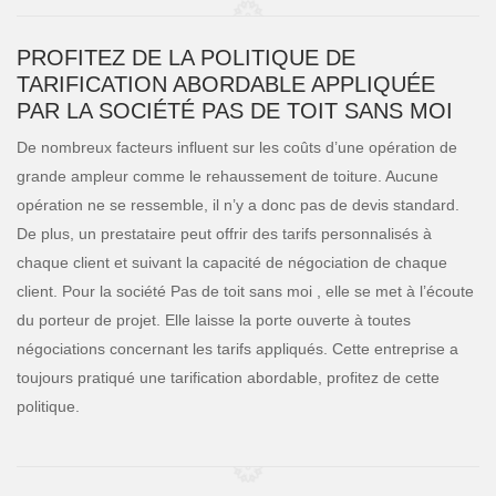
PROFITEZ DE LA POLITIQUE DE
TARIFICATION ABORDABLE APPLIQUÉE
PAR LA SOCIÉTÉ PAS DE TOIT SANS MOI
De nombreux facteurs influent sur les coûts d’une opération de
grande ampleur comme le rehaussement de toiture. Aucune
opération ne se ressemble, il n’y a donc pas de devis standard.
De plus, un prestataire peut offrir des tarifs personnalisés à
chaque client et suivant la capacité de négociation de chaque
client. Pour la société Pas de toit sans moi , elle se met à l’écoute
du porteur de projet. Elle laisse la porte ouverte à toutes
négociations concernant les tarifs appliqués. Cette entreprise a
toujours pratiqué une tarification abordable, profitez de cette
politique.