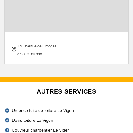
176 avenue de Limoges
87270 Couzeix
AUTRES SERVICES
Urgence fuite de toiture Le Vigen
Devis toiture Le Vigen
Couvreur charpentier Le Vigen