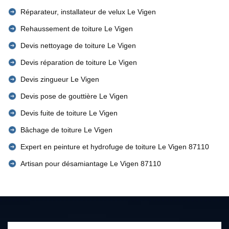
Réparateur, installateur de velux Le Vigen
Rehaussement de toiture Le Vigen
Devis nettoyage de toiture Le Vigen
Devis réparation de toiture Le Vigen
Devis zingueur Le Vigen
Devis pose de gouttière Le Vigen
Devis fuite de toiture Le Vigen
Bâchage de toiture Le Vigen
Expert en peinture et hydrofuge de toiture Le Vigen 87110
Artisan pour désamiantage Le Vigen 87110