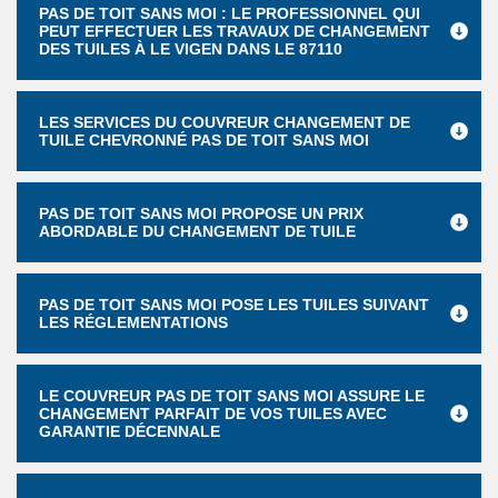
PAS DE TOIT SANS MOI : LE PROFESSIONNEL QUI
PEUT EFFECTUER LES TRAVAUX DE CHANGEMENT
DES TUILES À LE VIGEN DANS LE 87110
LES SERVICES DU COUVREUR CHANGEMENT DE
TUILE CHEVRONNÉ PAS DE TOIT SANS MOI
PAS DE TOIT SANS MOI PROPOSE UN PRIX
ABORDABLE DU CHANGEMENT DE TUILE
PAS DE TOIT SANS MOI POSE LES TUILES SUIVANT
LES RÉGLEMENTATIONS
LE COUVREUR PAS DE TOIT SANS MOI ASSURE LE
CHANGEMENT PARFAIT DE VOS TUILES AVEC
GARANTIE DÉCENNALE