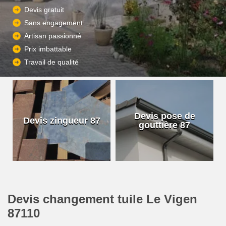
Devis gratuit
Sans engagement
Artisan passionné
Prix imbattable
Travail de qualité
Devis pose de
Devis zingueur 87
gouttière 87
Devis changement tuile Le Vigen
87110