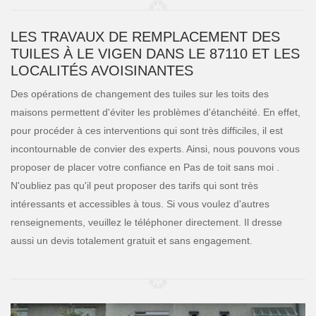
LES TRAVAUX DE REMPLACEMENT DES
TUILES À LE VIGEN DANS LE 87110 ET LES
LOCALITÉS AVOISINANTES
Des opérations de changement des tuiles sur les toits des
maisons permettent d'éviter les problèmes d'étanchéité. En effet,
pour procéder à ces interventions qui sont très difficiles, il est
incontournable de convier des experts. Ainsi, nous pouvons vous
proposer de placer votre confiance en Pas de toit sans moi .
N'oubliez pas qu'il peut proposer des tarifs qui sont très
intéressants et accessibles à tous. Si vous voulez d'autres
renseignements, veuillez le téléphoner directement. Il dresse
aussi un devis totalement gratuit et sans engagement.