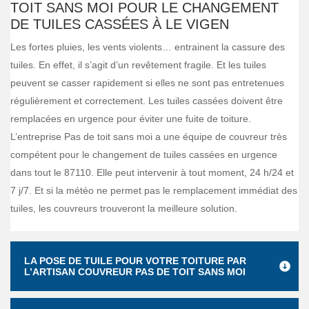
TOIT SANS MOI POUR LE CHANGEMENT
DE TUILES CASSÉES À LE VIGEN
Les fortes pluies, les vents violents… entrainent la cassure des
tuiles. En effet, il s’agit d’un revêtement fragile. Et les tuiles
peuvent se casser rapidement si elles ne sont pas entretenues
régulièrement et correctement. Les tuiles cassées doivent être
remplacées en urgence pour éviter une fuite de toiture.
L’entreprise Pas de toit sans moi a une équipe de couvreur très
compétent pour le changement de tuiles cassées en urgence
dans tout le 87110. Elle peut intervenir à tout moment, 24 h/24 et
7 j/7. Et si la météo ne permet pas le remplacement immédiat des
tuiles, les couvreurs trouveront la meilleure solution.
LA POSE DE TUILE POUR VOTRE TOITURE PAR
L’ARTISAN COUVREUR PAS DE TOIT SANS MOI