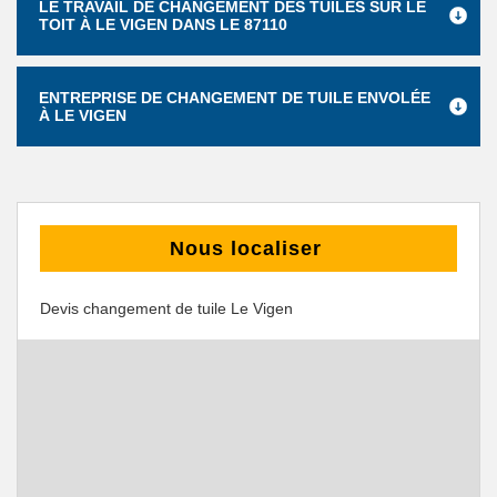
LE TRAVAIL DE CHANGEMENT DES TUILES SUR LE
TOIT À LE VIGEN DANS LE 87110
ENTREPRISE DE CHANGEMENT DE TUILE ENVOLÉE
À LE VIGEN
Nous localiser
Devis changement de tuile Le Vigen