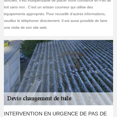
difficiles, il est indispensable de placer votre confiance en Pas de
toit sans moi . C'est un artisan couvreur qui utilise des
équipements appropriés. Pour recueillir d'autres informations,
veuillez le téléphoner directement. Il est aussi possible de faire
une visite de son site web.
INTERVENTION EN URGENCE DE PAS DE