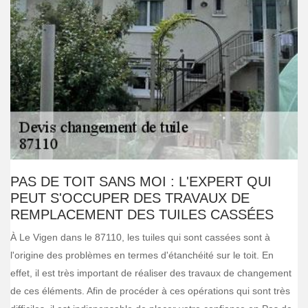
PAS DE TOIT SANS MOI : L'EXPERT QUI
PEUT S'OCCUPER DES TRAVAUX DE
REMPLACEMENT DES TUILES CASSÉES
À Le Vigen dans le 87110, les tuiles qui sont cassées sont à
l'origine des problèmes en termes d'étanchéité sur le toit. En
effet, il est très important de réaliser des travaux de changement
de ces éléments. Afin de procéder à ces opérations qui sont très