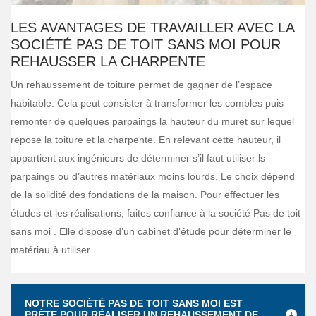
LES AVANTAGES DE TRAVAILLER AVEC LA
SOCIÉTÉ PAS DE TOIT SANS MOI POUR
REHAUSSER LA CHARPENTE
Un rehaussement de toiture permet de gagner de l’espace
habitable. Cela peut consister à transformer les combles puis
remonter de quelques parpaings la hauteur du muret sur lequel
repose la toiture et la charpente. En relevant cette hauteur, il
appartient aux ingénieurs de déterminer s’il faut utiliser ls
parpaings ou d’autres matériaux moins lourds. Le choix dépend
de la solidité des fondations de la maison. Pour effectuer les
études et les réalisations, faites confiance à la société Pas de toit
sans moi . Elle dispose d’un cabinet d’étude pour déterminer le
matériau à utiliser.
NOTRE SOCIÉTÉ PAS DE TOIT SANS MOI EST
PRÊTE POUR RÉALISER UN REHAUSSEMENT DE