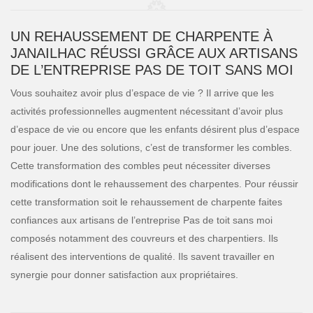
UN REHAUSSEMENT DE CHARPENTE À
JANAILHAC RÉUSSI GRÂCE AUX ARTISANS
DE L’ENTREPRISE PAS DE TOIT SANS MOI
Vous souhaitez avoir plus d’espace de vie ? Il arrive que les
activités professionnelles augmentent nécessitant d’avoir plus
d’espace de vie ou encore que les enfants désirent plus d’espace
pour jouer. Une des solutions, c’est de transformer les combles.
Cette transformation des combles peut nécessiter diverses
modifications dont le rehaussement des charpentes. Pour réussir
cette transformation soit le rehaussement de charpente faites
confiances aux artisans de l’entreprise Pas de toit sans moi
composés notamment des couvreurs et des charpentiers. Ils
réalisent des interventions de qualité. Ils savent travailler en
synergie pour donner satisfaction aux propriétaires.