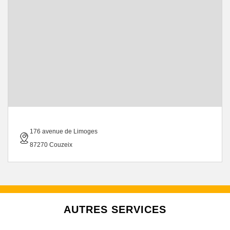
176 avenue de Limoges
87270 Couzeix
AUTRES SERVICES