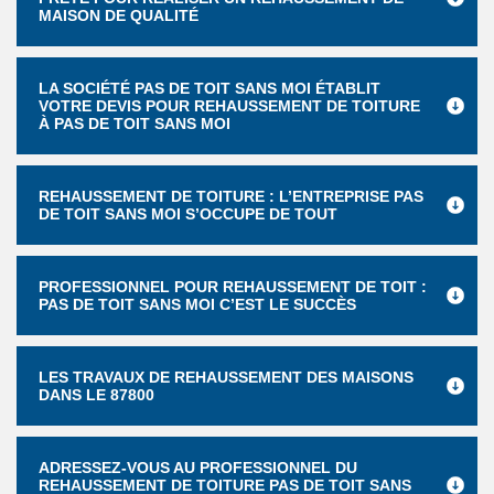
MAISON DE QUALITÉ
LA SOCIÉTÉ PAS DE TOIT SANS MOI ÉTABLIT
VOTRE DEVIS POUR REHAUSSEMENT DE TOITURE
À PAS DE TOIT SANS MOI
REHAUSSEMENT DE TOITURE : L’ENTREPRISE PAS
DE TOIT SANS MOI S’OCCUPE DE TOUT
PROFESSIONNEL POUR REHAUSSEMENT DE TOIT :
PAS DE TOIT SANS MOI C’EST LE SUCCÈS
LES TRAVAUX DE REHAUSSEMENT DES MAISONS
DANS LE 87800
ADRESSEZ-VOUS AU PROFESSIONNEL DU
REHAUSSEMENT DE TOITURE PAS DE TOIT SANS