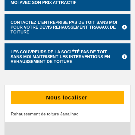
MOI AVEC SON PRIX ATTRACTIF
CONTACTEZ L’ENTREPRISE PAS DE TOIT SANS MOI
POUR VOTRE DEVIS REHAUSSEMENT TRAVAUX DE
TOITURE
LES COUVREURS DE LA SOCIÉTÉ PAS DE TOIT
SANS MOI MAITRISENT LES INTERVENTIONS EN
REHAUSSEMENT DE TOITURE
Nous localiser
Rehaussement de toiture Janailhac