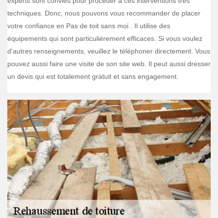
experts sont conviés pour procéder à ces interventions très
techniques. Donc, nous pouvons vous recommander de placer
votre confiance en Pas de toit sans moi . Il utilise des
équipements qui sont particulièrement efficaces. Si vous voulez
d'autres renseignements, veuillez le téléphoner directement. Vous
pouvez aussi faire une visite de son site web. Il peut aussi dresser
un devis qui est totalement gratuit et sans engagement.