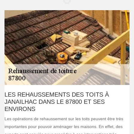
LES REHAUSSEMENTS DES TOITS À
JANAILHAC DANS LE 87800 ET SES
ENVIRONS
Les opérations de rehaussement sur les toits peuvent être très
importantes pour pouvoir aménager les maisons. En effet, des