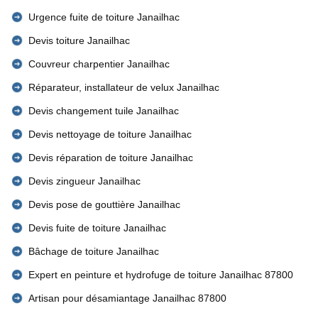
Urgence fuite de toiture Janailhac
Devis toiture Janailhac
Couvreur charpentier Janailhac
Réparateur, installateur de velux Janailhac
Devis changement tuile Janailhac
Devis nettoyage de toiture Janailhac
Devis réparation de toiture Janailhac
Devis zingueur Janailhac
Devis pose de gouttière Janailhac
Devis fuite de toiture Janailhac
Bâchage de toiture Janailhac
Expert en peinture et hydrofuge de toiture Janailhac 87800
Artisan pour désamiantage Janailhac 87800