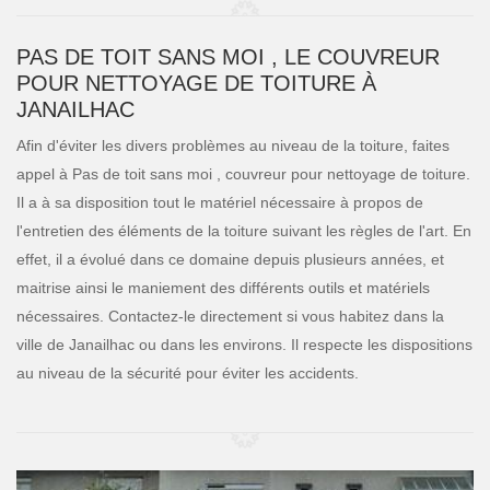
PAS DE TOIT SANS MOI , LE COUVREUR
POUR NETTOYAGE DE TOITURE À
JANAILHAC
Afin d'éviter les divers problèmes au niveau de la toiture, faites
appel à Pas de toit sans moi , couvreur pour nettoyage de toiture.
Il a à sa disposition tout le matériel nécessaire à propos de
l'entretien des éléments de la toiture suivant les règles de l'art. En
effet, il a évolué dans ce domaine depuis plusieurs années, et
maitrise ainsi le maniement des différents outils et matériels
nécessaires. Contactez-le directement si vous habitez dans la
ville de Janailhac ou dans les environs. Il respecte les dispositions
au niveau de la sécurité pour éviter les accidents.