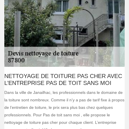
NETTOYAGE DE TOITURE PAS CHER AVEC
L’ENTREPRISE PAS DE TOIT SANS MOI
Dans la ville de Janailhac, les professionnels dans le domaine de
la toiture sont nombreux. Comme il n’y a pas de tarif fixe à propos
de l’entretien de toiture, le prix sera plus bas chez quelques
professionnels. Pour Pas de toit sans moi , elle propose le
nettoyage de toiture pas cher pour chaque client. L’entreprise