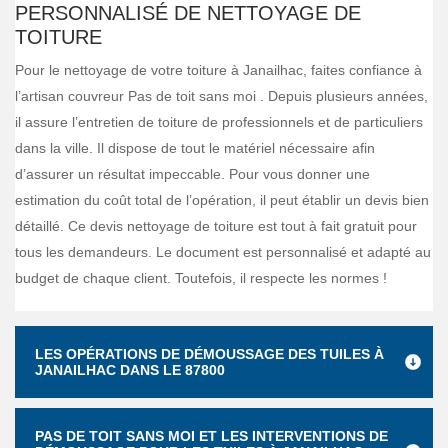
PERSONNALISÉ DE NETTOYAGE DE
TOITURE
Pour le nettoyage de votre toiture à Janailhac, faites confiance à
l’artisan couvreur Pas de toit sans moi . Depuis plusieurs années,
il assure l’entretien de toiture de professionnels et de particuliers
dans la ville. Il dispose de tout le matériel nécessaire afin
d’assurer un résultat impeccable. Pour vous donner une
estimation du coût total de l’opération, il peut établir un devis bien
détaillé. Ce devis nettoyage de toiture est tout à fait gratuit pour
tous les demandeurs. Le document est personnalisé et adapté au
budget de chaque client. Toutefois, il respecte les normes !
LES OPÉRATIONS DE DÉMOUSSAGE DES TUILES À
JANAILHAC DANS LE 87800
PAS DE TOIT SANS MOI ET LES INTERVENTIONS DE