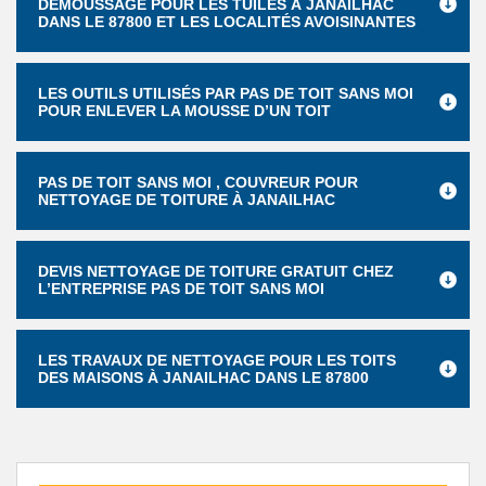
DÉMOUSSAGE POUR LES TUILES À JANAILHAC
DANS LE 87800 ET LES LOCALITÉS AVOISINANTES
LES OUTILS UTILISÉS PAR PAS DE TOIT SANS MOI
POUR ENLEVER LA MOUSSE D’UN TOIT
PAS DE TOIT SANS MOI , COUVREUR POUR
NETTOYAGE DE TOITURE À JANAILHAC
DEVIS NETTOYAGE DE TOITURE GRATUIT CHEZ
L’ENTREPRISE PAS DE TOIT SANS MOI
LES TRAVAUX DE NETTOYAGE POUR LES TOITS
DES MAISONS À JANAILHAC DANS LE 87800