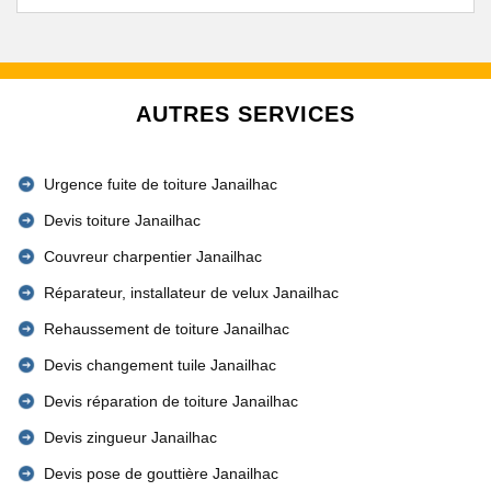
AUTRES SERVICES
Urgence fuite de toiture Janailhac
Devis toiture Janailhac
Couvreur charpentier Janailhac
Réparateur, installateur de velux Janailhac
Rehaussement de toiture Janailhac
Devis changement tuile Janailhac
Devis réparation de toiture Janailhac
Devis zingueur Janailhac
Devis pose de gouttière Janailhac