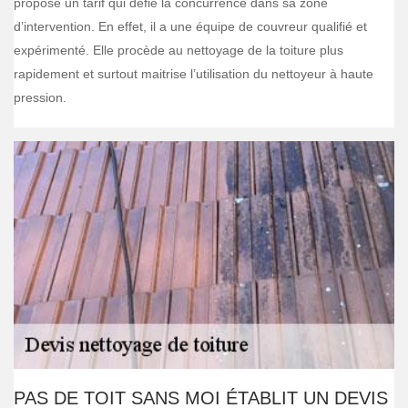
propose un tarif qui défie la concurrence dans sa zone
d’intervention. En effet, il a une équipe de couvreur qualifié et
expérimenté. Elle procède au nettoyage de la toiture plus
rapidement et surtout maitrise l’utilisation du nettoyeur à haute
pression.
PAS DE TOIT SANS MOI ÉTABLIT UN DEVIS