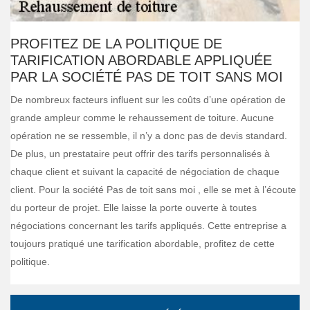
PROFITEZ DE LA POLITIQUE DE
TARIFICATION ABORDABLE APPLIQUÉE
PAR LA SOCIÉTÉ PAS DE TOIT SANS MOI
De nombreux facteurs influent sur les coûts d’une opération de
grande ampleur comme le rehaussement de toiture. Aucune
opération ne se ressemble, il n’y a donc pas de devis standard.
De plus, un prestataire peut offrir des tarifs personnalisés à
chaque client et suivant la capacité de négociation de chaque
client. Pour la société Pas de toit sans moi , elle se met à l’écoute
du porteur de projet. Elle laisse la porte ouverte à toutes
négociations concernant les tarifs appliqués. Cette entreprise a
toujours pratiqué une tarification abordable, profitez de cette
politique.