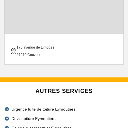
176 avenue de Limoges
87270 Couzeix
AUTRES SERVICES
Urgence fuite de toiture Eymoutiers
Devis toiture Eymoutiers