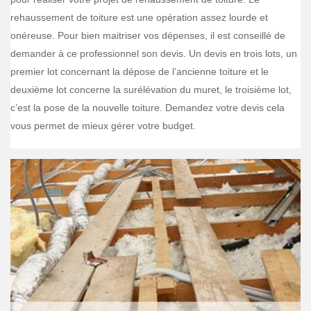
rehaussement de toiture est une opération assez lourde et
onéreuse. Pour bien maitriser vos dépenses, il est conseillé de
demander à ce professionnel son devis. Un devis en trois lots, un
premier lot concernant la dépose de l’ancienne toiture et le
deuxième lot concerne la surélévation du muret, le troisième lot,
c’est la pose de la nouvelle toiture. Demandez votre devis cela
vous permet de mieux gérer votre budget.