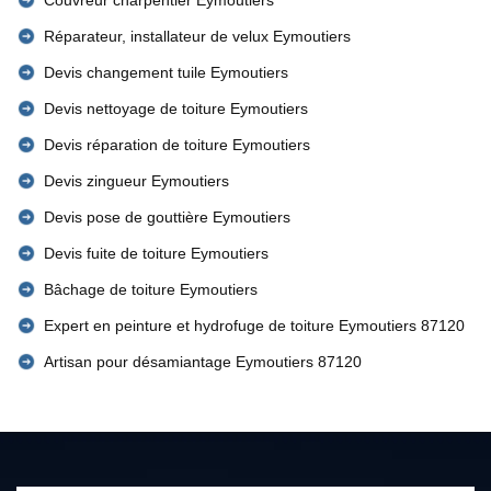
Couvreur charpentier Eymoutiers
Réparateur, installateur de velux Eymoutiers
Devis changement tuile Eymoutiers
Devis nettoyage de toiture Eymoutiers
Devis réparation de toiture Eymoutiers
Devis zingueur Eymoutiers
Devis pose de gouttière Eymoutiers
Devis fuite de toiture Eymoutiers
Bâchage de toiture Eymoutiers
Expert en peinture et hydrofuge de toiture Eymoutiers 87120
Artisan pour désamiantage Eymoutiers 87120