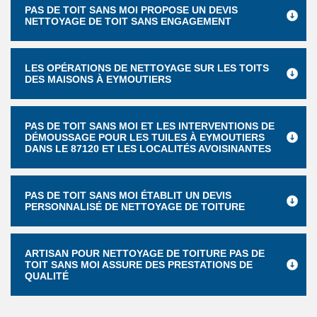
PAS DE TOIT SANS MOI PROPOSE UN DEVIS
NETTOYAGE DE TOIT SANS ENGAGEMENT
LES OPÉRATIONS DE NETTOYAGE SUR LES TOITS
DES MAISONS À EYMOUTIERS
PAS DE TOIT SANS MOI ET LES INTERVENTIONS DE
DÉMOUSSAGE POUR LES TUILES À EYMOUTIERS
DANS LE 87120 ET LES LOCALITÉS AVOISINANTES
PAS DE TOIT SANS MOI ÉTABLIT UN DEVIS
PERSONNALISÉ DE NETTOYAGE DE TOITURE
ARTISAN POUR NETTOYAGE DE TOITURE PAS DE
TOIT SANS MOI ASSURE DES PRESTATIONS DE
QUALITÉ