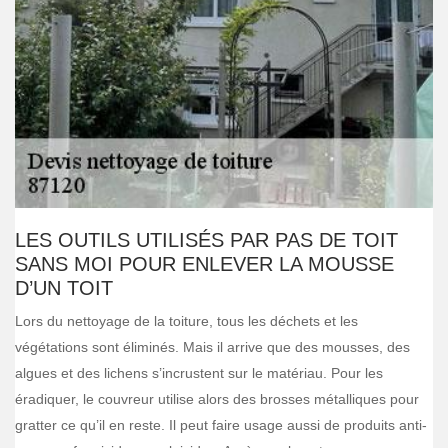
LES OUTILS UTILISÉS PAR PAS DE TOIT
SANS MOI POUR ENLEVER LA MOUSSE
D’UN TOIT
Lors du nettoyage de la toiture, tous les déchets et les
végétations sont éliminés. Mais il arrive que des mousses, des
algues et des lichens s’incrustent sur le matériau. Pour les
éradiquer, le couvreur utilise alors des brosses métalliques pour
gratter ce qu’il en reste. Il peut faire usage aussi de produits anti-