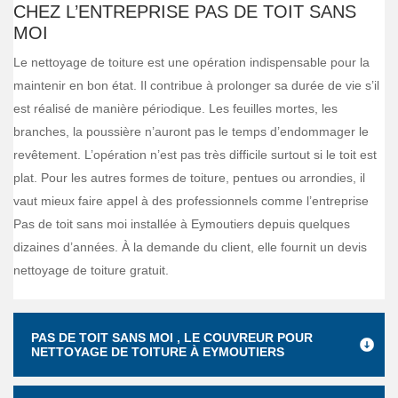
CHEZ L’ENTREPRISE PAS DE TOIT SANS
MOI
Le nettoyage de toiture est une opération indispensable pour la
maintenir en bon état. Il contribue à prolonger sa durée de vie s’il
est réalisé de manière périodique. Les feuilles mortes, les
branches, la poussière n’auront pas le temps d’endommager le
revêtement. L’opération n’est pas très difficile surtout si le toit est
plat. Pour les autres formes de toiture, pentues ou arrondies, il
vaut mieux faire appel à des professionnels comme l’entreprise
Pas de toit sans moi installée à Eymoutiers depuis quelques
dizaines d’années. À la demande du client, elle fournit un devis
nettoyage de toiture gratuit.
PAS DE TOIT SANS MOI , LE COUVREUR POUR
NETTOYAGE DE TOITURE À EYMOUTIERS