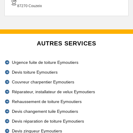
87270 Couzeix
AUTRES SERVICES
Urgence fuite de toiture Eymoutiers
Devis toiture Eymoutiers
Couvreur charpentier Eymoutiers
Réparateur, installateur de velux Eymoutiers
Rehaussement de toiture Eymoutiers
Devis changement tuile Eymoutiers
Devis réparation de toiture Eymoutiers
Devis zingueur Eymoutiers