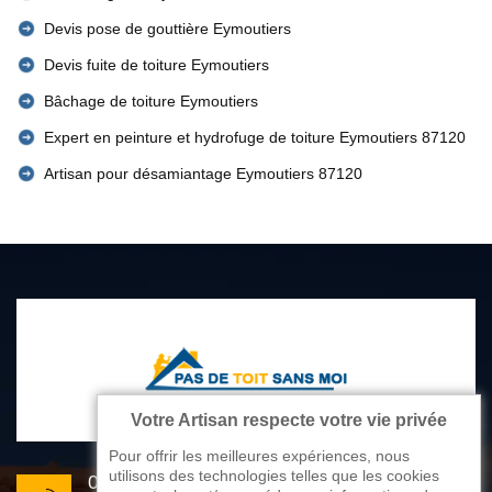
Devis pose de gouttière Eymoutiers
Devis fuite de toiture Eymoutiers
Bâchage de toiture Eymoutiers
Expert en peinture et hydrofuge de toiture Eymoutiers 87120
Artisan pour désamiantage Eymoutiers 87120
Votre Artisan respecte votre vie privée
Pour offrir les meilleures expériences, nous
utilisons des technologies telles que les cookies
05 33 06 22 81