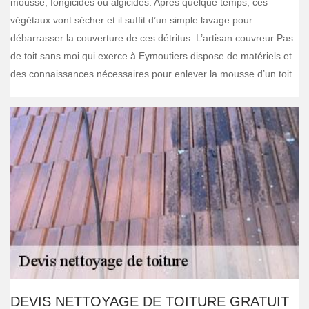
mousse, fongicides ou algicides. Après quelque temps, ces
végétaux vont sécher et il suffit d’un simple lavage pour
débarrasser la couverture de ces détritus. L’artisan couvreur Pas
de toit sans moi qui exerce à Eymoutiers dispose de matériels et
des connaissances nécessaires pour enlever la mousse d’un toit.
DEVIS NETTOYAGE DE TOITURE GRATUIT