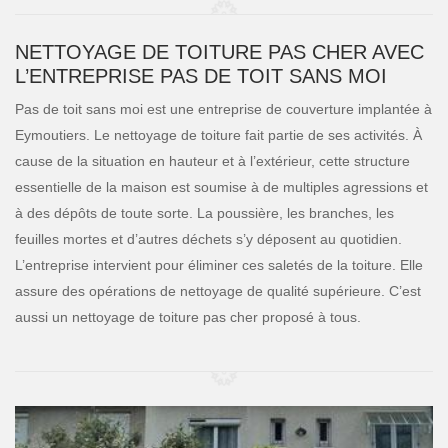
NETTOYAGE DE TOITURE PAS CHER AVEC
L’ENTREPRISE PAS DE TOIT SANS MOI
Pas de toit sans moi est une entreprise de couverture implantée à
Eymoutiers. Le nettoyage de toiture fait partie de ses activités. À
cause de la situation en hauteur et à l’extérieur, cette structure
essentielle de la maison est soumise à de multiples agressions et
à des dépôts de toute sorte. La poussière, les branches, les
feuilles mortes et d’autres déchets s’y déposent au quotidien.
L’entreprise intervient pour éliminer ces saletés de la toiture. Elle
assure des opérations de nettoyage de qualité supérieure. C’est
aussi un nettoyage de toiture pas cher proposé à tous.