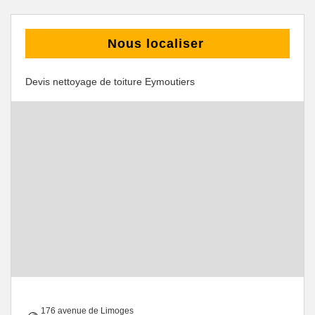
Nous localiser
Devis nettoyage de toiture Eymoutiers
176 avenue de Limoges