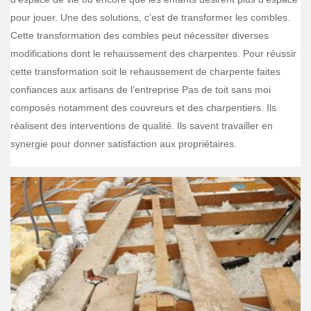
pour jouer. Une des solutions, c’est de transformer les combles.
Cette transformation des combles peut nécessiter diverses
modifications dont le rehaussement des charpentes. Pour réussir
cette transformation soit le rehaussement de charpente faites
confiances aux artisans de l’entreprise Pas de toit sans moi
composés notamment des couvreurs et des charpentiers. Ils
réalisent des interventions de qualité. Ils savent travailler en
synergie pour donner satisfaction aux propriétaires.