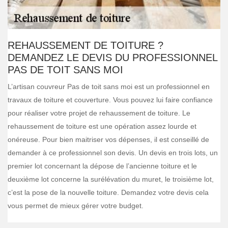
REHAUSSEMENT DE TOITURE ?
DEMANDEZ LE DEVIS DU PROFESSIONNEL
PAS DE TOIT SANS MOI
L’artisan couvreur Pas de toit sans moi est un professionnel en
travaux de toiture et couverture. Vous pouvez lui faire confiance
pour réaliser votre projet de rehaussement de toiture. Le
rehaussement de toiture est une opération assez lourde et
onéreuse. Pour bien maitriser vos dépenses, il est conseillé de
demander à ce professionnel son devis. Un devis en trois lots, un
premier lot concernant la dépose de l’ancienne toiture et le
deuxième lot concerne la surélévation du muret, le troisième lot,
c’est la pose de la nouvelle toiture. Demandez votre devis cela
vous permet de mieux gérer votre budget.