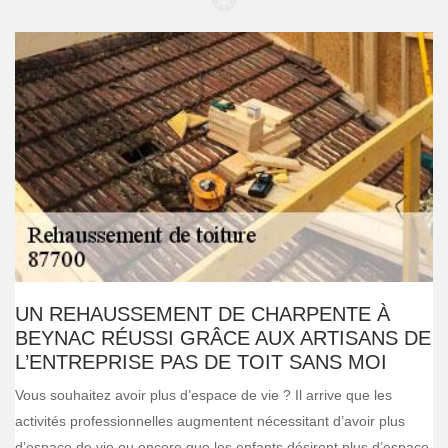
UN REHAUSSEMENT DE CHARPENTE À
BEYNAC RÉUSSI GRÂCE AUX ARTISANS DE
L’ENTREPRISE PAS DE TOIT SANS MOI
Vous souhaitez avoir plus d’espace de vie ? Il arrive que les
activités professionnelles augmentent nécessitant d’avoir plus
d’espace de vie ou encore que les enfants désirent plus d’espace