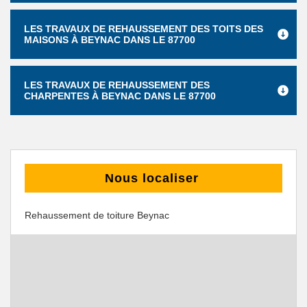
LES TRAVAUX DE REHAUSSEMENT DES TOITS DES
MAISONS À BEYNAC DANS LE 87700
LES TRAVAUX DE REHAUSSEMENT DES
CHARPENTES À BEYNAC DANS LE 87700
Nous localiser
Rehaussement de toiture Beynac