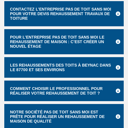
CONTACTEZ L’ENTREPRISE PAS DE TOIT SANS MOI
POUR VOTRE DEVIS REHAUSSEMENT TRAVAUX DE
TOITURE
POUR L’ENTREPRISE PAS DE TOIT SANS MOI LE
REHAUSSEMENT DE MAISON : C’EST CRÉER UN
NOUVEL ÉTAGE
LES REHAUSSEMENTS DES TOITS À BEYNAC DANS
LE 87700 ET SES ENVIRONS
COMMENT CHOISIR LE PROFESSIONNEL POUR
RÉALISER VOTRE REHAUSSEMENT DE TOIT ?
NOTRE SOCIÉTÉ PAS DE TOIT SANS MOI EST
PRÊTE POUR RÉALISER UN REHAUSSEMENT DE
MAISON DE QUALITÉ