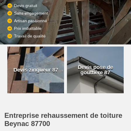
Devis gratuit
Sans engagement
Artisan passionné
Prix imbattable
Travail de qualité
Devis pose de
Devis zingueur 87
gouttière 87
Entreprise rehaussement de toiture
Beynac 87700