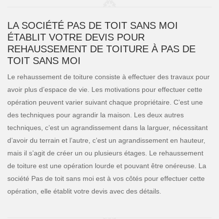
LA SOCIÉTÉ PAS DE TOIT SANS MOI
ÉTABLIT VOTRE DEVIS POUR
REHAUSSEMENT DE TOITURE À PAS DE
TOIT SANS MOI
Le rehaussement de toiture consiste à effectuer des travaux pour
avoir plus d’espace de vie. Les motivations pour effectuer cette
opération peuvent varier suivant chaque propriétaire. C’est une
des techniques pour agrandir la maison. Les deux autres
techniques, c’est un agrandissement dans la larguer, nécessitant
d’avoir du terrain et l’autre, c’est un agrandissement en hauteur,
mais il s’agit de créer un ou plusieurs étages. Le rehaussement
de toiture est une opération lourde et pouvant être onéreuse. La
société Pas de toit sans moi est à vos côtés pour effectuer cette
opération, elle établit votre devis avec des détails.