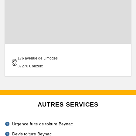
176 avenue de Limoges
87270 Couzeix
AUTRES SERVICES
Urgence fuite de toiture Beynac
Devis toiture Beynac