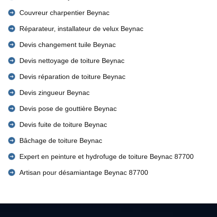
Couvreur charpentier Beynac
Réparateur, installateur de velux Beynac
Devis changement tuile Beynac
Devis nettoyage de toiture Beynac
Devis réparation de toiture Beynac
Devis zingueur Beynac
Devis pose de gouttière Beynac
Devis fuite de toiture Beynac
Bâchage de toiture Beynac
Expert en peinture et hydrofuge de toiture Beynac 87700
Artisan pour désamiantage Beynac 87700