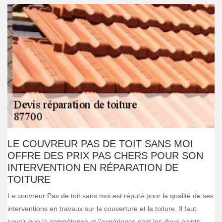
LE COUVREUR PAS DE TOIT SANS MOI
OFFRE DES PRIX PAS CHERS POUR SON
INTERVENTION EN RÉPARATION DE
TOITURE
Le couvreur Pas de toit sans moi est réputé pour la qualité de ses
interventions en travaux sur la couverture et la toiture. Il faut
savoir que la compétence et l’expérience sont les deux points