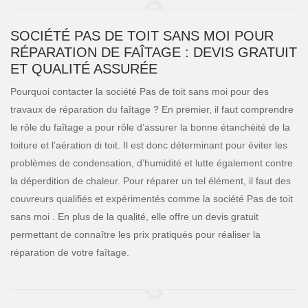
SOCIÉTÉ PAS DE TOIT SANS MOI POUR
RÉPARATION DE FAÎTAGE : DEVIS GRATUIT
ET QUALITÉ ASSURÉE
Pourquoi contacter la société Pas de toit sans moi pour des
travaux de réparation du faîtage ? En premier, il faut comprendre
le rôle du faîtage a pour rôle d’assurer la bonne étanchéité de la
toiture et l’aération di toit. Il est donc déterminant pour éviter les
problèmes de condensation, d’humidité et lutte également contre
la déperdition de chaleur. Pour réparer un tel élément, il faut des
couvreurs qualifiés et expérimentés comme la société Pas de toit
sans moi . En plus de la qualité, elle offre un devis gratuit
permettant de connaître les prix pratiqués pour réaliser la
réparation de votre faîtage.