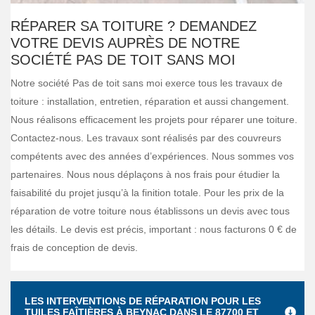
RÉPARER SA TOITURE ? DEMANDEZ
VOTRE DEVIS AUPRÈS DE NOTRE
SOCIÉTÉ PAS DE TOIT SANS MOI
Notre société Pas de toit sans moi exerce tous les travaux de
toiture : installation, entretien, réparation et aussi changement.
Nous réalisons efficacement les projets pour réparer une toiture.
Contactez-nous. Les travaux sont réalisés par des couvreurs
compétents avec des années d’expériences. Nous sommes vos
partenaires. Nous nous déplaçons à nos frais pour étudier la
faisabilité du projet jusqu’à la finition totale. Pour les prix de la
réparation de votre toiture nous établissons un devis avec tous
les détails. Le devis est précis, important : nous facturons 0 € de
frais de conception de devis.
LES INTERVENTIONS DE RÉPARATION POUR LES
TUILES FAÎTIÈRES À BEYNAC DANS LE 87700 ET