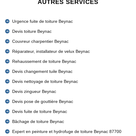
AUTRES SERVICES
Urgence fuite de toiture Beynac
Devis toiture Beynac
Couvreur charpentier Beynac
Réparateur, installateur de velux Beynac
Rehaussement de toiture Beynac
Devis changement tuile Beynac
Devis nettoyage de toiture Beynac
Devis zingueur Beynac
Devis pose de gouttière Beynac
Devis fuite de toiture Beynac
Bâchage de toiture Beynac
Expert en peinture et hydrofuge de toiture Beynac 87700