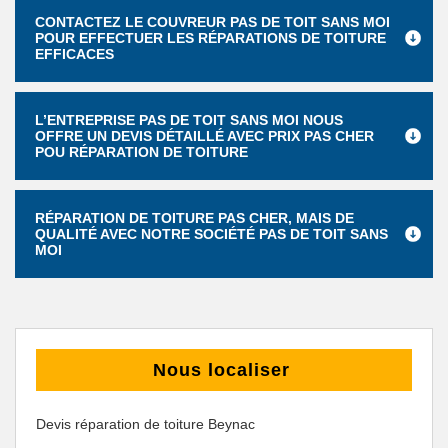
CONTACTEZ LE COUVREUR PAS DE TOIT SANS MOI
POUR EFFECTUER LES RÉPARATIONS DE TOITURE
EFFICACES
L’ENTREPRISE PAS DE TOIT SANS MOI NOUS
OFFRE UN DEVIS DÉTAILLÉ AVEC PRIX PAS CHER
POU RÉPARATION DE TOITURE
RÉPARATION DE TOITURE PAS CHER, MAIS DE
QUALITÉ AVEC NOTRE SOCIÉTÉ PAS DE TOIT SANS
MOI
Nous localiser
Devis réparation de toiture Beynac