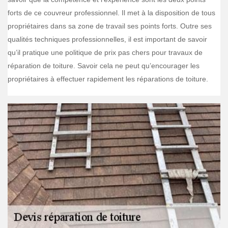
forts de ce couvreur professionnel. Il met à la disposition de tous
propriétaires dans sa zone de travail ses points forts. Outre ses
qualités techniques professionnelles, il est important de savoir
qu’il pratique une politique de prix pas chers pour travaux de
réparation de toiture. Savoir cela ne peut qu’encourager les
propriétaires à effectuer rapidement les réparations de toiture.