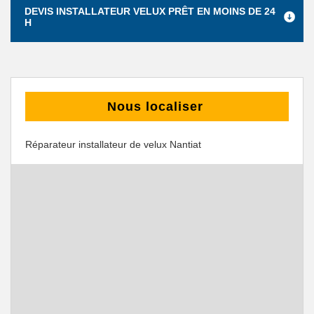
DEVIS INSTALLATEUR VELUX PRÊT EN MOINS DE 24
H
Nous localiser
Réparateur installateur de velux Nantiat