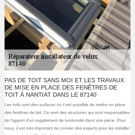
PAS DE TOIT SANS MOI ET LES TRAVAUX
DE MISE EN PLACE DES FENÊTRES DE
TOIT À NANTIAT DANS LE 87140
Les toits sont des surfaces où il est possible de mettre en place
des fenêtres de toit. Ce sont des structures qui sont responsables
de l'apport d'un supplément de luminosité dans une pièce. Pour
nous, il est très important de convier des experts pour les installer