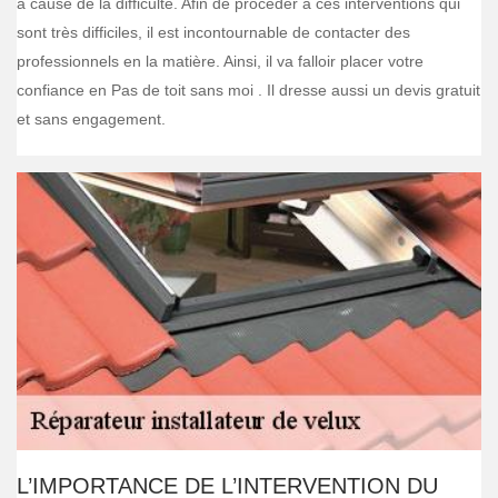
à cause de la difficulté. Afin de procéder à ces interventions qui
sont très difficiles, il est incontournable de contacter des
professionnels en la matière. Ainsi, il va falloir placer votre
confiance en Pas de toit sans moi . Il dresse aussi un devis gratuit
et sans engagement.
L’IMPORTANCE DE L’INTERVENTION DU