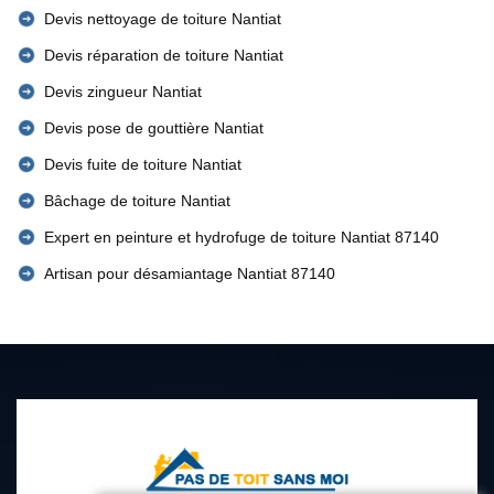
Devis nettoyage de toiture Nantiat
Devis réparation de toiture Nantiat
Devis zingueur Nantiat
Devis pose de gouttière Nantiat
Devis fuite de toiture Nantiat
Bâchage de toiture Nantiat
Expert en peinture et hydrofuge de toiture Nantiat 87140
Artisan pour désamiantage Nantiat 87140