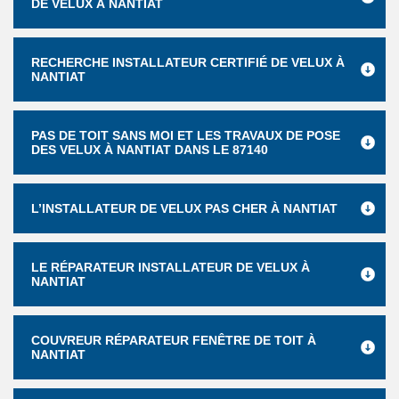
DE VELUX À NANTIAT
RECHERCHE INSTALLATEUR CERTIFIÉ DE VELUX À
NANTIAT
PAS DE TOIT SANS MOI ET LES TRAVAUX DE POSE
DES VELUX À NANTIAT DANS LE 87140
L’INSTALLATEUR DE VELUX PAS CHER À NANTIAT
LE RÉPARATEUR INSTALLATEUR DE VELUX À
NANTIAT
COUVREUR RÉPARATEUR FENÊTRE DE TOIT À
NANTIAT