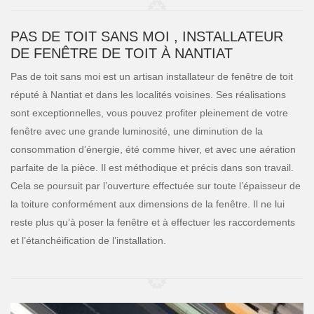
PAS DE TOIT SANS MOI , INSTALLATEUR
DE FENÊTRE DE TOIT À NANTIAT
Pas de toit sans moi est un artisan installateur de fenêtre de toit
réputé à Nantiat et dans les localités voisines. Ses réalisations
sont exceptionnelles, vous pouvez profiter pleinement de votre
fenêtre avec une grande luminosité, une diminution de la
consommation d’énergie, été comme hiver, et avec une aération
parfaite de la pièce. Il est méthodique et précis dans son travail.
Cela se poursuit par l’ouverture effectuée sur toute l’épaisseur de
la toiture conformément aux dimensions de la fenêtre. Il ne lui
reste plus qu’à poser la fenêtre et à effectuer les raccordements
et l’étanchéification de l’installation.