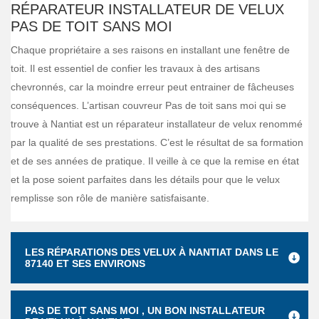
RÉPARATEUR INSTALLATEUR DE VELUX
PAS DE TOIT SANS MOI
Chaque propriétaire a ses raisons en installant une fenêtre de
toit. Il est essentiel de confier les travaux à des artisans
chevronnés, car la moindre erreur peut entrainer de fâcheuses
conséquences. L’artisan couvreur Pas de toit sans moi qui se
trouve à Nantiat est un réparateur installateur de velux renommé
par la qualité de ses prestations. C’est le résultat de sa formation
et de ses années de pratique. Il veille à ce que la remise en état
et la pose soient parfaites dans les détails pour que le velux
remplisse son rôle de manière satisfaisante.
LES RÉPARATIONS DES VELUX À NANTIAT DANS LE
87140 ET SES ENVIRONS
PAS DE TOIT SANS MOI , UN BON INSTALLATEUR