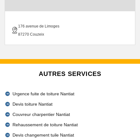
176 avenue de Limoges
87270 Couzeix
AUTRES SERVICES
Urgence fuite de toiture Nantiat
Devis toiture Nantiat
Couvreur charpentier Nantiat
Rehaussement de toiture Nantiat
Devis changement tuile Nantiat