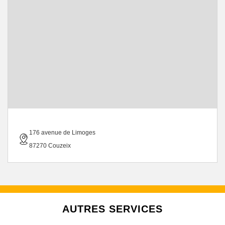
176 avenue de Limoges
87270 Couzeix
AUTRES SERVICES