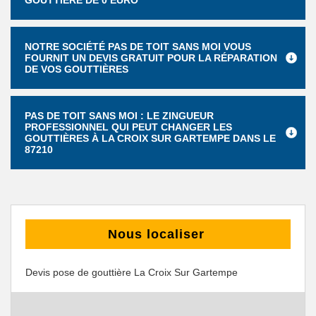
GOUTTIÈRE DE 0 EURO
NOTRE SOCIÉTÉ PAS DE TOIT SANS MOI VOUS
FOURNIT UN DEVIS GRATUIT POUR LA RÉPARATION
DE VOS GOUTTIÈRES
PAS DE TOIT SANS MOI : LE ZINGUEUR
PROFESSIONNEL QUI PEUT CHANGER LES
GOUTTIÈRES À LA CROIX SUR GARTEMPE DANS LE
87210
Nous localiser
Devis pose de gouttière La Croix Sur Gartempe