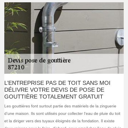
L’ENTREPRISE PAS DE TOIT SANS MOI
DÉLIVRE VOTRE DEVIS DE POSE DE
GOUTTIÈRE TOTALEMENT GRATUIT
Les gouttières font surtout partie des matériels de la zinguerie
d’une maison. Ils sont utilisés pour collecter l'eau de pluie du toit
et la diriger vers des tuyaux éloignés de la fondation. Il existe