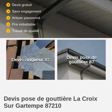
Devis gratuit
Sans engagement
Artisan passionné
Prix imbattable
Travail de qualité
Devis pose de
Devis zingueur 87
gouttière 87
Devis pose de gouttière La Croix
Sur Gartempe 87210