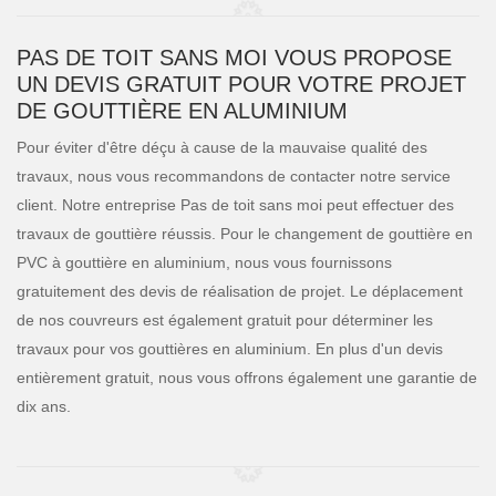
PAS DE TOIT SANS MOI VOUS PROPOSE
UN DEVIS GRATUIT POUR VOTRE PROJET
DE GOUTTIÈRE EN ALUMINIUM
Pour éviter d'être déçu à cause de la mauvaise qualité des
travaux, nous vous recommandons de contacter notre service
client. Notre entreprise Pas de toit sans moi peut effectuer des
travaux de gouttière réussis. Pour le changement de gouttière en
PVC à gouttière en aluminium, nous vous fournissons
gratuitement des devis de réalisation de projet. Le déplacement
de nos couvreurs est également gratuit pour déterminer les
travaux pour vos gouttières en aluminium. En plus d'un devis
entièrement gratuit, nous vous offrons également une garantie de
dix ans.