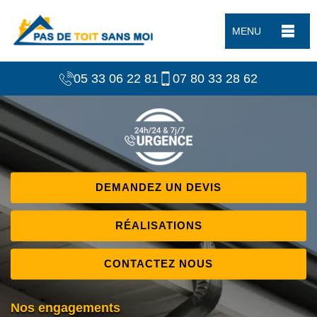
MENU
05 33 06 22 81
07 80 33 28 62
DEMANDEZ UN DEVIS
RÉALISATIONS
CONTACTEZ NOUS
Nos engagements