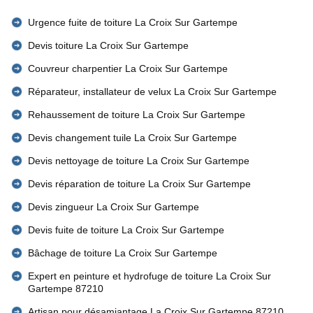
Urgence fuite de toiture La Croix Sur Gartempe
Devis toiture La Croix Sur Gartempe
Couvreur charpentier La Croix Sur Gartempe
Réparateur, installateur de velux La Croix Sur Gartempe
Rehaussement de toiture La Croix Sur Gartempe
Devis changement tuile La Croix Sur Gartempe
Devis nettoyage de toiture La Croix Sur Gartempe
Devis réparation de toiture La Croix Sur Gartempe
Devis zingueur La Croix Sur Gartempe
Devis fuite de toiture La Croix Sur Gartempe
Bâchage de toiture La Croix Sur Gartempe
Expert en peinture et hydrofuge de toiture La Croix Sur
Gartempe 87210
Artisan pour désamiantage La Croix Sur Gartempe 87210