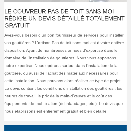
LE COUVREUR PAS DE TOIT SANS MOI
RÉDIGE UN DEVIS DÉTAILLÉ TOTALEMENT
GRATUIT
Avez-vous besoin d'un bon fournisseur de services pour installer
vos gouttières ? L’artisan Pas de toit sans moi est à votre entière
disposition. Ayant de nombreuses années d’expertise dans le
domaine de l’installation de gouttières. Nous vous apportons
notre expertise. Nous opérons surtout dans l'installation de la
gouttière, ou aussi de l'achat des matériaux nécessaires pour
cette installation. Nous pouvons alors réaliser ce type de projet.
Le devis contient les conditions d'installation des gouttières : les
heures de travail, le prix de la main-d'œuvre et le coût des
équipements de mobilisation (échafaudages, etc.). Le devis que
nous établissons est entièrement gratuit et bien détaillé.