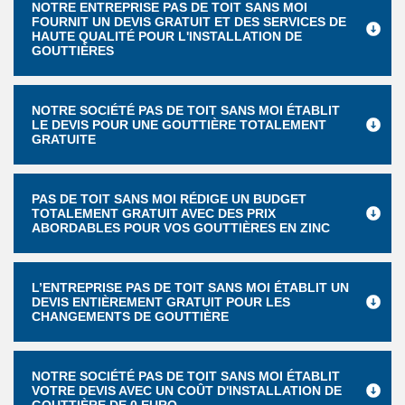
NOTRE ENTREPRISE PAS DE TOIT SANS MOI
FOURNIT UN DEVIS GRATUIT ET DES SERVICES DE
HAUTE QUALITÉ POUR L'INSTALLATION DE
GOUTTIÈRES
NOTRE SOCIÉTÉ PAS DE TOIT SANS MOI ÉTABLIT
LE DEVIS POUR UNE GOUTTIÈRE TOTALEMENT
GRATUITE
PAS DE TOIT SANS MOI RÉDIGE UN BUDGET
TOTALEMENT GRATUIT AVEC DES PRIX
ABORDABLES POUR VOS GOUTTIÈRES EN ZINC
L’ENTREPRISE PAS DE TOIT SANS MOI ÉTABLIT UN
DEVIS ENTIÈREMENT GRATUIT POUR LES
CHANGEMENTS DE GOUTTIÈRE
NOTRE SOCIÉTÉ PAS DE TOIT SANS MOI ÉTABLIT
VOTRE DEVIS AVEC UN COÛT D'INSTALLATION DE