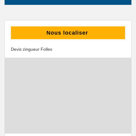
Nous localiser
Devis zingueur Folles