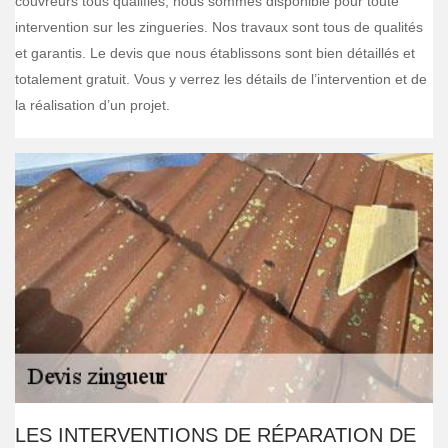
couvreurs tous qualifiés, nous sommes disponible pour toute
intervention sur les zingueries. Nos travaux sont tous de qualités
et garantis. Le devis que nous établissons sont bien détaillés et
totalement gratuit. Vous y verrez les détails de l’intervention et de
la réalisation d’un projet.
LES INTERVENTIONS DE RÉPARATION DE