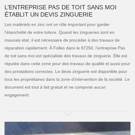
L’ENTREPRISE PAS DE TOIT SANS MOI
ÉTABLIT UN DEVIS ZINGUERIE
Les matériels en zinc ont un rôle important pour garder
l’étanchéité de votre toiture. Quand les zingueries sont en
mauvais état, il est nécessaire de procéder à des travaux de
réparation rapidement. À Folles dans le 87250, l’entreprise Pas
de toit sans moi est spécialiste des travaux de zinguerie. Elle est
réputée dans cette zone pour des travaux de qualité et aussi pour
des prestations correctes. Le devis zinguerie est disponible pour
tous les propriétaires dans la zone d’intervention de la société. Le
document est tout à fait gratuit et ne comporte aucun
engagement.