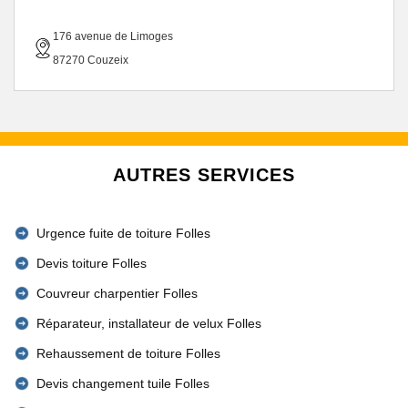
176 avenue de Limoges
87270 Couzeix
AUTRES SERVICES
Urgence fuite de toiture Folles
Devis toiture Folles
Couvreur charpentier Folles
Réparateur, installateur de velux Folles
Rehaussement de toiture Folles
Devis changement tuile Folles