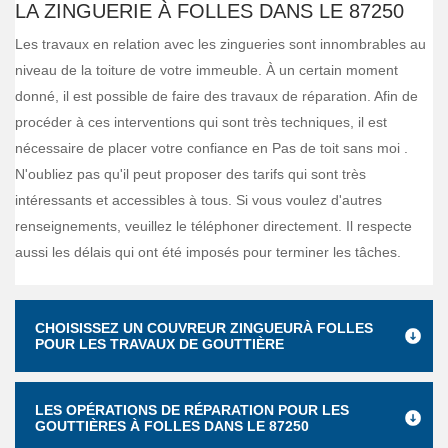
LA ZINGUERIE À FOLLES DANS LE 87250
Les travaux en relation avec les zingueries sont innombrables au
niveau de la toiture de votre immeuble. À un certain moment
donné, il est possible de faire des travaux de réparation. Afin de
procéder à ces interventions qui sont très techniques, il est
nécessaire de placer votre confiance en Pas de toit sans moi .
N'oubliez pas qu'il peut proposer des tarifs qui sont très
intéressants et accessibles à tous. Si vous voulez d'autres
renseignements, veuillez le téléphoner directement. Il respecte
aussi les délais qui ont été imposés pour terminer les tâches.
CHOISISSEZ UN COUVREUR ZINGUEURÀ FOLLES
POUR LES TRAVAUX DE GOUTTIÈRE
LES OPÉRATIONS DE RÉPARATION POUR LES
GOUTTIÈRES À FOLLES DANS LE 87250