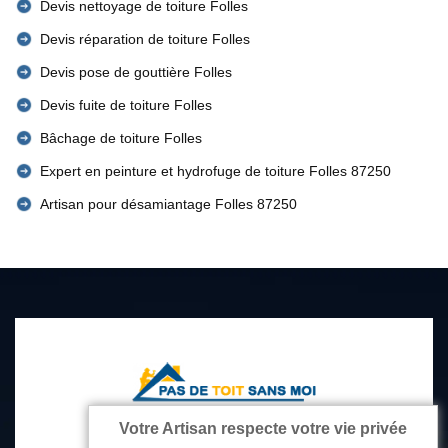
Devis nettoyage de toiture Folles
Devis réparation de toiture Folles
Devis pose de gouttière Folles
Devis fuite de toiture Folles
Bâchage de toiture Folles
Expert en peinture et hydrofuge de toiture Folles 87250
Artisan pour désamiantage Folles 87250
Votre Artisan respecte votre vie privée