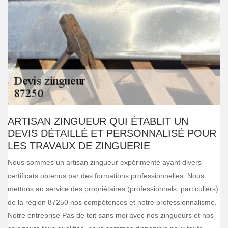
ARTISAN ZINGUEUR QUI ÉTABLIT UN
DEVIS DÉTAILLÉ ET PERSONNALISÉ POUR
LES TRAVAUX DE ZINGUERIE
Nous sommes un artisan zingueur expérimenté ayant divers
certificats obtenus par des formations professionnelles. Nous
mettons au service des propriétaires (professionnels, particuliers)
de la région 87250 nos compétences et notre professionnalisme.
Notre entreprise Pas de toit sans moi avec nos zingueurs et nos