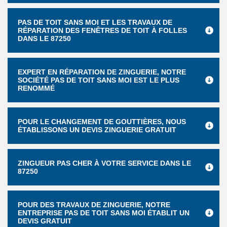
PAS DE TOIT SANS MOI ET LES TRAVAUX DE
RÉPARATION DES FENÊTRES DE TOIT À FOLLES
DANS LE 87250
EXPERT EN RÉPARATION DE ZINGUERIE, NOTRE
SOCIÉTÉ PAS DE TOIT SANS MOI EST LE PLUS
RENOMMÉ
POUR LE CHANGEMENT DE GOUTTIÈRES, NOUS
ÉTABLISSONS UN DEVIS ZINGUERIE GRATUIT
ZINGUEUR PAS CHER À VOTRE SERVICE DANS LE
87250
POUR DES TRAVAUX DE ZINGUERIE, NOTRE
ENTREPRISE PAS DE TOIT SANS MOI ÉTABLIT UN
DEVIS GRATUIT