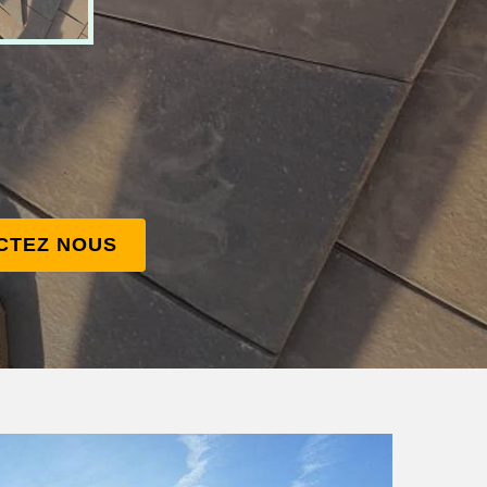
CTEZ NOUS