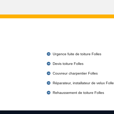
Urgence fuite de toiture Folles
Devis toiture Folles
Couvreur charpentier Folles
Réparateur, installateur de velux Folle
Rehaussement de toiture Folles