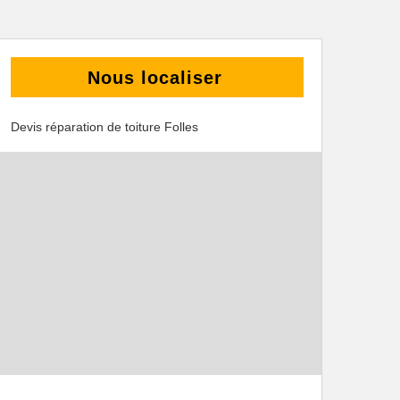
Nous localiser
Devis réparation de toiture Folles