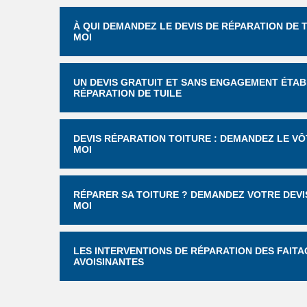
À QUI DEMANDEZ LE DEVIS DE RÉPARATION DE T
MOI
UN DEVIS GRATUIT ET SANS ENGAGEMENT ÉTABL
RÉPARATION DE TUILE
DEVIS RÉPARATION TOITURE : DEMANDEZ LE VÔ
MOI
RÉPARER SA TOITURE ? DEMANDEZ VOTRE DEVIS
MOI
LES INTERVENTIONS DE RÉPARATION DES FAITA
AVOISINANTES