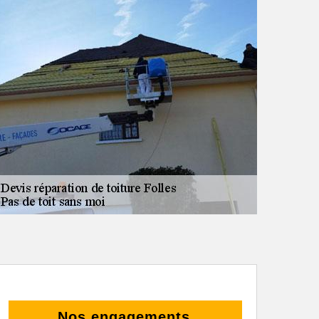
Nos engagements