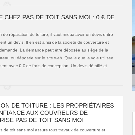
CHEZ PAS DE TOIT SANS MOI : 0 € DE
 de réparation de toiture, il vaut mieux avoir un devis entre
ent un devis. Il en est ainsi de la société de couverture et
 sur demande. La demande peut être déposée au siège de la
eau ou déposée sur le site web. Quelle que la voie utilisée
ent avec 0 € de frais de conception. Un devis détaillé et
ON DE TOITURE : LES PROPRIÉTAIRES
NFIANCE AUX COUVREURS DE
RISE PAS DE TOIT SANS MOI
as de toit sans moi assure tous travaux de couverture et