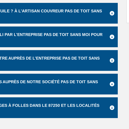
UILE ? À L’ARTISAN COUVREUR PAS DE TOIT SANS
I PAR L’ENTREPRISE PAS DE TOIT SANS MOI POUR
TRE AUPRÈS DE L’ENTREPRISE PAS DE TOIT SANS
 AUPRÈS DE NOTRE SOCIÉTÉ PAS DE TOIT SANS
GES À FOLLES DANS LE 87250 ET LES LOCALITÉS