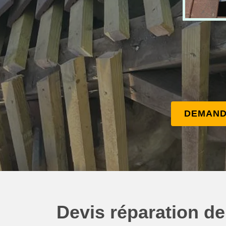
DEMAND
Devis réparation de