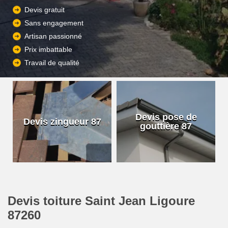
Devis gratuit
Sans engagement
Artisan passionné
Prix imbattable
Travail de qualité
Devis pose de
Devis zingueur 87
gouttière 87
Devis toiture Saint Jean Ligoure
87260