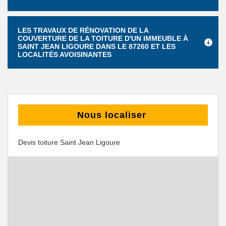
LES TRAVAUX DE RÉNOVATION DE LA
COUVERTURE DE LA TOITURE D'UN IMMEUBLE À
SAINT JEAN LIGOURE DANS LE 87260 ET LES
LOCALITÉS AVOISINANTES
Nous localiser
Devis toiture Saint Jean Ligoure