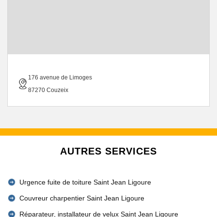
176 avenue de Limoges
87270 Couzeix
AUTRES SERVICES
Urgence fuite de toiture Saint Jean Ligoure
Couvreur charpentier Saint Jean Ligoure
Réparateur, installateur de velux Saint Jean Ligoure