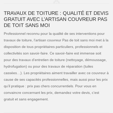
TRAVAUX DE TOITURE : QUALITÉ ET DEVIS
GRATUIT AVEC L’ARTISAN COUVREUR PAS
DE TOIT SANS MOI
Professionnel reconnu pour la qualité de ses interventions pour
travaux de toiture, l’artisan couvreur Pas de toit sans moi met à la
disposition de tous propriétaires particuliers, professionnels et
collectivités son savoir-faire. Ce savoir-faire est immense soit
pour des travaux d’entretien de toiture (nettoyage, démoussage,
hydrofugation) ou pour des travaux de réparation (tuiles
cassées…). Les propriétaires aiment travailler avec ce couvreur à
cause de ses capacités professionnelles, mais aussi pour les prix
qu’il pratique : prix pas chers concurrentiels. Pour vous en
convaincre concernant les prix, demandez votre devis, c’est
gratuit et sans engagement.