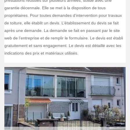
prestations réussies sur plusieurs années, solide avec une
garantie décennale. Elle se met à la disposition de tous
propriétaires. Pour toutes demandes d’intervention pour travaux
de toiture, elle établit un devis. L’établissement du devis se fait
après une demande. La demande se fait en passant par le site
web de l’entreprise et de remplir le formulaire. Le devis est établi
gratuitement et sans engagement. Le devis est détaillé avec les
indications des prix et matériaux utilisés.