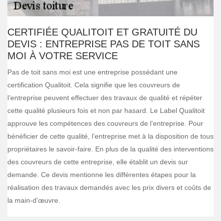
CERTIFIÉE QUALITOIT ET GRATUITÉ DU
DEVIS : ENTREPRISE PAS DE TOIT SANS
MOI À VOTRE SERVICE
Pas de toit sans moi est une entreprise possédant une
certification Qualitoit. Cela signifie que les couvreurs de
l’entreprise peuvent effectuer des travaux de qualité et répéter
cette qualité plusieurs fois et non par hasard. Le Label Qualitoit
approuve les compétences des couvreurs de l’entreprise. Pour
bénéficier de cette qualité, l’entreprise met à la disposition de tous
propriétaires le savoir-faire. En plus de la qualité des interventions
des couvreurs de cette entreprise, elle établit un devis sur
demande. Ce devis mentionne les différentes étapes pour la
réalisation des travaux demandés avec les prix divers et coûts de
la main-d’œuvre.