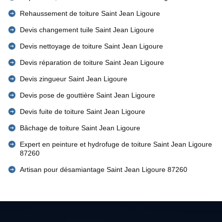
Rehaussement de toiture Saint Jean Ligoure
Devis changement tuile Saint Jean Ligoure
Devis nettoyage de toiture Saint Jean Ligoure
Devis réparation de toiture Saint Jean Ligoure
Devis zingueur Saint Jean Ligoure
Devis pose de gouttière Saint Jean Ligoure
Devis fuite de toiture Saint Jean Ligoure
Bâchage de toiture Saint Jean Ligoure
Expert en peinture et hydrofuge de toiture Saint Jean Ligoure
87260
Artisan pour désamiantage Saint Jean Ligoure 87260