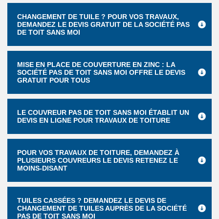
CHANGEMENT DE TUILE ? POUR VOS TRAVAUX,
DEMANDEZ LE DEVIS GRATUIT DE LA SOCIÉTÉ PAS
DE TOIT SANS MOI
MISE EN PLACE DE COUVERTURE EN ZINC : LA
SOCIÉTÉ PAS DE TOIT SANS MOI OFFRE LE DEVIS
GRATUIT POUR TOUS
LE COUVREUR PAS DE TOIT SANS MOI ÉTABLIT UN
DEVIS EN LIGNE POUR TRAVAUX DE TOITURE
POUR VOS TRAVAUX DE TOITURE, DEMANDEZ À
PLUSIEURS COUVREURS LE DEVIS RETENEZ LE
MOINS-DISANT
TUILES CASSÉES ? DEMANDEZ LE DEVIS DE
CHANGEMENT DE TUILES AUPRÈS DE LA SOCIÉTÉ
PAS DE TOIT SANS MOI