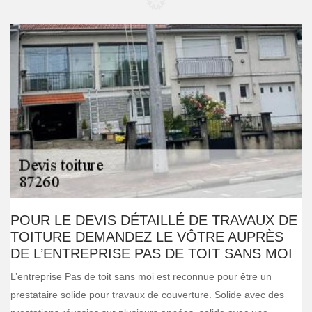
POUR LE DEVIS DÉTAILLÉ DE TRAVAUX DE
TOITURE DEMANDEZ LE VÔTRE AUPRÈS
DE L’ENTREPRISE PAS DE TOIT SANS MOI
L’entreprise Pas de toit sans moi est reconnue pour être un
prestataire solide pour travaux de couverture. Solide avec des