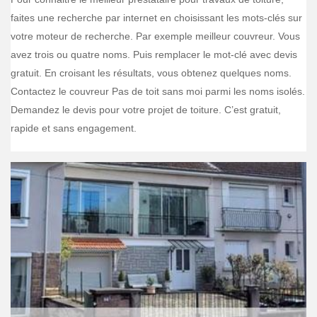
faites une recherche par internet en choisissant les mots-clés sur
votre moteur de recherche. Par exemple meilleur couvreur. Vous
avez trois ou quatre noms. Puis remplacer le mot-clé avec devis
gratuit. En croisant les résultats, vous obtenez quelques noms.
Contactez le couvreur Pas de toit sans moi parmi les noms isolés.
Demandez le devis pour votre projet de toiture. C’est gratuit,
rapide et sans engagement.