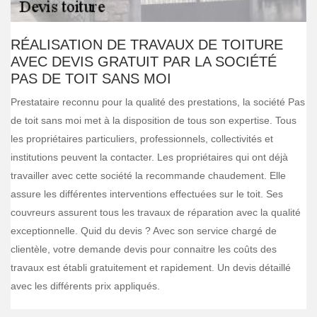
RÉALISATION DE TRAVAUX DE TOITURE
AVEC DEVIS GRATUIT PAR LA SOCIÉTÉ
PAS DE TOIT SANS MOI
Prestataire reconnu pour la qualité des prestations, la société Pas
de toit sans moi met à la disposition de tous son expertise. Tous
les propriétaires particuliers, professionnels, collectivités et
institutions peuvent la contacter. Les propriétaires qui ont déjà
travailler avec cette société la recommande chaudement. Elle
assure les différentes interventions effectuées sur le toit. Ses
couvreurs assurent tous les travaux de réparation avec la qualité
exceptionnelle. Quid du devis ? Avec son service chargé de
clientèle, votre demande devis pour connaitre les coûts des
travaux est établi gratuitement et rapidement. Un devis détaillé
avec les différents prix appliqués.