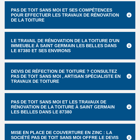
PAS DE TOIT SANS MOI ET SES COMPÉTENCES
POUR EFFECTUER LES TRAVAUX DE RÉNOVATION
DE LA TOITURE
LE TRAVAIL DE RÉNOVATION DE LA TOITURE D'UN
IMMEUBLE À SAINT GERMAIN LES BELLES DANS
LE 87380 ET SES ENVIRONS
DEVIS DE RÉFECTION DE TOITURE ? CONSULTEZ
PAS DE TOIT SANS MOI , ARTISAN SPÉCIALISTE EN
TRAVAUX DE TOITURE
PAS DE TOIT SANS MOI ET LES TRAVAUX DE
RÉNOVATION DE LA TOITURE À SAINT GERMAIN
LES BELLES DANS LE 87380
MISE EN PLACE DE COUVERTURE EN ZINC : LA
SOCIÉTÉ PAS DE TOIT SANS MOI OFFRE LE DEVIS