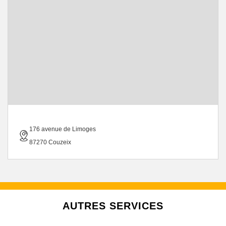
176 avenue de Limoges
87270 Couzeix
AUTRES SERVICES