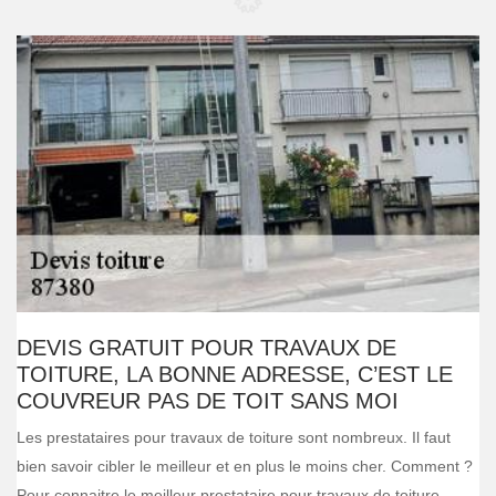
DEVIS GRATUIT POUR TRAVAUX DE
TOITURE, LA BONNE ADRESSE, C’EST LE
COUVREUR PAS DE TOIT SANS MOI
Les prestataires pour travaux de toiture sont nombreux. Il faut
bien savoir cibler le meilleur et en plus le moins cher. Comment ?
Pour connaitre le meilleur prestataire pour travaux de toiture,