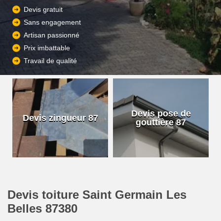
Devis gratuit
Sans engagement
Artisan passionné
Prix imbattable
Travail de qualité
Devis pose de
Devis zingueur 87
gouttière 87
Devis toiture Saint Germain Les
Belles 87380