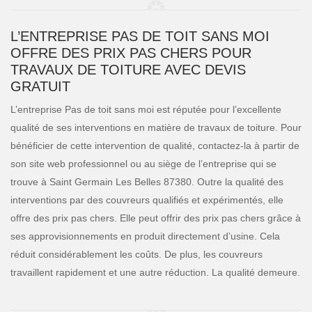
L’ENTREPRISE PAS DE TOIT SANS MOI
OFFRE DES PRIX PAS CHERS POUR
TRAVAUX DE TOITURE AVEC DEVIS
GRATUIT
L’entreprise Pas de toit sans moi est réputée pour l’excellente
qualité de ses interventions en matière de travaux de toiture. Pour
bénéficier de cette intervention de qualité, contactez-la à partir de
son site web professionnel ou au siège de l’entreprise qui se
trouve à Saint Germain Les Belles 87380. Outre la qualité des
interventions par des couvreurs qualifiés et expérimentés, elle
offre des prix pas chers. Elle peut offrir des prix pas chers grâce à
ses approvisionnements en produit directement d’usine. Cela
réduit considérablement les coûts. De plus, les couvreurs
travaillent rapidement et une autre réduction. La qualité demeure.