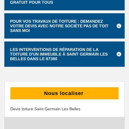
GRATUIT POUR TOUS
POUR VOS TRAVAUX DE TOITURE : DEMANDEZ
VOTRE DEVIS AVEC NOTRE SOCIÉTÉ PAS DE TOIT
SANS MOI
LES INTERVENTIONS DE RÉPARATION DE LA
TOITURE D'UN IMMEUBLE À SAINT GERMAIN LES
BELLES DANS LE 87380
Nous localiser
Devis toiture Saint Germain Les Belles