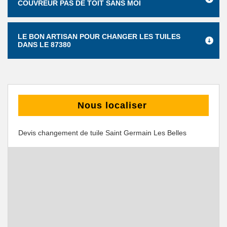
COUVREUR PAS DE TOIT SANS MOI
LE BON ARTISAN POUR CHANGER LES TUILES
DANS LE 87380
Nous localiser
Devis changement de tuile Saint Germain Les Belles