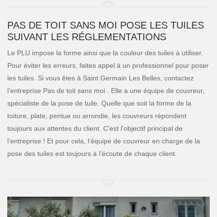
PAS DE TOIT SANS MOI POSE LES TUILES
SUIVANT LES RÉGLEMENTATIONS
Le PLU impose la forme ainsi que la couleur des tuiles à utiliser.
Pour éviter les erreurs, faites appel à un professionnel pour poser
les tuiles. Si vous êtes à Saint Germain Les Belles, contactez
l’entreprise Pas de toit sans moi . Elle a une équipe de couvreur,
spécialiste de la pose de tuile. Quelle que soit la forme de la
toiture, plate, pentue ou arrondie, les couvreurs répondent
toujours aux attentes du client. C’est l’objectif principal de
l’entreprise ! Et pour cela, l’équipe de couvreur en charge de la
pose des tuiles est toujours à l’écoute de chaque client.