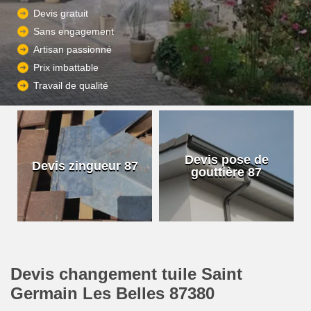
Devis gratuit
Sans engagement
Artisan passionné
Prix imbattable
Travail de qualité
Devis pose de
Devis zingueur 87
gouttière 87
Devis changement tuile Saint
Germain Les Belles 87380