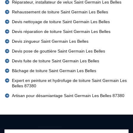
Réparateur, installateur de velux Saint Germain Les Belles
Rehaussement de toiture Saint Germain Les Belles
Devis nettoyage de toiture Saint Germain Les Belles
Devis réparation de toiture Saint Germain Les Belles
Devis zingueur Saint Germain Les Belles
Devis pose de gouttière Saint Germain Les Belles
Devis fuite de toiture Saint Germain Les Belles
Bâchage de toiture Saint Germain Les Belles
Expert en peinture et hydrofuge de toiture Saint Germain Les
Belles 87380
Artisan pour désamiantage Saint Germain Les Belles 87380