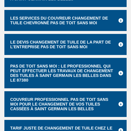
LES SERVICES DU COUVREUR CHANGEMENT DE
TUILE CHEVRONNÉ PAS DE TOIT SANS MOI
LE DEVIS CHANGEMENT DE TUILE DE LA PART DE
L’ENTREPRISE PAS DE TOIT SANS MOI
PAS DE TOIT SANS MOI : LE PROFESSIONNEL QUI
PEUT EFFECTUER LES TRAVAUX DE CHANGEMENT
DES TUILES À SAINT GERMAIN LES BELLES DANS
LE 87380
COUVREUR PROFESSIONNEL PAS DE TOIT SANS
MOI POUR LE CHANGEMENT DE VOS TUILES
CASSÉES À SAINT GERMAIN LES BELLES
TARIF JUSTE DE CHANGEMENT DE TUILE CHEZ LE