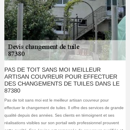
PAS DE TOIT SANS MOI MEILLEUR
ARTISAN COUVREUR POUR EFFECTUER
DES CHANGEMENTS DE TUILES DANS LE
87380
Pas de toit sans moi est le meilleur artisan couvreur pour
effectuer le changement de tuiles. Il offre des services de grande
qualité depuis des années. Ses clients en témoignent et ses
réalisations visibles sur son portail web professionnel prouvent