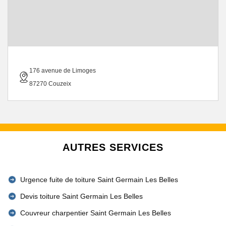
176 avenue de Limoges
87270 Couzeix
AUTRES SERVICES
Urgence fuite de toiture Saint Germain Les Belles
Devis toiture Saint Germain Les Belles
Couvreur charpentier Saint Germain Les Belles