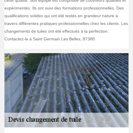
cette qualité. Son équipe est composée de couvreurs qualifiés et
expérimentés. Ils ont suivi des formations professionnelles. Des
qualifications solides qui ont été testés en grandeur nature à
travers différentes pratiques professionnelles chez les clients. Les
changements de tuiles ont été effectués à la perfection.
Contactez-le à Saint Germain Les Belles, 87380.