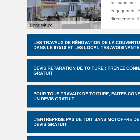
toit sans moi .
engagement. Si
directement. I
LES TRAVAUX DE RÉNOVATION DE LA COUVERTU
DANS LE 87510 ET LES LOCALITÉS AVOISINANTE
DEVIS RÉPARATION DE TOITURE : PRENEZ CONN
GRATUIT
POUR TOUS TRAVAUX DE TOITURE, FAITES CONF
UN DEVIS GRATUIT
L’ENTREPRISE PAS DE TOIT SANS MOI OFFRE D
DEVIS GRATUIT