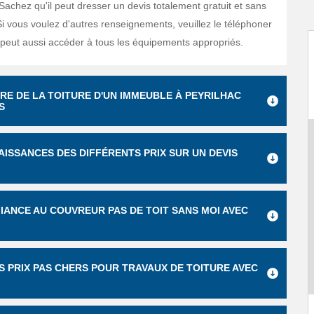
 Sachez qu'il peut dresser un devis totalement gratuit et sans
 vous voulez d'autres renseignements, veuillez le téléphoner
l peut aussi accéder à tous les équipements appropriés.
RE DE LA TOITURE D'UN IMMEUBLE À PEYRILHAC
S
AISSANCES DES DIFFÉRENTS PRIX SUR UN DEVIS
IANCE AU COUVREUR PAS DE TOIT SANS MOI AVEC
ES PRIX PAS CHERS POUR TRAVAUX DE TOITURE AVEC