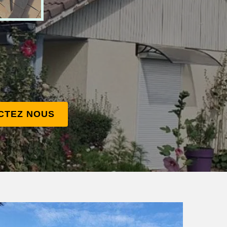
CTEZ NOUS