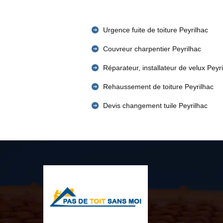
Urgence fuite de toiture Peyrilhac
Couvreur charpentier Peyrilhac
Réparateur, installateur de velux Peyr
Rehaussement de toiture Peyrilhac
Devis changement tuile Peyrilhac