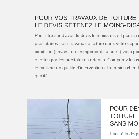
POUR VOS TRAVAUX DE TOITURE
LE DEVIS RETENEZ LE MOINS-DIS
Pour être sûr d’avoir le devis le moins-disant pour la
prestataires pour travaux de toiture dans votre dépa
condition (payant, ou engagement ou autre) vous pouv
offertes par les prestataires retenus. Comparez les 
le meilleur en qualité d’intervention et le moins cher.
qualité.
POUR DE
TOITURE 
SANS MO
Face à la dégra