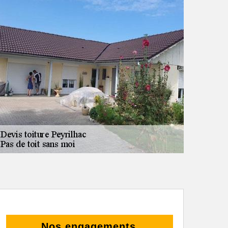
Nos engagements