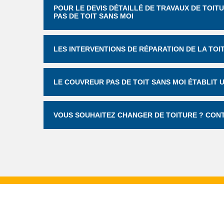
POUR LE DEVIS DÉTAILLÉ DE TRAVAUX DE TOIT
PAS DE TOIT SANS MOI
LES INTERVENTIONS DE RÉPARATION DE LA TOI
LE COUVREUR PAS DE TOIT SANS MOI ÉTABLIT 
VOUS SOUHAITEZ CHANGER DE TOITURE ? CONT