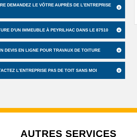
URE DEMANDEZ LE VÔTRE AUPRÈS DE L’ENTREPRISE
TURE D'UN IMMEUBLE À PEYRILHAC DANS LE 87510
UN DEVIS EN LIGNE POUR TRAVAUX DE TOITURE
ACTEZ L’ENTREPRISE PAS DE TOIT SANS MOI
AUTRES SERVICES