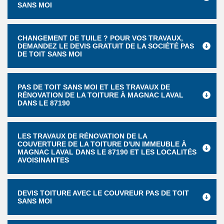
SANS MOI
CHANGEMENT DE TUILE ? POUR VOS TRAVAUX,
DEMANDEZ LE DEVIS GRATUIT DE LA SOCIÉTÉ PAS
DE TOIT SANS MOI
PAS DE TOIT SANS MOI ET LES TRAVAUX DE
RÉNOVATION DE LA TOITURE À MAGNAC LAVAL
DANS LE 87190
LES TRAVAUX DE RÉNOVATION DE LA
COUVERTURE DE LA TOITURE D'UN IMMEUBLE À
MAGNAC LAVAL DANS LE 87190 ET LES LOCALITÉS
AVOISINANTES
DEVIS TOITURE AVEC LE COUVREUR PAS DE TOIT
SANS MOI