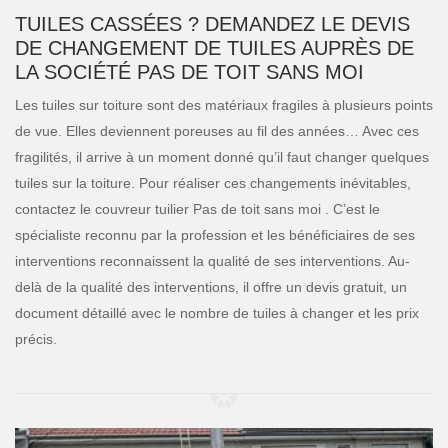
TUILES CASSÉES ? DEMANDEZ LE DEVIS
DE CHANGEMENT DE TUILES AUPRÈS DE
LA SOCIÉTÉ PAS DE TOIT SANS MOI
Les tuiles sur toiture sont des matériaux fragiles à plusieurs points
de vue. Elles deviennent poreuses au fil des années… Avec ces
fragilités, il arrive à un moment donné qu’il faut changer quelques
tuiles sur la toiture. Pour réaliser ces changements inévitables,
contactez le couvreur tuilier Pas de toit sans moi . C’est le
spécialiste reconnu par la profession et les bénéficiaires de ses
interventions reconnaissent la qualité de ses interventions. Au-
delà de la qualité des interventions, il offre un devis gratuit, un
document détaillé avec le nombre de tuiles à changer et les prix
précis.