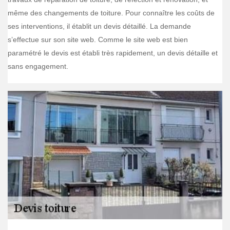
même des changements de toiture. Pour connaître les coûts de
ses interventions, il établit un devis détaillé. La demande
s’effectue sur son site web. Comme le site web est bien
paramétré le devis est établi très rapidement, un devis détaille et
sans engagement.