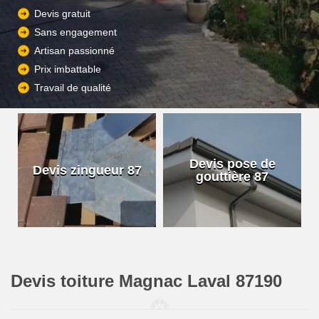
Devis gratuit
Sans engagement
Artisan passionné
Prix imbattable
Travail de qualité
Devis pose de
Devis zingueur 87
gouttière 87
Devis toiture Magnac Laval 87190