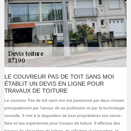
LE COUVREUR PAS DE TOIT SANS MOI
ÉTABLIT UN DEVIS EN LIGNE POUR
TRAVAUX DE TOITURE
Le couvreur Pas de toit sans moi est passionné par deux choses
principalement par l’amour de sa profession et par la technologie
nouvelle. Il met à la disposition de tous propriétaires son savoir-
faire et ses expériences pour travaux de toiture. Il effectue des
travaux de réparation de toiture, de réfection et rénovation, et