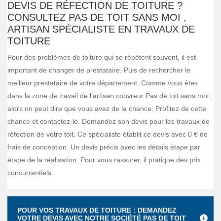
DEVIS DE RÉFECTION DE TOITURE ?
CONSULTEZ PAS DE TOIT SANS MOI ,
ARTISAN SPÉCIALISTE EN TRAVAUX DE
TOITURE
Pour des problèmes de toiture qui se répètent souvent, il est
important de changer de prestataire. Puis de rechercher le
meilleur prestataire de votre département. Comme vous êtes
dans la zone de travail de l’artisan couvreur Pas de toit sans moi ,
alors on peut dire que vous avez de la chance. Profitez de cette
chance et contactez-le. Demandez son devis pour les travaux de
réfection de votre toit. Ce spécialiste établit ce devis avec 0 € de
frais de conception. Un devis précis avec les détails étape par
étape de la réalisation. Pour vous rassurer, il pratique des prix
concurrentiels.
POUR VOS TRAVAUX DE TOITURE : DEMANDEZ
VOTRE DEVIS AVEC NOTRE SOCIÉTÉ PAS DE TOIT