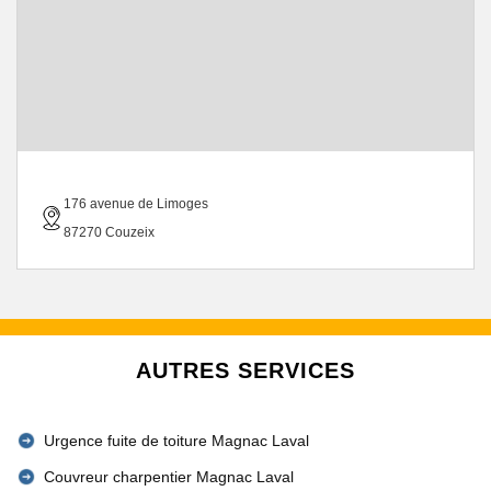
176 avenue de Limoges
87270 Couzeix
AUTRES SERVICES
Urgence fuite de toiture Magnac Laval
Couvreur charpentier Magnac Laval