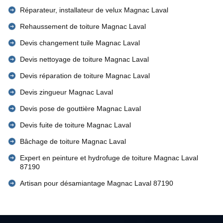
Réparateur, installateur de velux Magnac Laval
Rehaussement de toiture Magnac Laval
Devis changement tuile Magnac Laval
Devis nettoyage de toiture Magnac Laval
Devis réparation de toiture Magnac Laval
Devis zingueur Magnac Laval
Devis pose de gouttière Magnac Laval
Devis fuite de toiture Magnac Laval
Bâchage de toiture Magnac Laval
Expert en peinture et hydrofuge de toiture Magnac Laval
87190
Artisan pour désamiantage Magnac Laval 87190