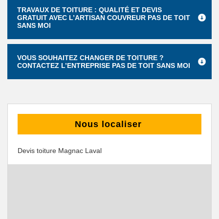
TRAVAUX DE TOITURE : QUALITÉ ET DEVIS
GRATUIT AVEC L’ARTISAN COUVREUR PAS DE TOIT
SANS MOI
VOUS SOUHAITEZ CHANGER DE TOITURE ?
CONTACTEZ L’ENTREPRISE PAS DE TOIT SANS MOI
Nous localiser
Devis toiture Magnac Laval