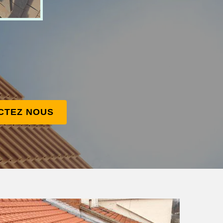
CTEZ NOUS