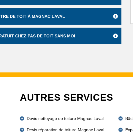
ÊTRE DE TOIT À MAGNAC LAVAL
ATUIT CHEZ PAS DE TOIT SANS MOI
AUTRES SERVICES
l
Devis nettoyage de toiture Magnac Laval
Bâc
Devis réparation de toiture Magnac Laval
Expe