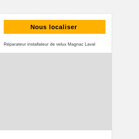
Nous localiser
Réparateur installateur de velux Magnac Laval