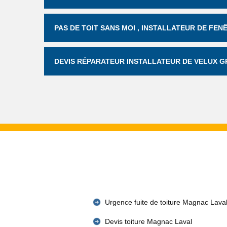
PAS DE TOIT SANS MOI , INSTALLATEUR DE FEN
DEVIS RÉPARATEUR INSTALLATEUR DE VELUX GR
Urgence fuite de toiture Magnac Lava
Devis toiture Magnac Laval