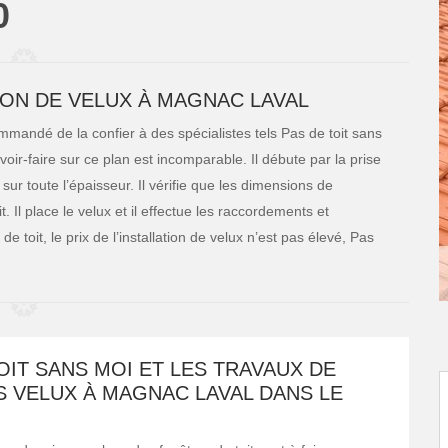
0
TION DE VELUX À MAGNAC LAVAL
ommandé de la confier à des spécialistes tels Pas de toit sans
ir-faire sur ce plan est incomparable. Il débute par la prise
sur toute l’épaisseur. Il vérifie que les dimensions de
. Il place le velux et il effectue les raccordements et
 de toit, le prix de l’installation de velux n’est pas élevé, Pas
OIT SANS MOI ET LES TRAVAUX DE
S VELUX À MAGNAC LAVAL DANS LE