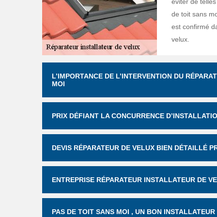
éviter de telle
de toit sans mo
est confirmé d
velux.
L’IMPORTANCE DE L’INTERVENTION DU RÉPARAT
MOI
PRIX DÉFIANT LA CONCURRENCE D’INSTALLATIO
DEVIS RÉPARATEUR DE VELUX BIEN DÉTAILLÉ P
ENTREPRISE RÉPARATEUR INSTALLATEUR DE VE
PAS DE TOIT SANS MOI , UN BON INSTALLATEU