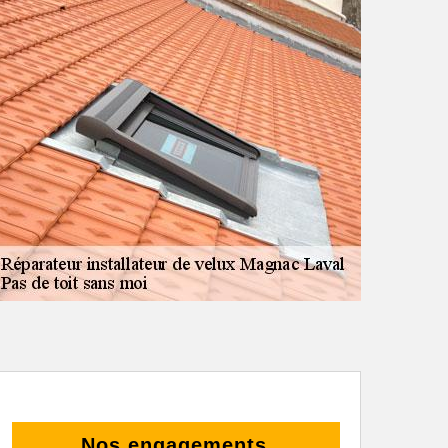
Nos engagements