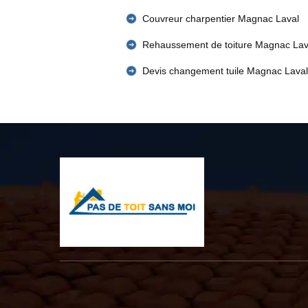
Couvreur charpentier Magnac Laval
Rehaussement de toiture Magnac Lav
Devis changement tuile Magnac Laval