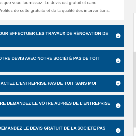
 que vous fournissez. Le devis est gratuit et sans
fitez de cette gratuité et de la qualité des interventions.
POUR EFFECTUER LES TRAVAUX DE RÉNOVATION DE
TRE DEVIS AVEC NOTRE SOCIÉTÉ PAS DE TOIT
ACTEZ L’ENTREPRISE PAS DE TOIT SANS MOI
URE DEMANDEZ LE VÔTRE AUPRÈS DE L’ENTREPRISE
EMANDEZ LE DEVIS GRATUIT DE LA SOCIÉTÉ PAS