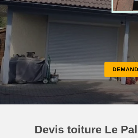
DEMAND
Devis toiture Le Pa