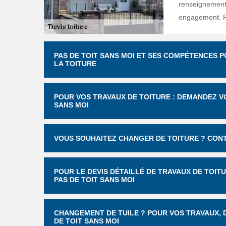
renseignements
engagement. Pro
PAS DE TOIT SANS MOI ET SES COMPÉTENCES 
LA TOITURE
POUR VOS TRAVAUX DE TOITURE : DEMANDEZ VO
SANS MOI
VOUS SOUHAITEZ CHANGER DE TOITURE ? CONT
POUR LE DEVIS DÉTAILLÉ DE TRAVAUX DE TOIT
PAS DE TOIT SANS MOI
CHANGEMENT DE TUILE ? POUR VOS TRAVAUX, D
DE TOIT SANS MOI