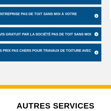
 ENTREPRISE PAS DE TOIT SANS MOI À VOTRE
IS GRATUIT PAR LA SOCIÉTÉ PAS DE TOIT SANS MOI
ES PRIX PAS CHERS POUR TRAVAUX DE TOITURE AVEC
AUTRES SERVICES