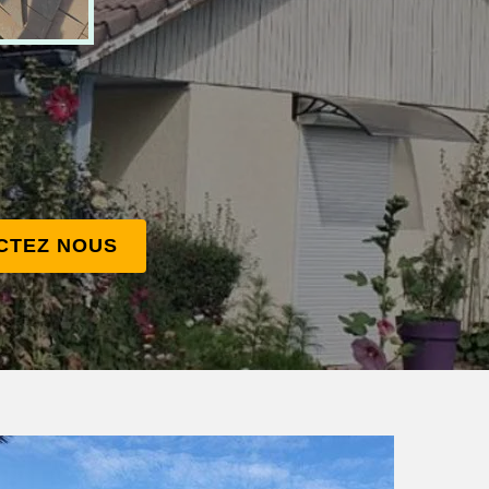
CTEZ NOUS