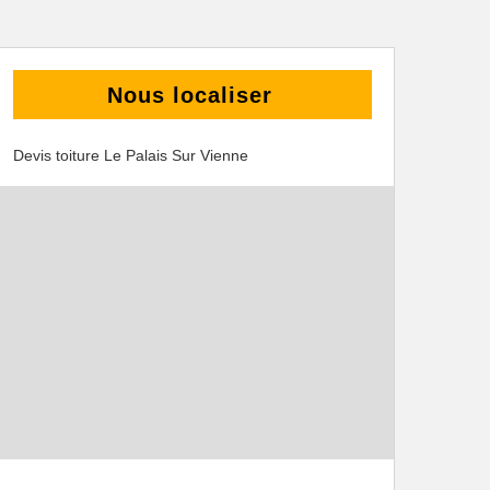
Nous localiser
Devis toiture Le Palais Sur Vienne