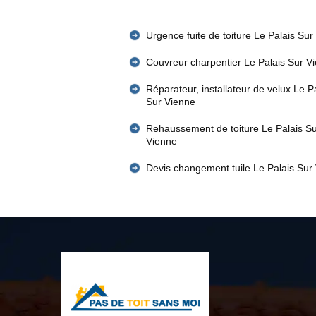
Urgence fuite de toiture Le Palais Sur
Couvreur charpentier Le Palais Sur V
Réparateur, installateur de velux Le P
Sur Vienne
Rehaussement de toiture Le Palais S
Vienne
Devis changement tuile Le Palais Sur