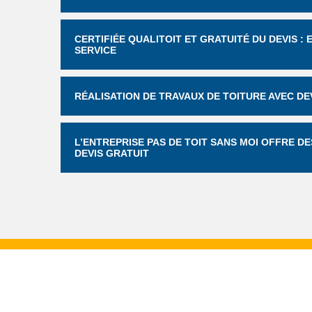
CERTIFIÉE QUALITOIT ET GRATUITÉ DU DEVIS :
SERVICE
RÉALISATION DE TRAVAUX DE TOITURE AVEC DEV
L’ENTREPRISE PAS DE TOIT SANS MOI OFFRE D
DEVIS GRATUIT