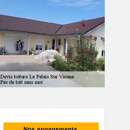
Nos engagements