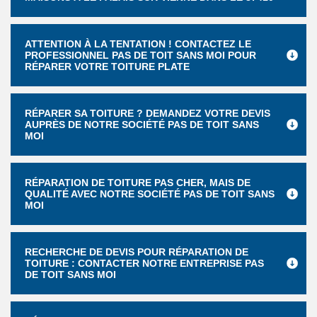
ATTENTION À LA TENTATION ! CONTACTEZ LE
PROFESSIONNEL PAS DE TOIT SANS MOI POUR
RÉPARER VOTRE TOITURE PLATE
RÉPARER SA TOITURE ? DEMANDEZ VOTRE DEVIS
AUPRÈS DE NOTRE SOCIÉTÉ PAS DE TOIT SANS
MOI
RÉPARATION DE TOITURE PAS CHER, MAIS DE
QUALITÉ AVEC NOTRE SOCIÉTÉ PAS DE TOIT SANS
MOI
RECHERCHE DE DEVIS POUR RÉPARATION DE
TOITURE : CONTACTER NOTRE ENTREPRISE PAS
DE TOIT SANS MOI