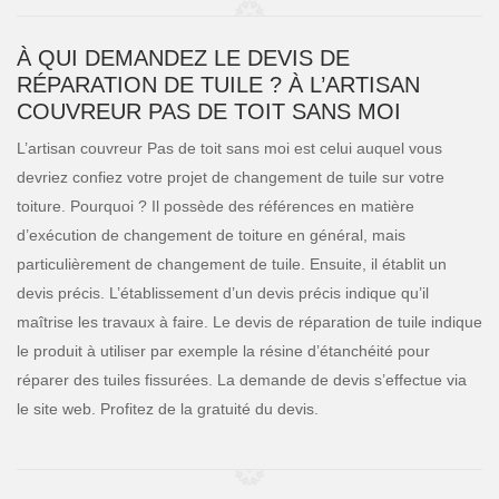
À QUI DEMANDEZ LE DEVIS DE
RÉPARATION DE TUILE ? À L’ARTISAN
COUVREUR PAS DE TOIT SANS MOI
L’artisan couvreur Pas de toit sans moi est celui auquel vous
devriez confiez votre projet de changement de tuile sur votre
toiture. Pourquoi ? Il possède des références en matière
d’exécution de changement de toiture en général, mais
particulièrement de changement de tuile. Ensuite, il établit un
devis précis. L’établissement d’un devis précis indique qu’il
maîtrise les travaux à faire. Le devis de réparation de tuile indique
le produit à utiliser par exemple la résine d’étanchéité pour
réparer des tuiles fissurées. La demande de devis s’effectue via
le site web. Profitez de la gratuité du devis.