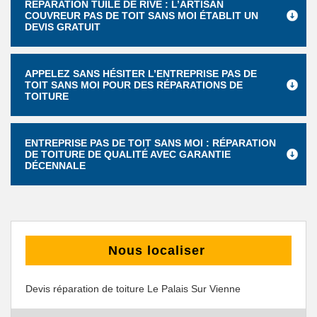
RÉPARATION TUILE DE RIVE : L’ARTISAN
COUVREUR PAS DE TOIT SANS MOI ÉTABLIT UN
DEVIS GRATUIT
APPELEZ SANS HÉSITER L’ENTREPRISE PAS DE
TOIT SANS MOI POUR DES RÉPARATIONS DE
TOITURE
ENTREPRISE PAS DE TOIT SANS MOI : RÉPARATION
DE TOITURE DE QUALITÉ AVEC GARANTIE
DÉCENNALE
Nous localiser
Devis réparation de toiture Le Palais Sur Vienne