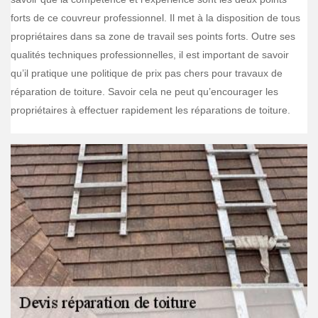
forts de ce couvreur professionnel. Il met à la disposition de tous
propriétaires dans sa zone de travail ses points forts. Outre ses
qualités techniques professionnelles, il est important de savoir
qu’il pratique une politique de prix pas chers pour travaux de
réparation de toiture. Savoir cela ne peut qu’encourager les
propriétaires à effectuer rapidement les réparations de toiture.