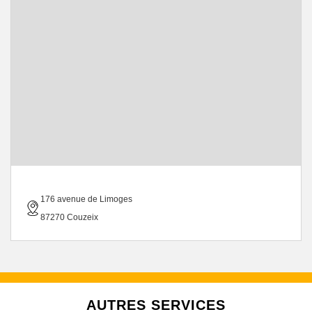
176 avenue de Limoges
87270 Couzeix
AUTRES SERVICES