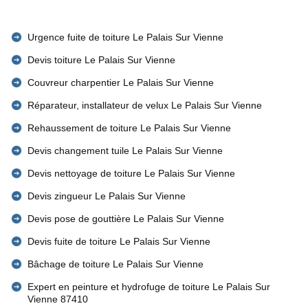
Urgence fuite de toiture Le Palais Sur Vienne
Devis toiture Le Palais Sur Vienne
Couvreur charpentier Le Palais Sur Vienne
Réparateur, installateur de velux Le Palais Sur Vienne
Rehaussement de toiture Le Palais Sur Vienne
Devis changement tuile Le Palais Sur Vienne
Devis nettoyage de toiture Le Palais Sur Vienne
Devis zingueur Le Palais Sur Vienne
Devis pose de gouttière Le Palais Sur Vienne
Devis fuite de toiture Le Palais Sur Vienne
Bâchage de toiture Le Palais Sur Vienne
Expert en peinture et hydrofuge de toiture Le Palais Sur
Vienne 87410