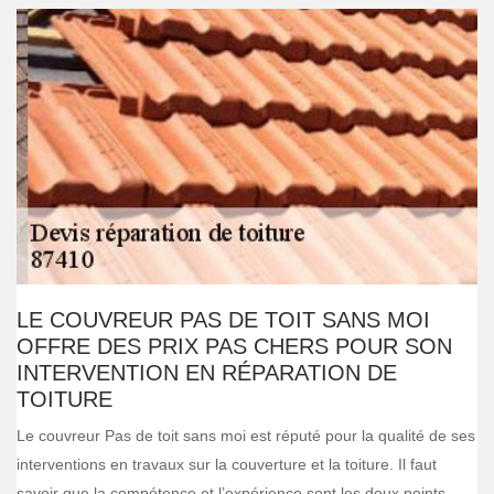
LE COUVREUR PAS DE TOIT SANS MOI
OFFRE DES PRIX PAS CHERS POUR SON
INTERVENTION EN RÉPARATION DE
TOITURE
Le couvreur Pas de toit sans moi est réputé pour la qualité de ses
interventions en travaux sur la couverture et la toiture. Il faut
savoir que la compétence et l’expérience sont les deux points