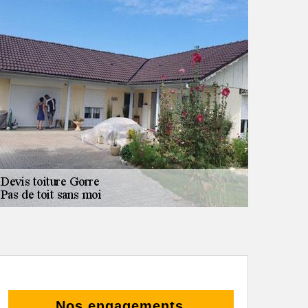
Nos engagements