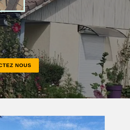
CTEZ NOUS