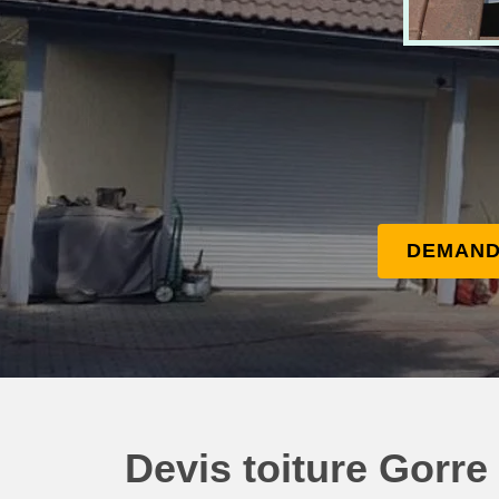
DEMAND
Devis toiture Gorre