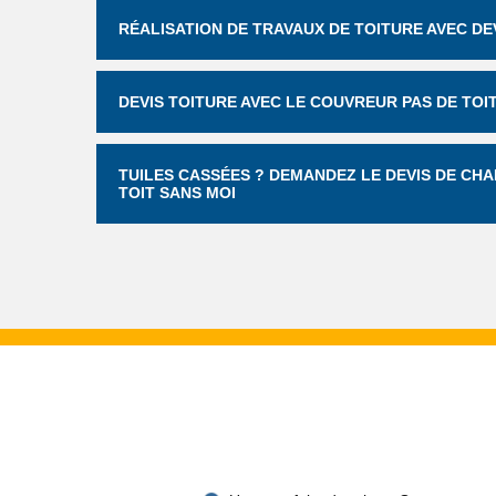
RÉALISATION DE TRAVAUX DE TOITURE AVEC DEV
DEVIS TOITURE AVEC LE COUVREUR PAS DE TOI
TUILES CASSÉES ? DEMANDEZ LE DEVIS DE CHA
TOIT SANS MOI