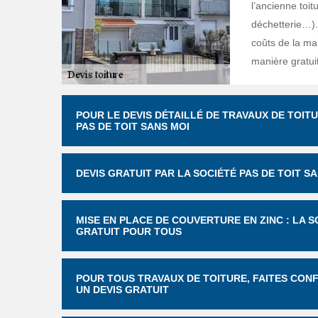
l’ancienne toit
déchetterie…). 
coûts de la ma
manière gratui
POUR LE DEVIS DÉTAILLÉ DE TRAVAUX DE TOIT
PAS DE TOIT SANS MOI
DEVIS GRATUIT PAR LA SOCIÉTÉ PAS DE TOIT 
MISE EN PLACE DE COUVERTURE EN ZINC : LA S
GRATUIT POUR TOUS
POUR TOUS TRAVAUX DE TOITURE, FAITES CONF
UN DEVIS GRATUIT