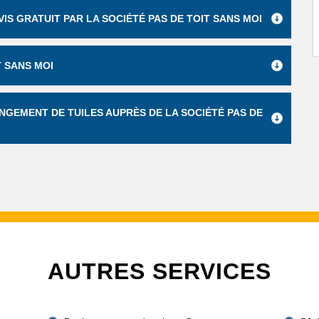
IS GRATUIT PAR LA SOCIÉTÉ PAS DE TOIT SANS MOI
T SANS MOI
NGEMENT DE TUILES AUPRÈS DE LA SOCIÉTÉ PAS DE
AUTRES SERVICES