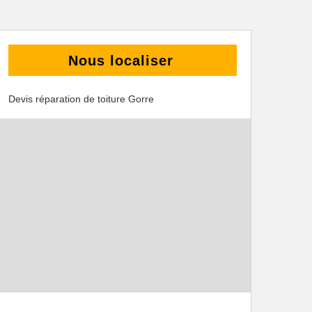
Nous localiser
Devis réparation de toiture Gorre