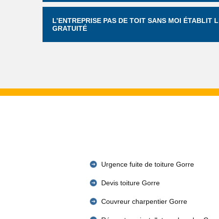
L’ENTREPRISE PAS DE TOIT SANS MOI ÉTABLIT L
GRATUITÉ
Urgence fuite de toiture Gorre
Devis toiture Gorre
Couvreur charpentier Gorre