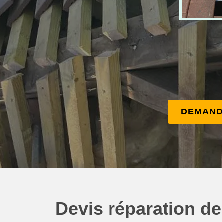
DEMAND
Devis réparation de