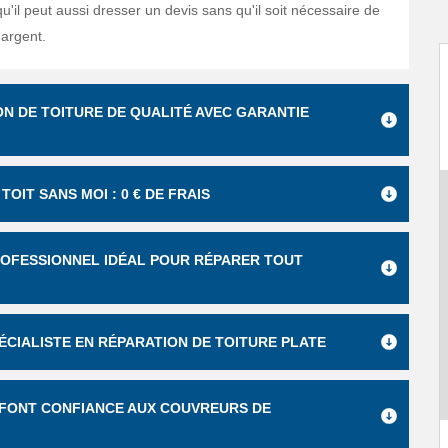
u'il peut aussi dresser un devis sans qu'il soit nécessaire de
'argent.
ION DE TOITURE DE QUALITÉ AVEC GARANTIE
OIT SANS MOI : 0 € DE FRAIS
PROFESSIONNEL IDÉAL POUR RÉPARER TOUT
PÉCIALISTE EN RÉPARATION DE TOITURE PLATE
S FONT CONFIANCE AUX COUVREURS DE