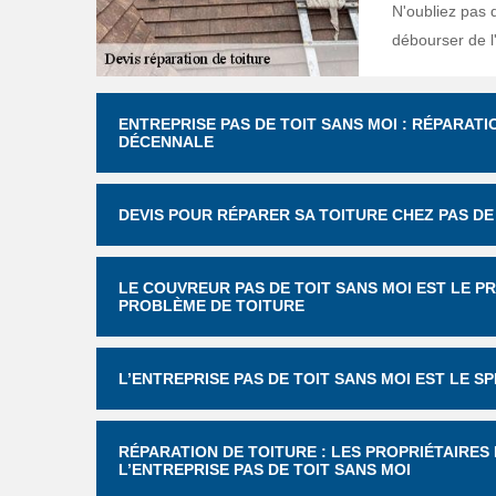
N'oubliez pas q
débourser de l
ENTREPRISE PAS DE TOIT SANS MOI : RÉPARAT
DÉCENNALE
DEVIS POUR RÉPARER SA TOITURE CHEZ PAS DE T
LE COUVREUR PAS DE TOIT SANS MOI EST LE 
PROBLÈME DE TOITURE
L’ENTREPRISE PAS DE TOIT SANS MOI EST LE S
RÉPARATION DE TOITURE : LES PROPRIÉTAIRE
L’ENTREPRISE PAS DE TOIT SANS MOI