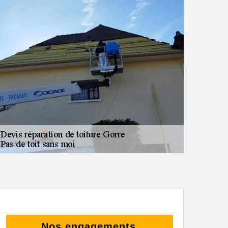
Nos engagements