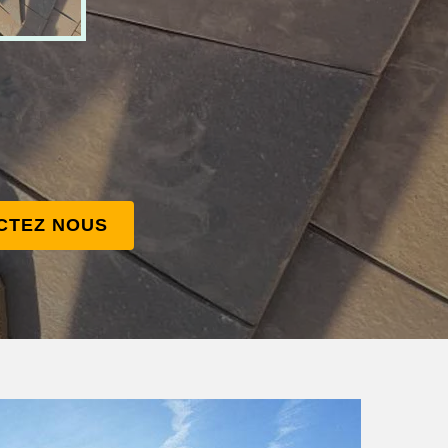
CTEZ NOUS