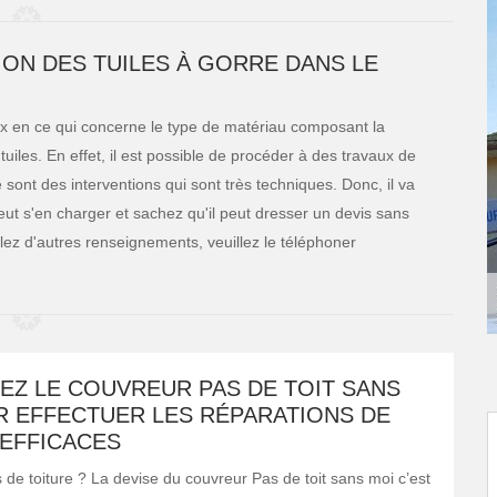
ION DES TUILES À GORRE DANS LE
ix en ce qui concerne le type de matériau composant la
 tuiles. En effet, il est possible de procéder à des travaux de
e sont des interventions qui sont très techniques. Donc, il va
peut s'en charger et sachez qu'il peut dresser un devis sans
ulez d'autres renseignements, veuillez le téléphoner
EZ LE COUVREUR PAS DE TOIT SANS
R EFFECTUER LES RÉPARATIONS DE
 EFFICACES
de toiture ? La devise du couvreur Pas de toit sans moi c’est