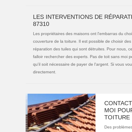
LES INTERVENTIONS DE RÉPARAT
87310
Les propriétaires des maisons ont l'embarras du cho
couverture de la toiture. Il est possible de choisir des
réparation des tuiles qui sont détruites. Pour nous, c
falloir rechercher des experts. Pas de toit sans moi 
qu'il soit nécessaire de payer de l'argent. Si vous vo
directement.
CONTACT
MOI POU
TOITURE
Des problèmes 