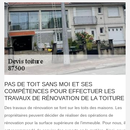
PAS DE TOIT SANS MOI ET SES
COMPÉTENCES POUR EFFECTUER LES
TRAVAUX DE RÉNOVATION DE LA TOITURE
Des travaux de rénovation se font sur les toits des maisons. Les
propriétaires peuvent décider de réaliser des opérations de
rénovation pour la surface supérieure de l'immeuble. Pour nous, il