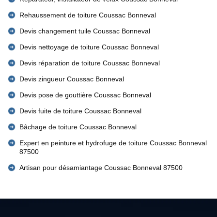
Rehaussement de toiture Coussac Bonneval
Devis changement tuile Coussac Bonneval
Devis nettoyage de toiture Coussac Bonneval
Devis réparation de toiture Coussac Bonneval
Devis zingueur Coussac Bonneval
Devis pose de gouttière Coussac Bonneval
Devis fuite de toiture Coussac Bonneval
Bâchage de toiture Coussac Bonneval
Expert en peinture et hydrofuge de toiture Coussac Bonneval
87500
Artisan pour désamiantage Coussac Bonneval 87500