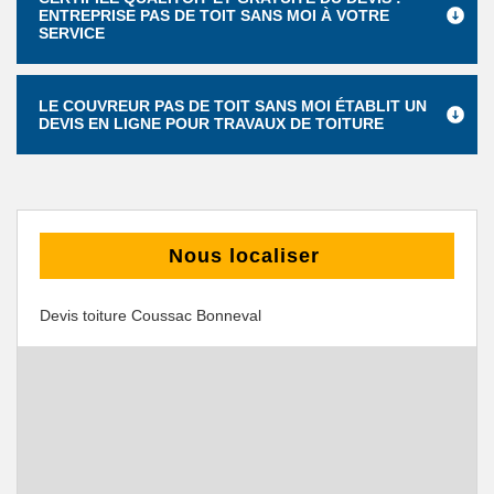
ENTREPRISE PAS DE TOIT SANS MOI À VOTRE
SERVICE
LE COUVREUR PAS DE TOIT SANS MOI ÉTABLIT UN
DEVIS EN LIGNE POUR TRAVAUX DE TOITURE
Nous localiser
Devis toiture Coussac Bonneval