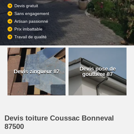
Devis gratuit
Sans engagement
Artisan passionné
Prix imbattable
Travail de qualité
Devis pose de
Devis zingueur 87
gouttière 87
Devis toiture Coussac Bonneval
87500