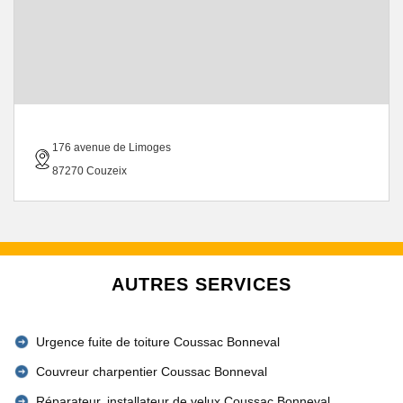
176 avenue de Limoges
87270 Couzeix
AUTRES SERVICES
Urgence fuite de toiture Coussac Bonneval
Couvreur charpentier Coussac Bonneval
Réparateur, installateur de velux Coussac Bonneval