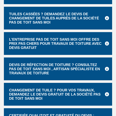
TUILES CASSÉES ? DEMANDEZ LE DEVIS DE
CHANGEMENT DE TUILES AUPRÈS DE LA SOCIÉTÉ
PAS DE TOIT SANS MOI
L’ENTREPRISE PAS DE TOIT SANS MOI OFFRE DES
PRIX PAS CHERS POUR TRAVAUX DE TOITURE AVEC
DEVIS GRATUIT
DEVIS DE RÉFECTION DE TOITURE ? CONSULTEZ
PAS DE TOIT SANS MOI , ARTISAN SPÉCIALISTE EN
TRAVAUX DE TOITURE
CHANGEMENT DE TUILE ? POUR VOS TRAVAUX,
DEMANDEZ LE DEVIS GRATUIT DE LA SOCIÉTÉ PAS
DE TOIT SANS MOI
CERTIFIÉE QUALITOIT ET GRATUITÉ DU DEVIS :