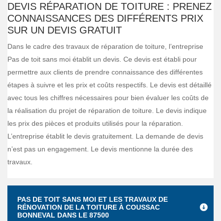
DEVIS RÉPARATION DE TOITURE : PRENEZ
CONNAISSANCES DES DIFFÉRENTS PRIX
SUR UN DEVIS GRATUIT
Dans le cadre des travaux de réparation de toiture, l’entreprise
Pas de toit sans moi établit un devis. Ce devis est établi pour
permettre aux clients de prendre connaissance des différentes
étapes à suivre et les prix et coûts respectifs. Le devis est détaillé
avec tous les chiffres nécessaires pour bien évaluer les coûts de
la réalisation du projet de réparation de toiture. Le devis indique
les prix des pièces et produits utilisés pour la réparation.
L’entreprise établit le devis gratuitement. La demande de devis
n’est pas un engagement. Le devis mentionne la durée des
travaux.
PAS DE TOIT SANS MOI ET LES TRAVAUX DE
RÉNOVATION DE LA TOITURE À COUSSAC
BONNEVAL DANS LE 87500