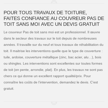
POUR TOUS TRAVAUX DE TOITURE,
FAITES CONFIANCE AU COUVREUR PAS DE
TOIT SANS MOI AVEC UN DEVIS GRATUIT
Le couvreur Pas de toit sans moi est un professionnel. Il œuvre
dans le secteur des travaux sur le toit depuis de nombreuses
années. Il travaille sur du neuf et tous travaux de réhabilitation du
toit. Il maitrise les interventions quelle que le type de couverture :
tuile, ardoise, couverture métallique (zinc, bac acier, alu…), bois
ou shingles. Les interventions sont excellentes sur toutes formes
de toit (en pente, arrondie, plat). En plus, les travaux ne sont pas
chers ce qui donne un excellent rapport qualité/prix. Pour
connaître les coûts de l’intervention, demandez le devis. C’est
gratuit.