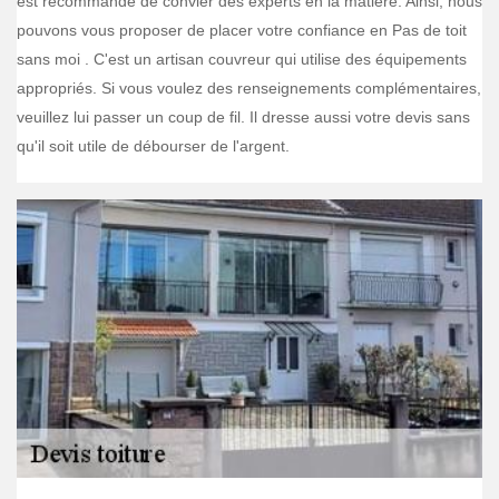
est recommandé de convier des experts en la matière. Ainsi, nous
pouvons vous proposer de placer votre confiance en Pas de toit
sans moi . C'est un artisan couvreur qui utilise des équipements
appropriés. Si vous voulez des renseignements complémentaires,
veuillez lui passer un coup de fil. Il dresse aussi votre devis sans
qu'il soit utile de débourser de l'argent.