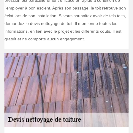
pression est particulièrement efficace et rapide à condition de
l’employer à bon escient. Après son passage, le toit retrouve son
éclat lors de son installation. Si vous souhaitez avoir de tels toits,
demandez le devis nettoyage de toit. Il mentionne toutes les
informations, en lien avec le projet et les différents coûts. Il est
gratuit et ne comporte aucun engagement.