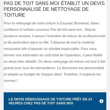
PAS DE TOIT SANS MOI ÉTABLIT UN DEVIS
PERSONNALISÉ DE NETTOYAGE DE
TOITURE
Pour le nettoyage de votre toiture à Coussac Bonneval, faites
confiance à l’artisan couvreur Pas de toit sans moi . Depuis
plusieurs années, il assure l’entretien de toiture de professionnels
et de particuliers dans la ville. Il dispose de tout le matériel
nécessaire afin d’assurer un résultat impeccable. Pour vous
donner une estimation du coût total de l’opération, il peut établir
un devis bien détaillé. Ce devis nettoyage de toiture est tout à fait
gratuit pour tous les demandeurs. Le document est personnalisé
et adapté au budget de chaque client. Toutefois, il respecte les
normes !
LE DEVIS DÉMOUSSAGE DE TOITURE PRÊT EN 24
HEURES CHEZ PAS DE TOIT SANS MOI