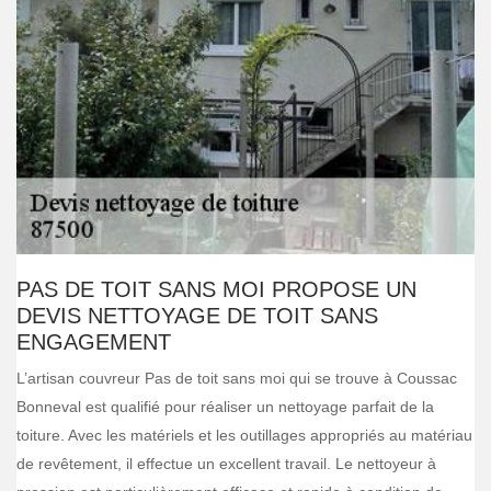
PAS DE TOIT SANS MOI PROPOSE UN
DEVIS NETTOYAGE DE TOIT SANS
ENGAGEMENT
L’artisan couvreur Pas de toit sans moi qui se trouve à Coussac
Bonneval est qualifié pour réaliser un nettoyage parfait de la
toiture. Avec les matériels et les outillages appropriés au matériau
de revêtement, il effectue un excellent travail. Le nettoyeur à