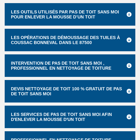
LES OUTILS UTILISÉS PAR PAS DE TOIT SANS MOI
POUR ENLEVER LA MOUSSE D’UN TOIT
LES OPÉRATIONS DE DÉMOUSSAGE DES TUILES À
COUSSAC BONNEVAL DANS LE 87500
INTERVENTION DE PAS DE TOIT SANS MOI ,
PROFESSIONNEL EN NETTOYAGE DE TOITURE
DEVIS NETTOYAGE DE TOIT 100 % GRATUIT DE PAS
DE TOIT SANS MOI
LES SERVICES DE PAS DE TOIT SANS MOI AFIN
D'ENLEVER LA MOUSSE D'UN TOIT