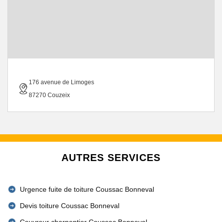
176 avenue de Limoges
87270 Couzeix
AUTRES SERVICES
Urgence fuite de toiture Coussac Bonneval
Devis toiture Coussac Bonneval