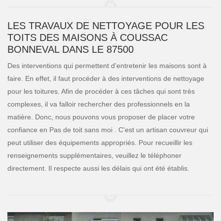
LES TRAVAUX DE NETTOYAGE POUR LES
TOITS DES MAISONS À COUSSAC
BONNEVAL DANS LE 87500
Des interventions qui permettent d'entretenir les maisons sont à
faire. En effet, il faut procéder à des interventions de nettoyage
pour les toitures. Afin de procéder à ces tâches qui sont très
complexes, il va falloir rechercher des professionnels en la
matière. Donc, nous pouvons vous proposer de placer votre
confiance en Pas de toit sans moi . C'est un artisan couvreur qui
peut utiliser des équipements appropriés. Pour recueillir les
renseignements supplémentaires, veuillez le téléphoner
directement. Il respecte aussi les délais qui ont été établis.