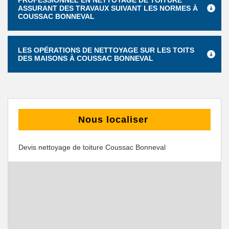
PROFESSIONNEL EN NETTOYAGE DE TOITURE
ASSURANT DES TRAVAUX SUIVANT LES NORMES À
COUSSAC BONNEVAL
LES OPÉRATIONS DE NETTOYAGE SUR LES TOITS
DES MAISONS À COUSSAC BONNEVAL
Nous localiser
Devis nettoyage de toiture Coussac Bonneval