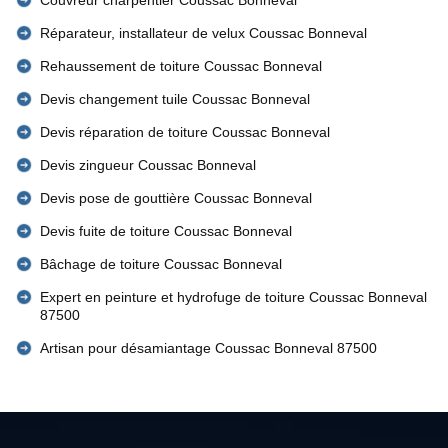
Couvreur charpentier Coussac Bonneval
Réparateur, installateur de velux Coussac Bonneval
Rehaussement de toiture Coussac Bonneval
Devis changement tuile Coussac Bonneval
Devis réparation de toiture Coussac Bonneval
Devis zingueur Coussac Bonneval
Devis pose de gouttière Coussac Bonneval
Devis fuite de toiture Coussac Bonneval
Bâchage de toiture Coussac Bonneval
Expert en peinture et hydrofuge de toiture Coussac Bonneval
87500
Artisan pour désamiantage Coussac Bonneval 87500