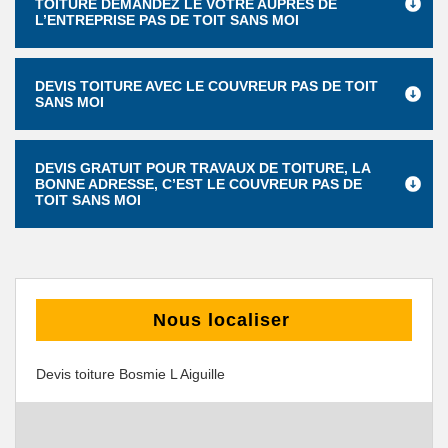
TOITURE DEMANDEZ LE VÔTRE AUPRÈS DE
L’ENTREPRISE PAS DE TOIT SANS MOI
DEVIS TOITURE AVEC LE COUVREUR PAS DE TOIT
SANS MOI
DEVIS GRATUIT POUR TRAVAUX DE TOITURE, LA
BONNE ADRESSE, C’EST LE COUVREUR PAS DE
TOIT SANS MOI
Nous localiser
Devis toiture Bosmie L Aiguille