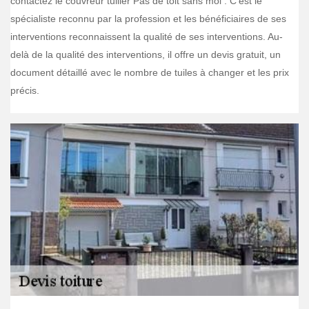
contactez le couvreur tuilier Pas de toit sans moi . C’est le
spécialiste reconnu par la profession et les bénéficiaires de ses
interventions reconnaissent la qualité de ses interventions. Au-
delà de la qualité des interventions, il offre un devis gratuit, un
document détaillé avec le nombre de tuiles à changer et les prix
précis.