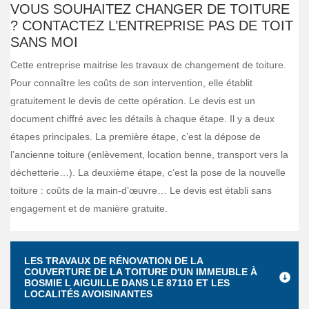
VOUS SOUHAITEZ CHANGER DE TOITURE
? CONTACTEZ L’ENTREPRISE PAS DE TOIT
SANS MOI
Cette entreprise maitrise les travaux de changement de toiture.
Pour connaître les coûts de son intervention, elle établit
gratuitement le devis de cette opération. Le devis est un
document chiffré avec les détails à chaque étape. Il y a deux
étapes principales. La première étape, c’est la dépose de
l’ancienne toiture (enlèvement, location benne, transport vers la
déchetterie…). La deuxième étape, c’est la pose de la nouvelle
toiture : coûts de la main-d’œuvre… Le devis est établi sans
engagement et de manière gratuite.
LES TRAVAUX DE RÉNOVATION DE LA
COUVERTURE DE LA TOITURE D'UN IMMEUBLE À
BOSMIE L AIGUILLE DANS LE 87110 ET LES
LOCALITÉS AVOISINANTES