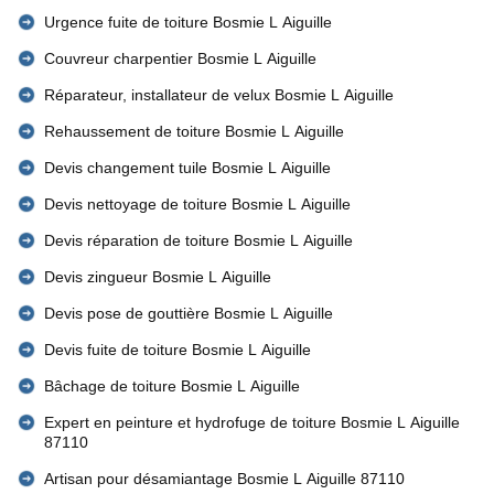
Urgence fuite de toiture Bosmie L Aiguille
Couvreur charpentier Bosmie L Aiguille
Réparateur, installateur de velux Bosmie L Aiguille
Rehaussement de toiture Bosmie L Aiguille
Devis changement tuile Bosmie L Aiguille
Devis nettoyage de toiture Bosmie L Aiguille
Devis réparation de toiture Bosmie L Aiguille
Devis zingueur Bosmie L Aiguille
Devis pose de gouttière Bosmie L Aiguille
Devis fuite de toiture Bosmie L Aiguille
Bâchage de toiture Bosmie L Aiguille
Expert en peinture et hydrofuge de toiture Bosmie L Aiguille
87110
Artisan pour désamiantage Bosmie L Aiguille 87110