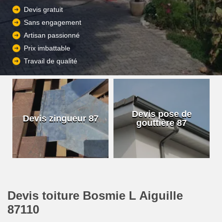
Devis gratuit
Sans engagement
Artisan passionné
Prix imbattable
Travail de qualité
Devis pose de
Devis zingueur 87
gouttière 87
Devis toiture Bosmie L Aiguille
87110