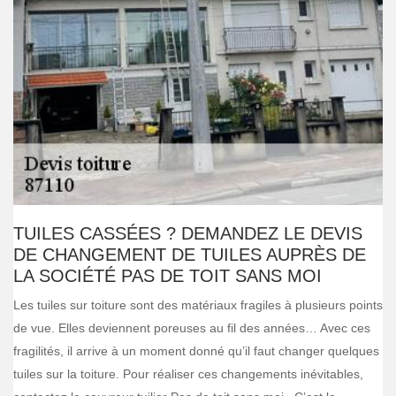
TUILES CASSÉES ? DEMANDEZ LE DEVIS
DE CHANGEMENT DE TUILES AUPRÈS DE
LA SOCIÉTÉ PAS DE TOIT SANS MOI
Les tuiles sur toiture sont des matériaux fragiles à plusieurs points
de vue. Elles deviennent poreuses au fil des années… Avec ces
fragilités, il arrive à un moment donné qu’il faut changer quelques
tuiles sur la toiture. Pour réaliser ces changements inévitables,