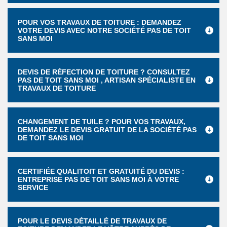
POUR VOS TRAVAUX DE TOITURE : DEMANDEZ
VOTRE DEVIS AVEC NOTRE SOCIÉTÉ PAS DE TOIT
SANS MOI
DEVIS DE RÉFECTION DE TOITURE ? CONSULTEZ
PAS DE TOIT SANS MOI , ARTISAN SPÉCIALISTE EN
TRAVAUX DE TOITURE
CHANGEMENT DE TUILE ? POUR VOS TRAVAUX,
DEMANDEZ LE DEVIS GRATUIT DE LA SOCIÉTÉ PAS
DE TOIT SANS MOI
CERTIFIÉE QUALITOIT ET GRATUITÉ DU DEVIS :
ENTREPRISE PAS DE TOIT SANS MOI À VOTRE
SERVICE
POUR LE DEVIS DÉTAILLÉ DE TRAVAUX DE