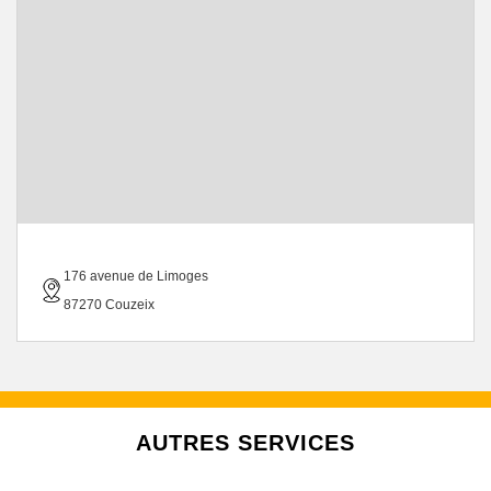
176 avenue de Limoges
87270 Couzeix
AUTRES SERVICES