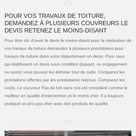
POUR VOS TRAVAUX DE TOITURE,
DEMANDEZ À PLUSIEURS COUVREURS LE
DEVIS RETENEZ LE MOINS-DISANT
Pour être sûr d’avoir le devis le moins-disant pour la réalisation de
vos travaux de toiture demandez à plusieurs prestataires pour
travaux de toiture dans votre département un devis. Pour ceux
qui établissent un devis sous condition (payant, ou engagement
ou autre) vous pouvez les éliminer tout de suite. Comparez les
prestations offertes par les prestataires retenus. Comparez les
coûts. Le couvreur Pas de toit sans moi est considéré comme le
meilleur en qualité d’intervention et le moins cher. Il a toujours
pratiqué un prix pas cher avec des produits de qualité.