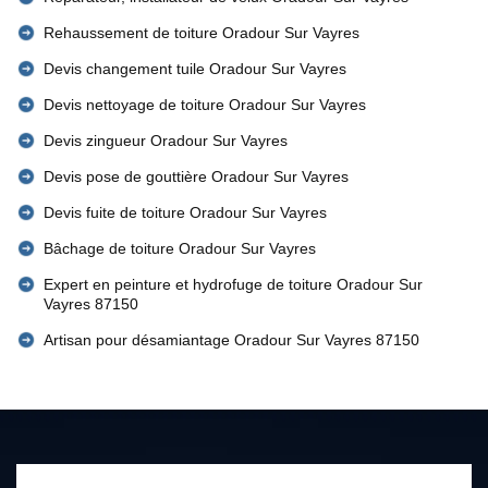
Rehaussement de toiture Oradour Sur Vayres
Devis changement tuile Oradour Sur Vayres
Devis nettoyage de toiture Oradour Sur Vayres
Devis zingueur Oradour Sur Vayres
Devis pose de gouttière Oradour Sur Vayres
Devis fuite de toiture Oradour Sur Vayres
Bâchage de toiture Oradour Sur Vayres
Expert en peinture et hydrofuge de toiture Oradour Sur
Vayres 87150
Artisan pour désamiantage Oradour Sur Vayres 87150