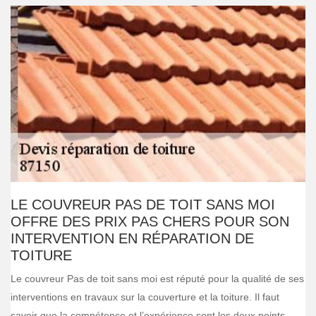
LE COUVREUR PAS DE TOIT SANS MOI
OFFRE DES PRIX PAS CHERS POUR SON
INTERVENTION EN RÉPARATION DE
TOITURE
Le couvreur Pas de toit sans moi est réputé pour la qualité de ses
interventions en travaux sur la couverture et la toiture. Il faut
savoir que la compétence et l’expérience sont les deux points