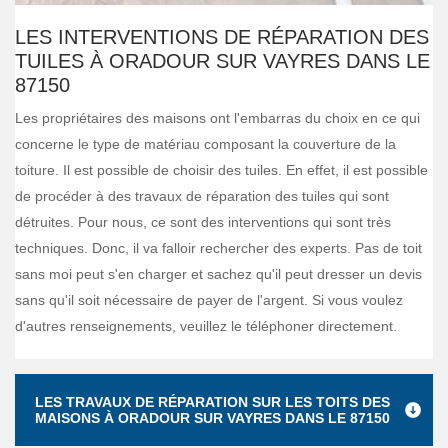
LES INTERVENTIONS DE RÉPARATION DES
TUILES À ORADOUR SUR VAYRES DANS LE
87150
Les propriétaires des maisons ont l'embarras du choix en ce qui
concerne le type de matériau composant la couverture de la
toiture. Il est possible de choisir des tuiles. En effet, il est possible
de procéder à des travaux de réparation des tuiles qui sont
détruites. Pour nous, ce sont des interventions qui sont très
techniques. Donc, il va falloir rechercher des experts. Pas de toit
sans moi peut s'en charger et sachez qu'il peut dresser un devis
sans qu'il soit nécessaire de payer de l'argent. Si vous voulez
d'autres renseignements, veuillez le téléphoner directement.
LES TRAVAUX DE RÉPARATION SUR LES TOITS DES
MAISONS À ORADOUR SUR VAYRES DANS LE 87150