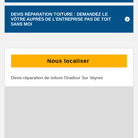
DEVIS RÉPARATION TOITURE : DEMANDEZ LE
VÔTRE AUPRÈS DE L’ENTREPRISE PAS DE TOIT
SANS MOI
Nous localiser
Devis réparation de toiture Oradour Sur Vayres