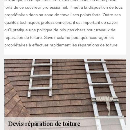
forts de ce couvreur professionnel. Il met à la disposition de tous
propriétaires dans sa zone de travail ses points forts. Outre ses
qualités techniques professionnelles, il est important de savoir
qu’il pratique une politique de prix pas chers pour travaux de
réparation de toiture. Savoir cela ne peut qu’encourager les
propriétaires à effectuer rapidement les réparations de toiture.