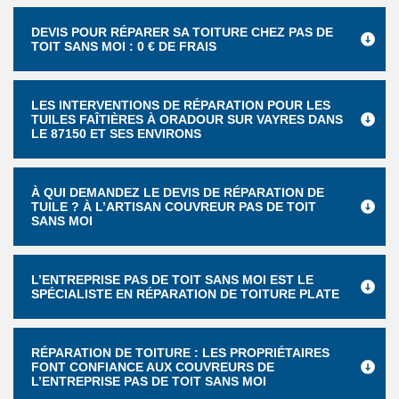
DEVIS POUR RÉPARER SA TOITURE CHEZ PAS DE
TOIT SANS MOI : 0 € DE FRAIS
LES INTERVENTIONS DE RÉPARATION POUR LES
TUILES FAÎTIÈRES À ORADOUR SUR VAYRES DANS
LE 87150 ET SES ENVIRONS
À QUI DEMANDEZ LE DEVIS DE RÉPARATION DE
TUILE ? À L’ARTISAN COUVREUR PAS DE TOIT
SANS MOI
L’ENTREPRISE PAS DE TOIT SANS MOI EST LE
SPÉCIALISTE EN RÉPARATION DE TOITURE PLATE
RÉPARATION DE TOITURE : LES PROPRIÉTAIRES
FONT CONFIANCE AUX COUVREURS DE
L’ENTREPRISE PAS DE TOIT SANS MOI