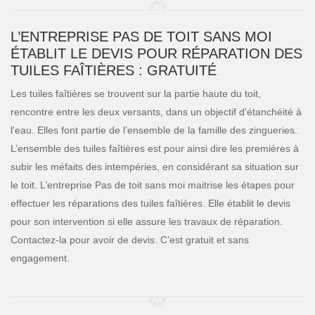
L’ENTREPRISE PAS DE TOIT SANS MOI
ÉTABLIT LE DEVIS POUR RÉPARATION DES
TUILES FAÎTIÈRES : GRATUITÉ
Les tuiles faîtières se trouvent sur la partie haute du toit,
rencontre entre les deux versants, dans un objectif d'étanchéité à
l'eau. Elles font partie de l’ensemble de la famille des zingueries.
L’ensemble des tuiles faîtières est pour ainsi dire les premières à
subir les méfaits des intempéries, en considérant sa situation sur
le toit. L’entreprise Pas de toit sans moi maitrise les étapes pour
effectuer les réparations des tuiles faîtières. Elle établit le devis
pour son intervention si elle assure les travaux de réparation.
Contactez-la pour avoir de devis. C’est gratuit et sans
engagement.