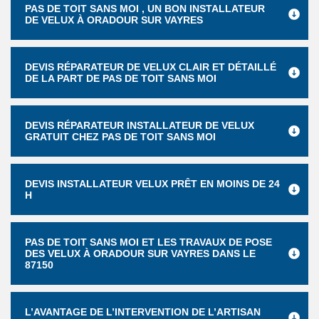
PAS DE TOIT SANS MOI , UN BON INSTALLATEUR
DE VELUX À ORADOUR SUR VAYRES
DEVIS RÉPARATEUR DE VELUX CLAIR ET DÉTAILLÉ
DE LA PART DE PAS DE TOIT SANS MOI
DEVIS RÉPARATEUR INSTALLATEUR DE VELUX
GRATUIT CHEZ PAS DE TOIT SANS MOI
DEVIS INSTALLATEUR VELUX PRÊT EN MOINS DE 24
H
PAS DE TOIT SANS MOI ET LES TRAVAUX DE POSE
DES VELUX À ORADOUR SUR VAYRES DANS LE
87150
L’AVANTAGE DE L’INTERVENTION DE L’ARTISAN