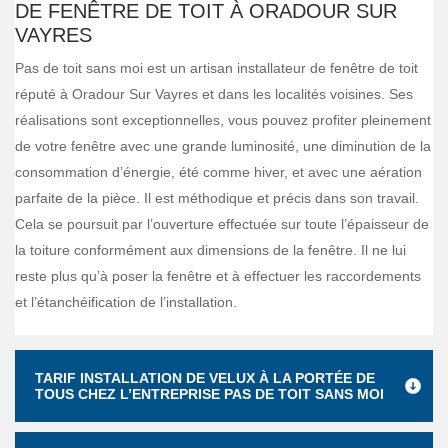
DE FENÊTRE DE TOIT À ORADOUR SUR
VAYRES
Pas de toit sans moi est un artisan installateur de fenêtre de toit
réputé à Oradour Sur Vayres et dans les localités voisines. Ses
réalisations sont exceptionnelles, vous pouvez profiter pleinement
de votre fenêtre avec une grande luminosité, une diminution de la
consommation d’énergie, été comme hiver, et avec une aération
parfaite de la pièce. Il est méthodique et précis dans son travail.
Cela se poursuit par l’ouverture effectuée sur toute l’épaisseur de
la toiture conformément aux dimensions de la fenêtre. Il ne lui
reste plus qu’à poser la fenêtre et à effectuer les raccordements
et l’étanchéification de l’installation.
TARIF INSTALLATION DE VELUX À LA PORTÉE DE
TOUS CHEZ L’ENTREPRISE PAS DE TOIT SANS MOI