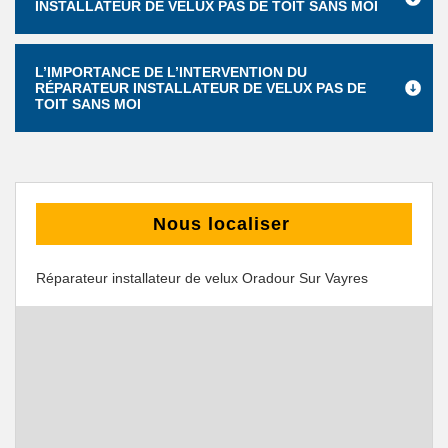
INSTALLATEUR DE VELUX PAS DE TOIT SANS MOI
L’IMPORTANCE DE L’INTERVENTION DU
RÉPARATEUR INSTALLATEUR DE VELUX PAS DE
TOIT SANS MOI
Nous localiser
Réparateur installateur de velux Oradour Sur Vayres