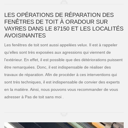
LES OPÉRATIONS DE RÉPARATION DES
FENÊTRES DE TOIT À ORADOUR SUR
VAYRES DANS LE 87150 ET LES LOCALITÉS
AVOISINANTES
Les fenêtres de toit sont aussi appelées velux. Il est à rappeler
qu'elles sont très exposées aux agressions qui viennent de
l'extérieur. En effet, il est possible que des détériorations puissent
être remarquées. Donc, il est indispensable de réaliser des
travaux de réparation. Afin de procéder à ces interventions qui
sont très techniques, il est indispensable de convier des experts
en la matière. Ainsi, nous pouvons vous recommander de vous
adresser à Pas de toit sans moi .