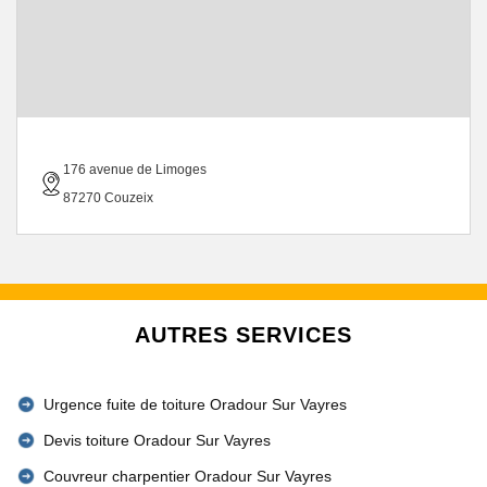
176 avenue de Limoges
87270 Couzeix
AUTRES SERVICES
Urgence fuite de toiture Oradour Sur Vayres
Devis toiture Oradour Sur Vayres
Couvreur charpentier Oradour Sur Vayres