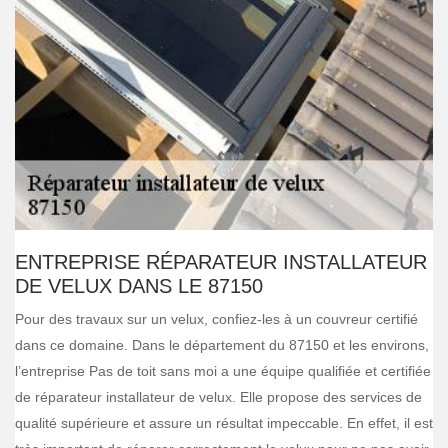
ENTREPRISE RÉPARATEUR INSTALLATEUR
DE VELUX DANS LE 87150
Pour des travaux sur un velux, confiez-les à un couvreur certifié
dans ce domaine. Dans le département du 87150 et les environs,
l’entreprise Pas de toit sans moi a une équipe qualifiée et certifiée
de réparateur installateur de velux. Elle propose des services de
qualité supérieure et assure un résultat impeccable. En effet, il est