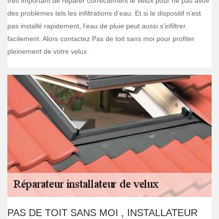
très important de réparer correctement le velux pour ne pas avoir
des problèmes tels les infiltrations d’eau. Et si le dispositif n’est
pas installé rapidement, l’eau de pluie peut aussi s’infiltrer
facilement. Alors contactez Pas de toit sans moi pour profiter
pleinement de votre velux.
PAS DE TOIT SANS MOI , INSTALLATEUR