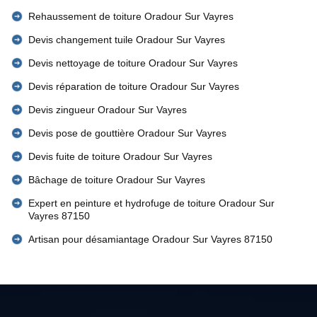
Rehaussement de toiture Oradour Sur Vayres
Devis changement tuile Oradour Sur Vayres
Devis nettoyage de toiture Oradour Sur Vayres
Devis réparation de toiture Oradour Sur Vayres
Devis zingueur Oradour Sur Vayres
Devis pose de gouttière Oradour Sur Vayres
Devis fuite de toiture Oradour Sur Vayres
Bâchage de toiture Oradour Sur Vayres
Expert en peinture et hydrofuge de toiture Oradour Sur
Vayres 87150
Artisan pour désamiantage Oradour Sur Vayres 87150