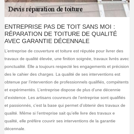
ENTREPRISE PAS DE TOIT SANS MOI :
RÉPARATION DE TOITURE DE QUALITÉ
AVEC GARANTIE DÉCENNALE
L’entreprise de couverture et toiture est réputée pour livrer des
travaux de qualité élevée, une finition soignée, travaux livrés avec
ponctualité. Elle a toujours respecté les engagements et précision
des le cahier des charges. La qualité de ses interventions est
obtenue par l’intervention de professionnels qualifiés, compétents
et expérimentés. L’entreprise dispose de plus d’une décennie
d’existence. Les artisans couvreurs de l’entreprise sont qualifiés
et passionnés, c’est la base qui permet d’obtenir des travaux de
qualité. Même si l’entreprise sait qu’elle livre des travaux e
qualité, elle préfère couvrir ses interventions de la garantie
décennale.