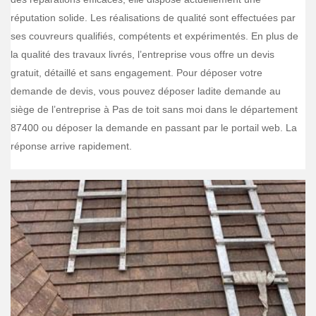
réputation solide. Les réalisations de qualité sont effectuées par
ses couvreurs qualifiés, compétents et expérimentés. En plus de
la qualité des travaux livrés, l’entreprise vous offre un devis
gratuit, détaillé et sans engagement. Pour déposer votre
demande de devis, vous pouvez déposer ladite demande au
siège de l’entreprise à Pas de toit sans moi dans le département
87400 ou déposer la demande en passant par le portail web. La
réponse arrive rapidement.