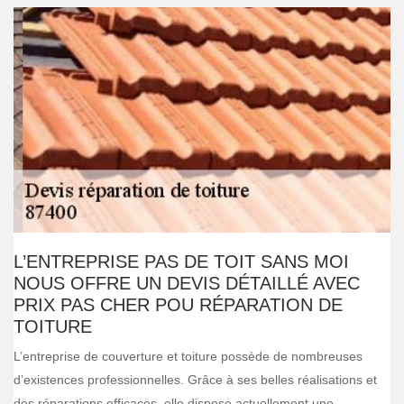
L’ENTREPRISE PAS DE TOIT SANS MOI
NOUS OFFRE UN DEVIS DÉTAILLÉ AVEC
PRIX PAS CHER POU RÉPARATION DE
TOITURE
L’entreprise de couverture et toiture possède de nombreuses
d’existences professionnelles. Grâce à ses belles réalisations et
des réparations efficaces, elle dispose actuellement une