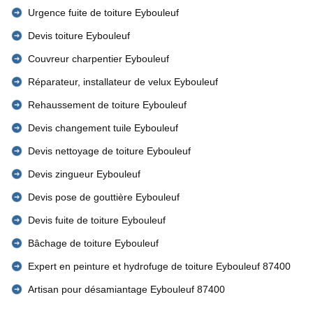
Urgence fuite de toiture Eybouleuf
Devis toiture Eybouleuf
Couvreur charpentier Eybouleuf
Réparateur, installateur de velux Eybouleuf
Rehaussement de toiture Eybouleuf
Devis changement tuile Eybouleuf
Devis nettoyage de toiture Eybouleuf
Devis zingueur Eybouleuf
Devis pose de gouttière Eybouleuf
Devis fuite de toiture Eybouleuf
Bâchage de toiture Eybouleuf
Expert en peinture et hydrofuge de toiture Eybouleuf 87400
Artisan pour désamiantage Eybouleuf 87400