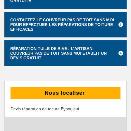
GRATUITÉ
CONTACTEZ LE COUVREUR PAS DE TOIT SANS MOI
POUR EFFECTUER LES RÉPARATIONS DE TOITURE
EFFICACES
RÉPARATION TUILE DE RIVE : L’ARTISAN
COUVREUR PAS DE TOIT SANS MOI ÉTABLIT UN
DEVIS GRATUIT
Nous localiser
Devis réparation de toiture Eybouleuf