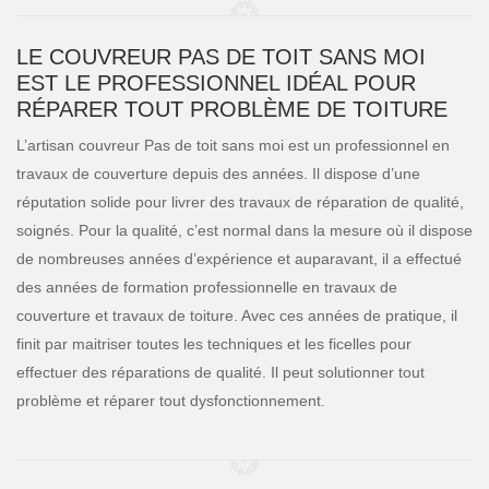
LE COUVREUR PAS DE TOIT SANS MOI
EST LE PROFESSIONNEL IDÉAL POUR
RÉPARER TOUT PROBLÈME DE TOITURE
L’artisan couvreur Pas de toit sans moi est un professionnel en
travaux de couverture depuis des années. Il dispose d’une
réputation solide pour livrer des travaux de réparation de qualité,
soignés. Pour la qualité, c’est normal dans la mesure où il dispose
de nombreuses années d’expérience et auparavant, il a effectué
des années de formation professionnelle en travaux de
couverture et travaux de toiture. Avec ces années de pratique, il
finit par maitriser toutes les techniques et les ficelles pour
effectuer des réparations de qualité. Il peut solutionner tout
problème et réparer tout dysfonctionnement.