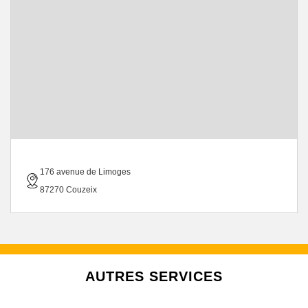
176 avenue de Limoges
87270 Couzeix
AUTRES SERVICES