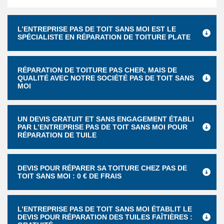
L’ENTREPRISE PAS DE TOIT SANS MOI EST LE
SPÉCIALISTE EN RÉPARATION DE TOITURE PLATE
RÉPARATION DE TOITURE PAS CHER, MAIS DE
QUALITÉ AVEC NOTRE SOCIÉTÉ PAS DE TOIT SANS
MOI
UN DEVIS GRATUIT ET SANS ENGAGEMENT ÉTABLI
PAR L’ENTREPRISE PAS DE TOIT SANS MOI POUR
RÉPARATION DE TUILE
DEVIS POUR RÉPARER SA TOITURE CHEZ PAS DE
TOIT SANS MOI : 0 € DE FRAIS
L’ENTREPRISE PAS DE TOIT SANS MOI ÉTABLIT LE
DEVIS POUR RÉPARATION DES TUILES FAÎTIÈRES :