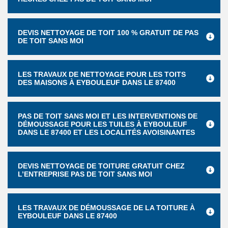
DEVIS NETTOYAGE DE TOIT 100 % GRATUIT DE PAS
DE TOIT SANS MOI
LES TRAVAUX DE NETTOYAGE POUR LES TOITS
DES MAISONS À EYBOULEUF DANS LE 87400
PAS DE TOIT SANS MOI ET LES INTERVENTIONS DE
DÉMOUSSAGE POUR LES TUILES À EYBOULEUF
DANS LE 87400 ET LES LOCALITÉS AVOISINANTES
DEVIS NETTOYAGE DE TOITURE GRATUIT CHEZ
L’ENTREPRISE PAS DE TOIT SANS MOI
LES TRAVAUX DE DÉMOUSSAGE DE LA TOITURE À
EYBOULEUF DANS LE 87400