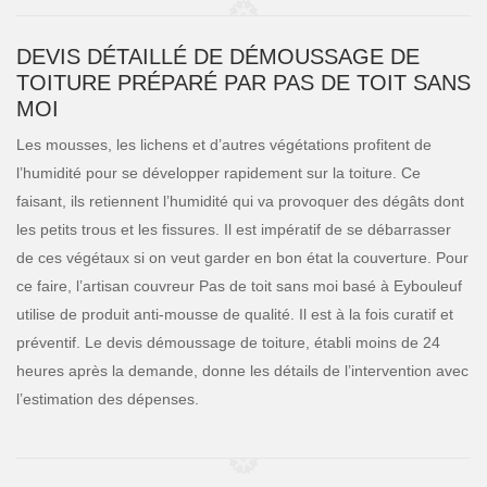
DEVIS DÉTAILLÉ DE DÉMOUSSAGE DE
TOITURE PRÉPARÉ PAR PAS DE TOIT SANS
MOI
Les mousses, les lichens et d’autres végétations profitent de
l’humidité pour se développer rapidement sur la toiture. Ce
faisant, ils retiennent l’humidité qui va provoquer des dégâts dont
les petits trous et les fissures. Il est impératif de se débarrasser
de ces végétaux si on veut garder en bon état la couverture. Pour
ce faire, l’artisan couvreur Pas de toit sans moi basé à Eybouleuf
utilise de produit anti-mousse de qualité. Il est à la fois curatif et
préventif. Le devis démoussage de toiture, établi moins de 24
heures après la demande, donne les détails de l’intervention avec
l’estimation des dépenses.