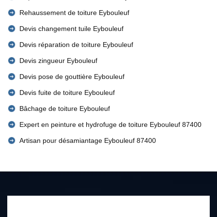
Rehaussement de toiture Eybouleuf
Devis changement tuile Eybouleuf
Devis réparation de toiture Eybouleuf
Devis zingueur Eybouleuf
Devis pose de gouttière Eybouleuf
Devis fuite de toiture Eybouleuf
Bâchage de toiture Eybouleuf
Expert en peinture et hydrofuge de toiture Eybouleuf 87400
Artisan pour désamiantage Eybouleuf 87400