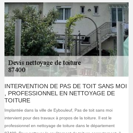
INTERVENTION DE PAS DE TOIT SANS MOI
, PROFESSIONNEL EN NETTOYAGE DE
TOITURE
Implantée dans la ville de Eybouleuf, Pas de toit sans moi
intervient pour des travaux à propos de la toiture. Il est le
professionnel en nettoyage de toiture dans le département