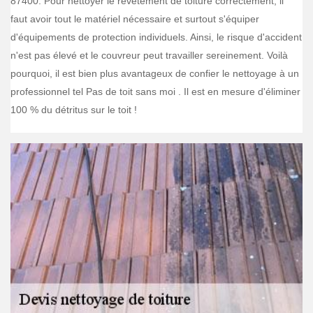
87400. Pour nettoyer le revêtement de toiture correctement, il
faut avoir tout le matériel nécessaire et surtout s'équiper
d'équipements de protection individuels. Ainsi, le risque d'accident
n'est pas élevé et le couvreur peut travailler sereinement. Voilà
pourquoi, il est bien plus avantageux de confier le nettoyage à un
professionnel tel Pas de toit sans moi . Il est en mesure d'éliminer
100 % du détritus sur le toit !