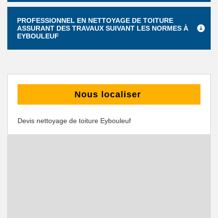
PROFESSIONNEL EN NETTOYAGE DE TOITURE
ASSURANT DES TRAVAUX SUIVANT LES NORMES À
EYBOULEUF
Nous localiser
Devis nettoyage de toiture Eybouleuf