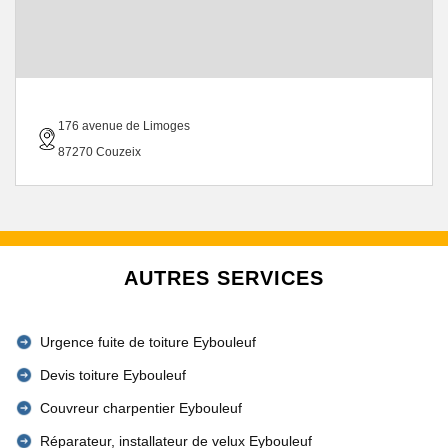
176 avenue de Limoges
87270 Couzeix
AUTRES SERVICES
Urgence fuite de toiture Eybouleuf
Devis toiture Eybouleuf
Couvreur charpentier Eybouleuf
Réparateur, installateur de velux Eybouleuf