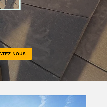
CTEZ NOUS