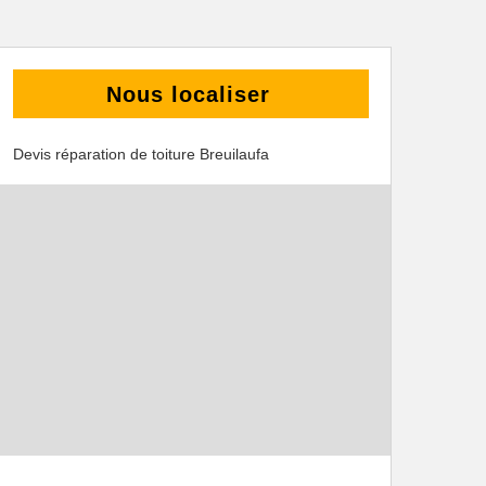
Nous localiser
Devis réparation de toiture Breuilaufa