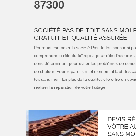
87300
SOCIÉTÉ PAS DE TOIT SANS MOI 
GRATUIT ET QUALITÉ ASSURÉE
Pourquoi contacter la société Pas de toit sans moi po
comprendre le rôle du faîtage a pour rôle d’assurer la b
donc déterminant pour éviter les problèmes de conden
de chaleur. Pour réparer un tel élément, il faut des 
toit sans moi . En plus de la qualité, elle offre un de
réaliser la réparation de votre faîtage.
DEVIS RÉ
VÔTRE AU
SANS MO