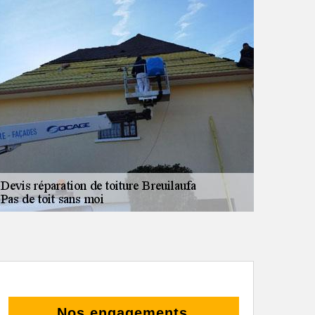
Nos engagements