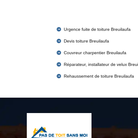
Urgence fuite de toiture Breuilaufa
Devis toiture Breuilaufa
Couvreur charpentier Breuilaufa
Réparateur, installateur de velux Breu
Rehaussement de toiture Breuilaufa