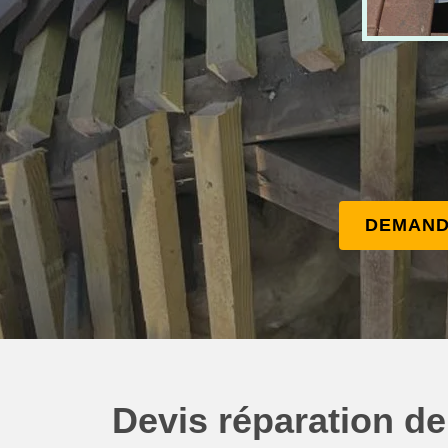
DEMAND
Devis réparation de