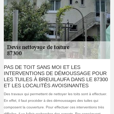
PAS DE TOIT SANS MOI ET LES
INTERVENTIONS DE DÉMOUSSAGE POUR
LES TUILES À BREUILAUFA DANS LE 87300
ET LES LOCALITÉS AVOISINANTES
Des travaux qui permettent de nettoyer les toits sont à effectuer.
En effet, il faut procéder à des démoussages des tuiles qui
composent la couverture. Pour effectuer ces interventions très
difficiles, il va falloir rechercher des experts. Par conséquent,