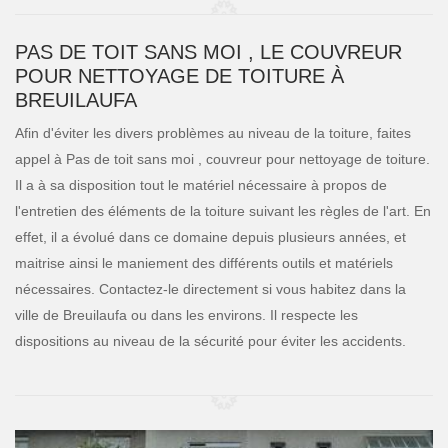
PAS DE TOIT SANS MOI , LE COUVREUR
POUR NETTOYAGE DE TOITURE À
BREUILAUFA
Afin d'éviter les divers problèmes au niveau de la toiture, faites
appel à Pas de toit sans moi , couvreur pour nettoyage de toiture.
Il a à sa disposition tout le matériel nécessaire à propos de
l'entretien des éléments de la toiture suivant les règles de l'art. En
effet, il a évolué dans ce domaine depuis plusieurs années, et
maitrise ainsi le maniement des différents outils et matériels
nécessaires. Contactez-le directement si vous habitez dans la
ville de Breuilaufa ou dans les environs. Il respecte les
dispositions au niveau de la sécurité pour éviter les accidents.