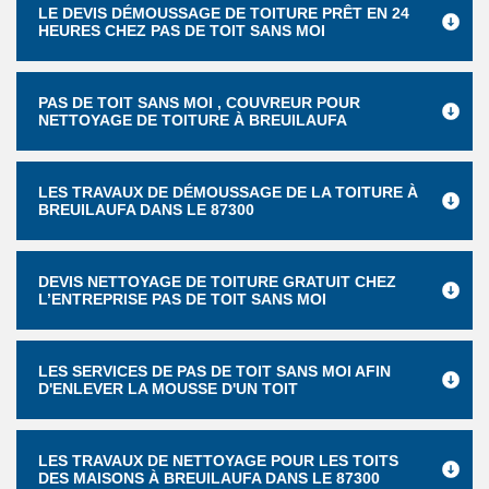
LE DEVIS DÉMOUSSAGE DE TOITURE PRÊT EN 24
HEURES CHEZ PAS DE TOIT SANS MOI
PAS DE TOIT SANS MOI , COUVREUR POUR
NETTOYAGE DE TOITURE À BREUILAUFA
LES TRAVAUX DE DÉMOUSSAGE DE LA TOITURE À
BREUILAUFA DANS LE 87300
DEVIS NETTOYAGE DE TOITURE GRATUIT CHEZ
L’ENTREPRISE PAS DE TOIT SANS MOI
LES SERVICES DE PAS DE TOIT SANS MOI AFIN
D'ENLEVER LA MOUSSE D'UN TOIT
LES TRAVAUX DE NETTOYAGE POUR LES TOITS
DES MAISONS À BREUILAUFA DANS LE 87300