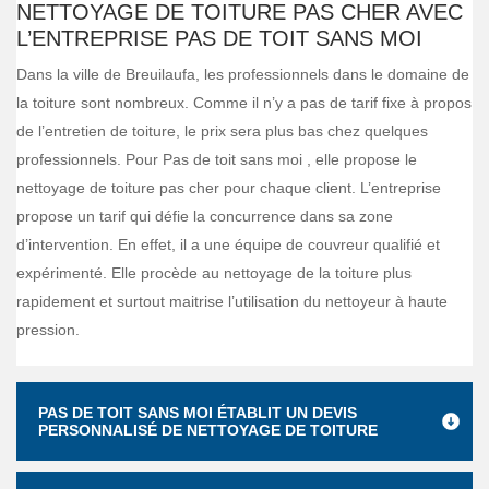
NETTOYAGE DE TOITURE PAS CHER AVEC
L’ENTREPRISE PAS DE TOIT SANS MOI
Dans la ville de Breuilaufa, les professionnels dans le domaine de
la toiture sont nombreux. Comme il n’y a pas de tarif fixe à propos
de l’entretien de toiture, le prix sera plus bas chez quelques
professionnels. Pour Pas de toit sans moi , elle propose le
nettoyage de toiture pas cher pour chaque client. L’entreprise
propose un tarif qui défie la concurrence dans sa zone
d’intervention. En effet, il a une équipe de couvreur qualifié et
expérimenté. Elle procède au nettoyage de la toiture plus
rapidement et surtout maitrise l’utilisation du nettoyeur à haute
pression.
PAS DE TOIT SANS MOI ÉTABLIT UN DEVIS
PERSONNALISÉ DE NETTOYAGE DE TOITURE