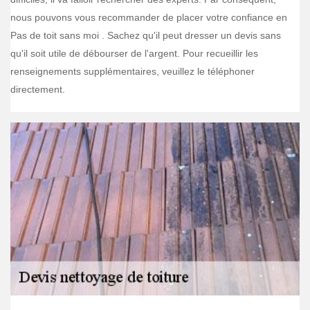
nous pouvons vous recommander de placer votre confiance en
Pas de toit sans moi . Sachez qu'il peut dresser un devis sans
qu'il soit utile de débourser de l'argent. Pour recueillir les
renseignements supplémentaires, veuillez le téléphoner
directement.