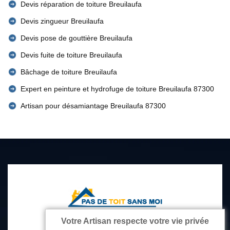
Devis réparation de toiture Breuilaufa
Devis zingueur Breuilaufa
Devis pose de gouttière Breuilaufa
Devis fuite de toiture Breuilaufa
Bâchage de toiture Breuilaufa
Expert en peinture et hydrofuge de toiture Breuilaufa 87300
Artisan pour désamiantage Breuilaufa 87300
Votre Artisan respecte votre vie privée