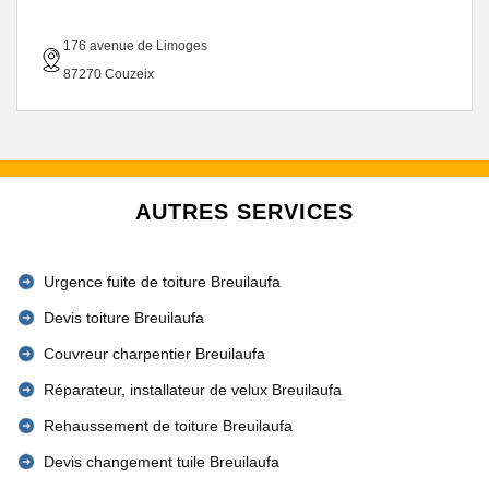
176 avenue de Limoges
87270 Couzeix
AUTRES SERVICES
Urgence fuite de toiture Breuilaufa
Devis toiture Breuilaufa
Couvreur charpentier Breuilaufa
Réparateur, installateur de velux Breuilaufa
Rehaussement de toiture Breuilaufa
Devis changement tuile Breuilaufa