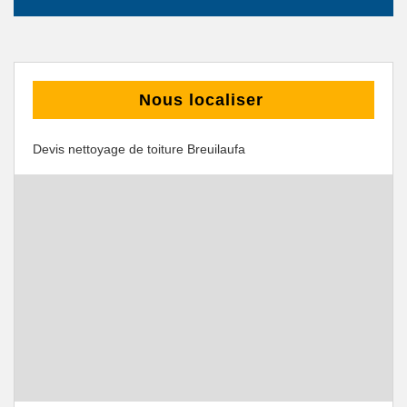
Nous localiser
Devis nettoyage de toiture Breuilaufa