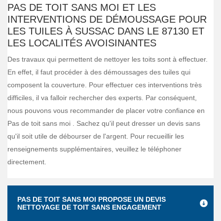
PAS DE TOIT SANS MOI ET LES
INTERVENTIONS DE DÉMOUSSAGE POUR
LES TUILES À SUSSAC DANS LE 87130 ET
LES LOCALITÉS AVOISINANTES
Des travaux qui permettent de nettoyer les toits sont à effectuer.
En effet, il faut procéder à des démoussages des tuiles qui
composent la couverture. Pour effectuer ces interventions très
difficiles, il va falloir rechercher des experts. Par conséquent,
nous pouvons vous recommander de placer votre confiance en
Pas de toit sans moi . Sachez qu'il peut dresser un devis sans
qu'il soit utile de débourser de l'argent. Pour recueillir les
renseignements supplémentaires, veuillez le téléphoner
directement.
PAS DE TOIT SANS MOI PROPOSE UN DEVIS
NETTOYAGE DE TOIT SANS ENGAGEMENT