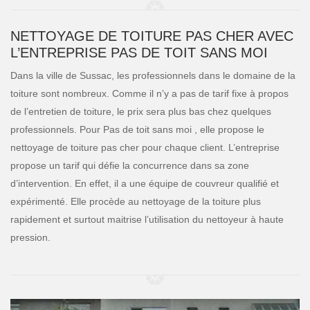
NETTOYAGE DE TOITURE PAS CHER AVEC
L’ENTREPRISE PAS DE TOIT SANS MOI
Dans la ville de Sussac, les professionnels dans le domaine de la
toiture sont nombreux. Comme il n’y a pas de tarif fixe à propos
de l’entretien de toiture, le prix sera plus bas chez quelques
professionnels. Pour Pas de toit sans moi , elle propose le
nettoyage de toiture pas cher pour chaque client. L’entreprise
propose un tarif qui défie la concurrence dans sa zone
d’intervention. En effet, il a une équipe de couvreur qualifié et
expérimenté. Elle procède au nettoyage de la toiture plus
rapidement et surtout maitrise l’utilisation du nettoyeur à haute
pression.