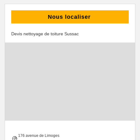
Nous localiser
Devis nettoyage de toiture Sussac
176 avenue de Limoges