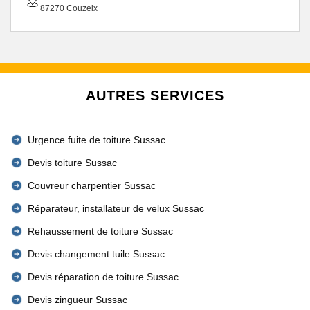
87270 Couzeix
AUTRES SERVICES
Urgence fuite de toiture Sussac
Devis toiture Sussac
Couvreur charpentier Sussac
Réparateur, installateur de velux Sussac
Rehaussement de toiture Sussac
Devis changement tuile Sussac
Devis réparation de toiture Sussac
Devis zingueur Sussac