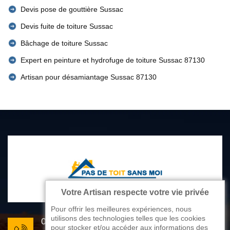
Devis pose de gouttière Sussac
Devis fuite de toiture Sussac
Bâchage de toiture Sussac
Expert en peinture et hydrofuge de toiture Sussac 87130
Artisan pour désamiantage Sussac 87130
Votre Artisan respecte votre vie privée
Pour offrir les meilleures expériences, nous
utilisons des technologies telles que les cookies
05 33 06 22 81
pour stocker et/ou accéder aux informations des