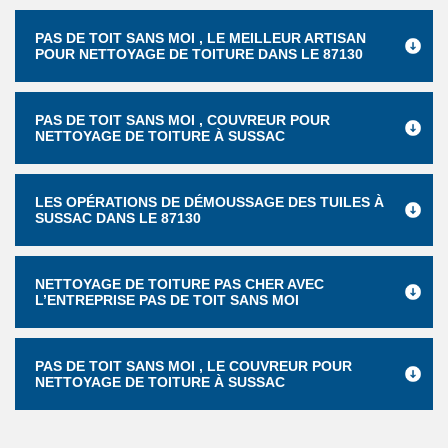
PAS DE TOIT SANS MOI , LE MEILLEUR ARTISAN
POUR NETTOYAGE DE TOITURE DANS LE 87130
PAS DE TOIT SANS MOI , COUVREUR POUR
NETTOYAGE DE TOITURE À SUSSAC
LES OPÉRATIONS DE DÉMOUSSAGE DES TUILES À
SUSSAC DANS LE 87130
NETTOYAGE DE TOITURE PAS CHER AVEC
L’ENTREPRISE PAS DE TOIT SANS MOI
PAS DE TOIT SANS MOI , LE COUVREUR POUR
NETTOYAGE DE TOITURE À SUSSAC