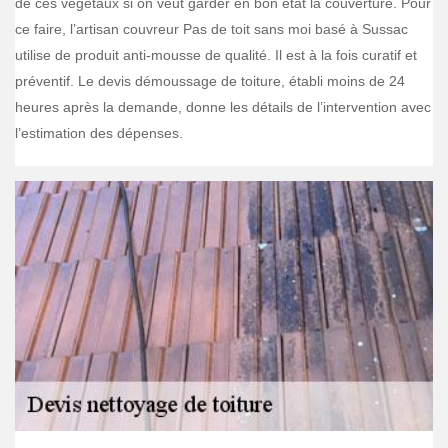
de ces végétaux si on veut garder en bon état la couverture. Pour
ce faire, l’artisan couvreur Pas de toit sans moi basé à Sussac
utilise de produit anti-mousse de qualité. Il est à la fois curatif et
préventif. Le devis démoussage de toiture, établi moins de 24
heures après la demande, donne les détails de l’intervention avec
l’estimation des dépenses.