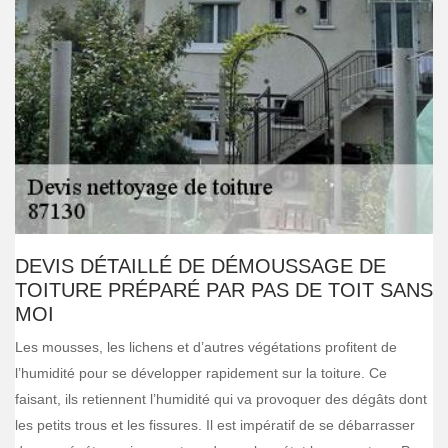
DEVIS DÉTAILLÉ DE DÉMOUSSAGE DE
TOITURE PRÉPARÉ PAR PAS DE TOIT SANS
MOI
Les mousses, les lichens et d’autres végétations profitent de
l’humidité pour se développer rapidement sur la toiture. Ce
faisant, ils retiennent l’humidité qui va provoquer des dégâts dont
les petits trous et les fissures. Il est impératif de se débarrasser