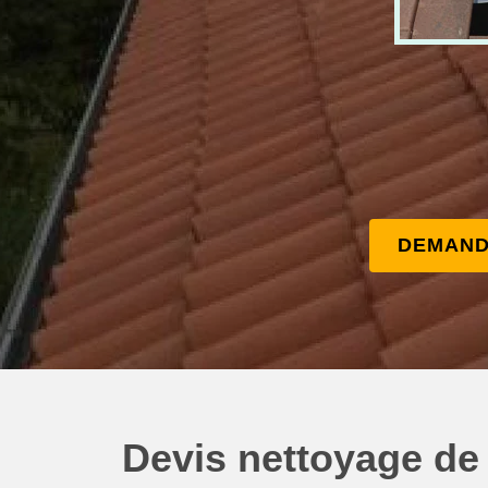
DEMAND
Devis nettoyage de