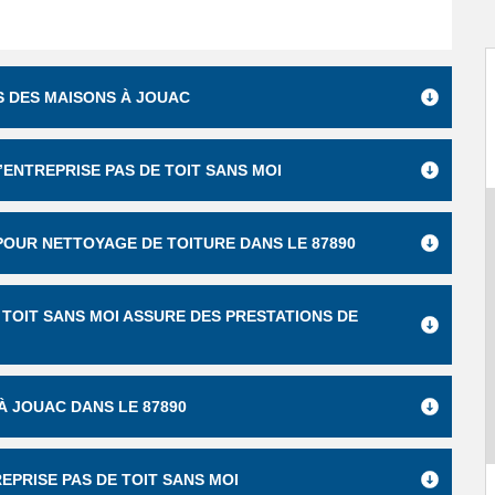
S DES MAISONS À JOUAC
’ENTREPRISE PAS DE TOIT SANS MOI
 POUR NETTOYAGE DE TOITURE DANS LE 87890
TOIT SANS MOI ASSURE DES PRESTATIONS DE
À JOUAC DANS LE 87890
EPRISE PAS DE TOIT SANS MOI