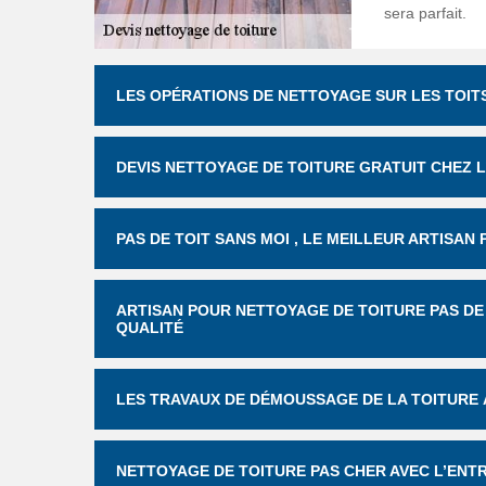
sera parfait.
LES OPÉRATIONS DE NETTOYAGE SUR LES TOIT
DEVIS NETTOYAGE DE TOITURE GRATUIT CHEZ L
PAS DE TOIT SANS MOI , LE MEILLEUR ARTISAN
ARTISAN POUR NETTOYAGE DE TOITURE PAS DE 
QUALITÉ
LES TRAVAUX DE DÉMOUSSAGE DE LA TOITURE 
NETTOYAGE DE TOITURE PAS CHER AVEC L’ENTR