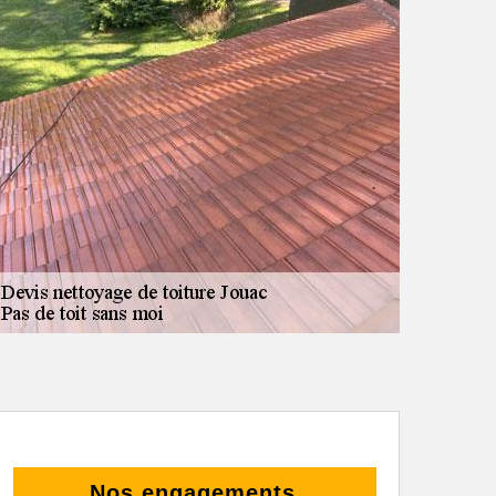
Nos engagements