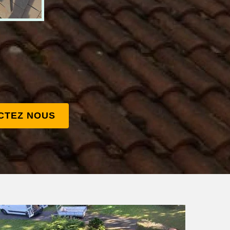
CTEZ NOUS