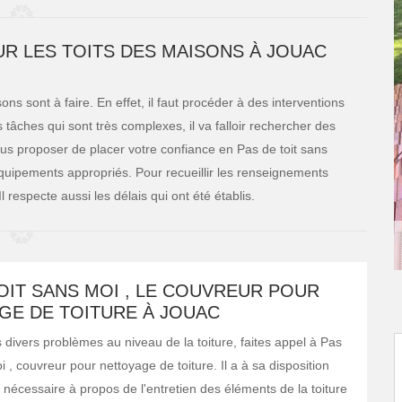
R LES TOITS DES MAISONS À JOUAC
ns sont à faire. En effet, il faut procéder à des interventions
 tâches qui sont très complexes, il va falloir rechercher des
us proposer de placer votre confiance en Pas de toit sans
 équipements appropriés. Pour recueillir les renseignements
 respecte aussi les délais qui ont été établis.
OIT SANS MOI , LE COUVREUR POUR
GE DE TOITURE À JOUAC
es divers problèmes au niveau de la toiture, faites appel à Pas
i , couvreur pour nettoyage de toiture. Il a à sa disposition
l nécessaire à propos de l'entretien des éléments de la toiture