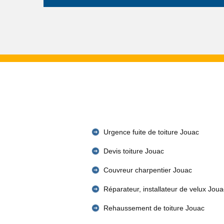
Urgence fuite de toiture Jouac
Devis toiture Jouac
Couvreur charpentier Jouac
Réparateur, installateur de velux Joua
Rehaussement de toiture Jouac