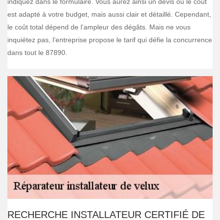
indiquez dans le formulaire. Vous aurez ainsi un devis où le coût
est adapté à votre budget, mais aussi clair et détaillé. Cependant,
le coût total dépend de l’ampleur des dégâts. Mais ne vous
inquiétez pas, l’entreprise propose le tarif qui défie la concurrence
dans tout le 87890.
RECHERCHE INSTALLATEUR CERTIFIÉ DE