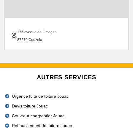
176 avenue de Limoges
87270 Couzeix
AUTRES SERVICES
Urgence fuite de toiture Jouac
Devis toiture Jouac
Couvreur charpentier Jouac
Rehaussement de toiture Jouac