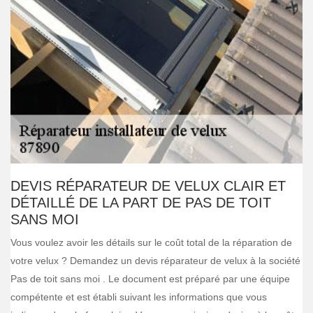
DEVIS RÉPARATEUR DE VELUX CLAIR ET
DÉTAILLÉ DE LA PART DE PAS DE TOIT
SANS MOI
Vous voulez avoir les détails sur le coût total de la réparation de
votre velux ? Demandez un devis réparateur de velux à la société
Pas de toit sans moi . Le document est préparé par une équipe
compétente et est établi suivant les informations que vous