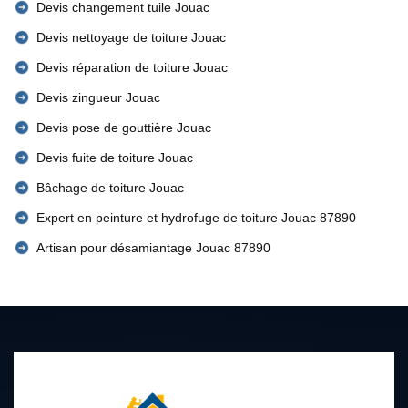
Devis changement tuile Jouac
Devis nettoyage de toiture Jouac
Devis réparation de toiture Jouac
Devis zingueur Jouac
Devis pose de gouttière Jouac
Devis fuite de toiture Jouac
Bâchage de toiture Jouac
Expert en peinture et hydrofuge de toiture Jouac 87890
Artisan pour désamiantage Jouac 87890