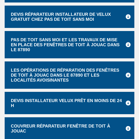
DEVIS RÉPARATEUR INSTALLATEUR DE VELUX
GRATUIT CHEZ PAS DE TOIT SANS MOI
PAS DE TOIT SANS MOI ET LES TRAVAUX DE MISE
EN PLACE DES FENÊTRES DE TOIT À JOUAC DANS
LE 87890
LES OPÉRATIONS DE RÉPARATION DES FENÊTRES
DE TOIT À JOUAC DANS LE 87890 ET LES
LOCALITÉS AVOISINANTES
DEVIS INSTALLATEUR VELUX PRÊT EN MOINS DE 24
H
COUVREUR RÉPARATEUR FENÊTRE DE TOIT À
JOUAC