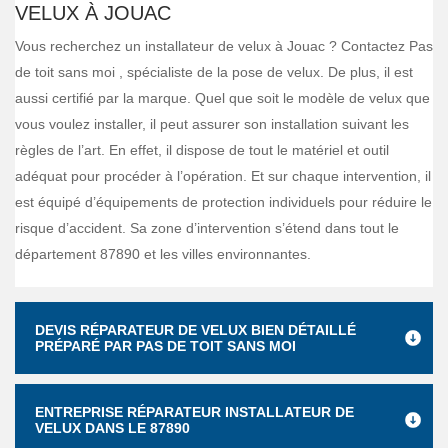
VELUX À JOUAC
Vous recherchez un installateur de velux à Jouac ? Contactez Pas
de toit sans moi , spécialiste de la pose de velux. De plus, il est
aussi certifié par la marque. Quel que soit le modèle de velux que
vous voulez installer, il peut assurer son installation suivant les
règles de l’art. En effet, il dispose de tout le matériel et outil
adéquat pour procéder à l’opération. Et sur chaque intervention, il
est équipé d’équipements de protection individuels pour réduire le
risque d’accident. Sa zone d’intervention s’étend dans tout le
département 87890 et les villes environnantes.
DEVIS RÉPARATEUR DE VELUX BIEN DÉTAILLÉ
PRÉPARÉ PAR PAS DE TOIT SANS MOI
ENTREPRISE RÉPARATEUR INSTALLATEUR DE
VELUX DANS LE 87890