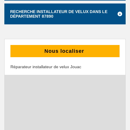
RECHERCHE INSTALLATEUR DE VELUX DANS LE
DÉPARTEMENT 87890
Nous localiser
Réparateur installateur de velux Jouac