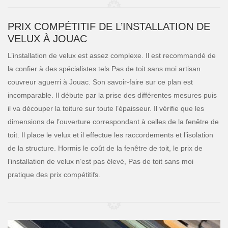
PRIX COMPÉTITIF DE L’INSTALLATION DE
VELUX À JOUAC
L’installation de velux est assez complexe. Il est recommandé de
la confier à des spécialistes tels Pas de toit sans moi artisan
couvreur aguerri à Jouac. Son savoir-faire sur ce plan est
incomparable. Il débute par la prise des différentes mesures puis
il va découper la toiture sur toute l’épaisseur. Il vérifie que les
dimensions de l’ouverture correspondant à celles de la fenêtre de
toit. Il place le velux et il effectue les raccordements et l’isolation
de la structure. Hormis le coût de la fenêtre de toit, le prix de
l’installation de velux n’est pas élevé, Pas de toit sans moi
pratique des prix compétitifs.