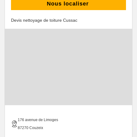
Nous localiser
Devis nettoyage de toiture Cussac
176 avenue de Limoges
87270 Couzeix