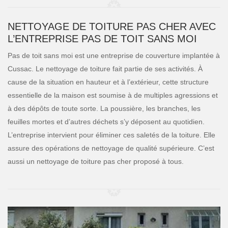
NETTOYAGE DE TOITURE PAS CHER AVEC
L’ENTREPRISE PAS DE TOIT SANS MOI
Pas de toit sans moi est une entreprise de couverture implantée à
Cussac. Le nettoyage de toiture fait partie de ses activités. À
cause de la situation en hauteur et à l’extérieur, cette structure
essentielle de la maison est soumise à de multiples agressions et
à des dépôts de toute sorte. La poussière, les branches, les
feuilles mortes et d’autres déchets s’y déposent au quotidien.
L’entreprise intervient pour éliminer ces saletés de la toiture. Elle
assure des opérations de nettoyage de qualité supérieure. C’est
aussi un nettoyage de toiture pas cher proposé à tous.