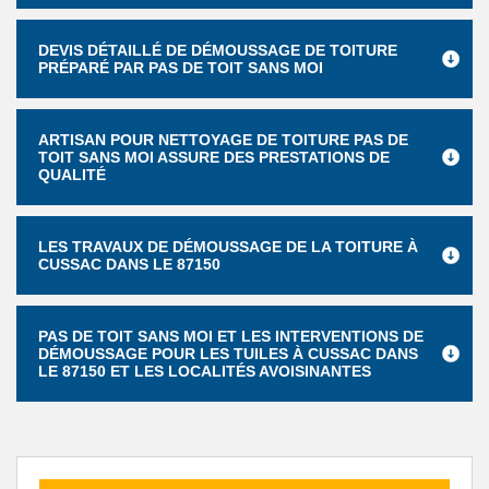
DEVIS DÉTAILLÉ DE DÉMOUSSAGE DE TOITURE
PRÉPARÉ PAR PAS DE TOIT SANS MOI
ARTISAN POUR NETTOYAGE DE TOITURE PAS DE
TOIT SANS MOI ASSURE DES PRESTATIONS DE
QUALITÉ
LES TRAVAUX DE DÉMOUSSAGE DE LA TOITURE À
CUSSAC DANS LE 87150
PAS DE TOIT SANS MOI ET LES INTERVENTIONS DE
DÉMOUSSAGE POUR LES TUILES À CUSSAC DANS
LE 87150 ET LES LOCALITÉS AVOISINANTES