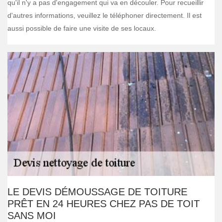
qu'il n'y a pas d'engagement qui va en découler. Pour recueillir
d'autres informations, veuillez le téléphoner directement. Il est
aussi possible de faire une visite de ses locaux.
LE DEVIS DÉMOUSSAGE DE TOITURE
PRÊT EN 24 HEURES CHEZ PAS DE TOIT
SANS MOI