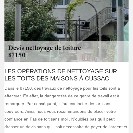
LES OPÉRATIONS DE NETTOYAGE SUR
LES TOITS DES MAISONS À CUSSAC
Dans le 87150, des travaux de nettoyage pour les toits sont à
effectuer. En effet, la dangerosité de ce genre de travail est à
remarquer. Par conséquent, il faut contacter des artisans
couvreurs. Ainsi, nous vous recommandons de placer votre
confiance en Pas de toit sans moi . N'oubliez pas qu'il peut
dresser un devis sans qu'il soit nécessaire de payer de l'argent et