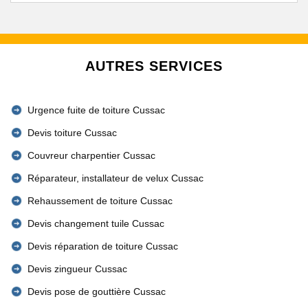
AUTRES SERVICES
Urgence fuite de toiture Cussac
Devis toiture Cussac
Couvreur charpentier Cussac
Réparateur, installateur de velux Cussac
Rehaussement de toiture Cussac
Devis changement tuile Cussac
Devis réparation de toiture Cussac
Devis zingueur Cussac
Devis pose de gouttière Cussac