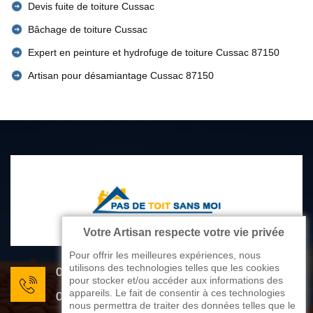
Devis fuite de toiture Cussac
Bâchage de toiture Cussac
Expert en peinture et hydrofuge de toiture Cussac 87150
Artisan pour désamiantage Cussac 87150
Votre Artisan respecte votre vie privée
Pour offrir les meilleures expériences, nous
utilisons des technologies telles que les cookies
05 33 06 22 81
pour stocker et/ou accéder aux informations des
appareils. Le fait de consentir à ces technologies
07 80 33 28 62
nous permettra de traiter des données telles que le