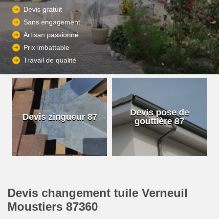
Devis gratuit
Sans engagement
Artisan passionné
Prix imbattable
Travail de qualité
Devis pose de
Devis zingueur 87
gouttière 87
Devis changement tuile Verneuil
Moustiers 87360