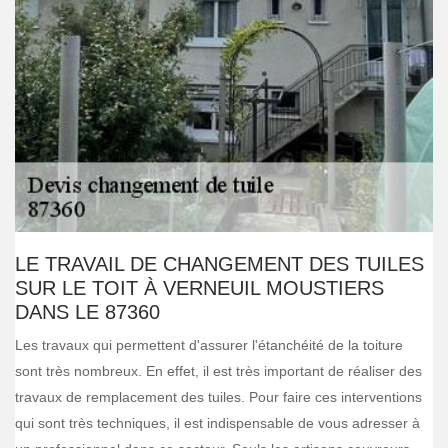
LE TRAVAIL DE CHANGEMENT DES TUILES
SUR LE TOIT À VERNEUIL MOUSTIERS
DANS LE 87360
Les travaux qui permettent d'assurer l'étanchéité de la toiture
sont très nombreux. En effet, il est très important de réaliser des
travaux de remplacement des tuiles. Pour faire ces interventions
qui sont très techniques, il est indispensable de vous adresser à