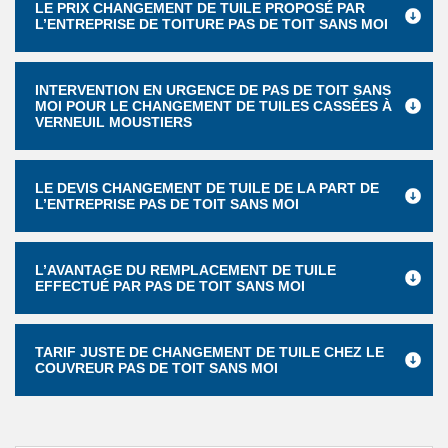
LE PRIX CHANGEMENT DE TUILE PROPOSÉ PAR
L’ENTREPRISE DE TOITURE PAS DE TOIT SANS MOI
INTERVENTION EN URGENCE DE PAS DE TOIT SANS
MOI POUR LE CHANGEMENT DE TUILES CASSÉES À
VERNEUIL MOUSTIERS
LE DEVIS CHANGEMENT DE TUILE DE LA PART DE
L’ENTREPRISE PAS DE TOIT SANS MOI
L’AVANTAGE DU REMPLACEMENT DE TUILE
EFFECTUÉ PAR PAS DE TOIT SANS MOI
TARIF JUSTE DE CHANGEMENT DE TUILE CHEZ LE
COUVREUR PAS DE TOIT SANS MOI