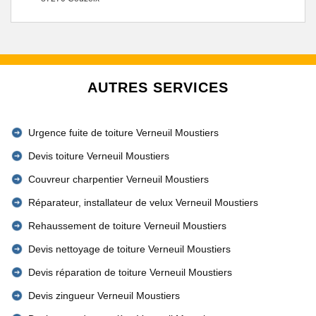
AUTRES SERVICES
Urgence fuite de toiture Verneuil Moustiers
Devis toiture Verneuil Moustiers
Couvreur charpentier Verneuil Moustiers
Réparateur, installateur de velux Verneuil Moustiers
Rehaussement de toiture Verneuil Moustiers
Devis nettoyage de toiture Verneuil Moustiers
Devis réparation de toiture Verneuil Moustiers
Devis zingueur Verneuil Moustiers