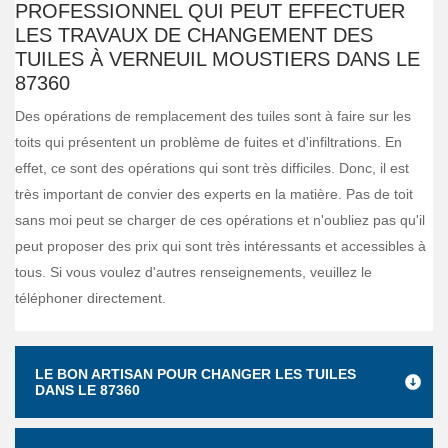
PROFESSIONNEL QUI PEUT EFFECTUER
LES TRAVAUX DE CHANGEMENT DES
TUILES À VERNEUIL MOUSTIERS DANS LE
87360
Des opérations de remplacement des tuiles sont à faire sur les
toits qui présentent un problème de fuites et d'infiltrations. En
effet, ce sont des opérations qui sont très difficiles. Donc, il est
très important de convier des experts en la matière. Pas de toit
sans moi peut se charger de ces opérations et n'oubliez pas qu'il
peut proposer des prix qui sont très intéressants et accessibles à
tous. Si vous voulez d'autres renseignements, veuillez le
téléphoner directement.
LE BON ARTISAN POUR CHANGER LES TUILES
DANS LE 87360