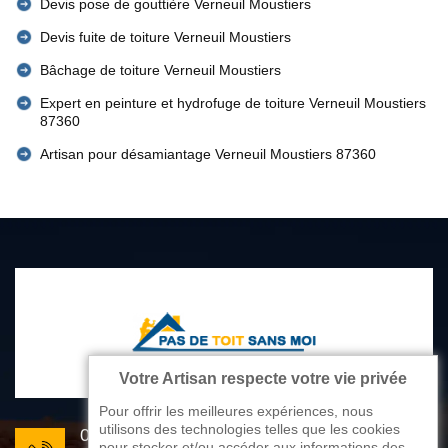
Devis pose de gouttière Verneuil Moustiers
Devis fuite de toiture Verneuil Moustiers
Bâchage de toiture Verneuil Moustiers
Expert en peinture et hydrofuge de toiture Verneuil Moustiers
87360
Artisan pour désamiantage Verneuil Moustiers 87360
Votre Artisan respecte votre vie privée
Pour offrir les meilleures expériences, nous
utilisons des technologies telles que les cookies
05 33 06 22 81
pour stocker et/ou accéder aux informations des