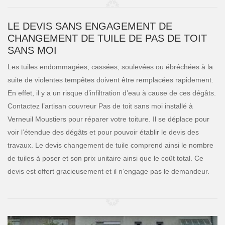
LE DEVIS SANS ENGAGEMENT DE
CHANGEMENT DE TUILE DE PAS DE TOIT
SANS MOI
Les tuiles endommagées, cassées, soulevées ou ébréchées à la
suite de violentes tempêtes doivent être remplacées rapidement.
En effet, il y a un risque d’infiltration d’eau à cause de ces dégâts.
Contactez l’artisan couvreur Pas de toit sans moi installé à
Verneuil Moustiers pour réparer votre toiture. Il se déplace pour
voir l’étendue des dégâts et pour pouvoir établir le devis des
travaux. Le devis changement de tuile comprend ainsi le nombre
de tuiles à poser et son prix unitaire ainsi que le coût total. Ce
devis est offert gracieusement et il n’engage pas le demandeur.