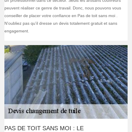
un professionnel dans ce secteur. Seuls les artisans couvreurs
peuvent réaliser ce genre de travail. Donc, nous pouvons vous
conseiller de placer votre confiance en Pas de toit sans moi .
N'oubliez pas qu'il dresse un devis totalement gratuit et sans
engagement.
PAS DE TOIT SANS MOI : LE