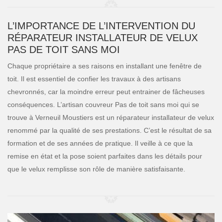
L’IMPORTANCE DE L’INTERVENTION DU
RÉPARATEUR INSTALLATEUR DE VELUX
PAS DE TOIT SANS MOI
Chaque propriétaire a ses raisons en installant une fenêtre de
toit. Il est essentiel de confier les travaux à des artisans
chevronnés, car la moindre erreur peut entrainer de fâcheuses
conséquences. L’artisan couvreur Pas de toit sans moi qui se
trouve à Verneuil Moustiers est un réparateur installateur de velux
renommé par la qualité de ses prestations. C’est le résultat de sa
formation et de ses années de pratique. Il veille à ce que la
remise en état et la pose soient parfaites dans les détails pour
que le velux remplisse son rôle de manière satisfaisante.