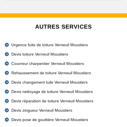
AUTRES SERVICES
Urgence fuite de toiture Verneuil Moustiers
Devis toiture Verneuil Moustiers
Couvreur charpentier Verneuil Moustiers
Rehaussement de toiture Verneuil Moustiers
Devis changement tuile Verneuil Moustiers
Devis nettoyage de toiture Verneuil Moustiers
Devis réparation de toiture Verneuil Moustiers
Devis zingueur Verneuil Moustiers
Devis pose de gouttière Verneuil Moustiers