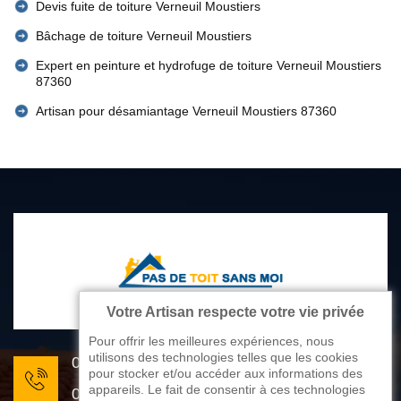
Devis fuite de toiture Verneuil Moustiers
Bâchage de toiture Verneuil Moustiers
Expert en peinture et hydrofuge de toiture Verneuil Moustiers
87360
Artisan pour désamiantage Verneuil Moustiers 87360
Votre Artisan respecte votre vie privée
Pour offrir les meilleures expériences, nous
utilisons des technologies telles que les cookies
05 33 06 22 81
pour stocker et/ou accéder aux informations des
appareils. Le fait de consentir à ces technologies
07 80 33 28 62