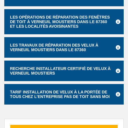
LES OPÉRATIONS DE RÉPARATION DES FENÊTRES
DE TOIT À VERNEUIL MOUSTIERS DANS LE 87360
ET LES LOCALITÉS AVOISINANTES
LES TRAVAUX DE RÉPARATION DES VELUX À
VERNEUIL MOUSTIERS DANS LE 87360
RECHERCHE INSTALLATEUR CERTIFIÉ DE VELUX À
VERNEUIL MOUSTIERS
TARIF INSTALLATION DE VELUX À LA PORTÉE DE
TOUS CHEZ L’ENTREPRISE PAS DE TOIT SANS MOI