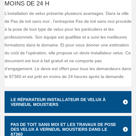
MOINS DE 24 H
L’installation de velux présente plusieurs avantages. Dans la ville
de Pas de toit sans moi , l’entreprise Pas de toit sans moi procède
à la pose de tout type de velux pour les particuliers et les
professionnels. Son équipe est qualifiée et a suivi les meilleures
formations dans le domaine. Et pour vous donner une estimation
du coût de l’opération, elle propose un devis installateur velux. Ce
document est tout à fait gratuit et ne comporte pas
d’engagement. Le devis est offert pour tous les demandeurs dans
le 87360 et est prêt en moins de 24 heures après la demande.
LE RÉPARATEUR INSTALLATEUR DE VELUX À
VERNEUIL MOUSTIERS
PAS DE TOIT SANS MOI ET LES TRAVAUX DE POSE
DES VELUX À VERNEUIL MOUSTIERS DANS LE
87360