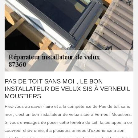
PAS DE TOIT SANS MOI , LE BON
INSTALLATEUR DE VELUX SIS À VERNEUIL
MOUSTIERS
Fiez-vous au savoir-faire et à la compétence de Pas de toit sans
moi , c’est un bon installateur de velux situé à Verneuil Moustiers.
Si vous envisagez de poser cette fenêtre de toit, faites appel à ce
couvreur chevronné, il a plusieurs années d’expérience à son