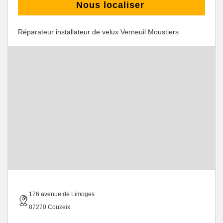
Nous localiser
Réparateur installateur de velux Verneuil Moustiers
176 avenue de Limoges
87270 Couzeix