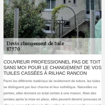
COUVREUR PROFESSIONNEL PAS DE TOIT
SANS MOI POUR LE CHANGEMENT DE VOS
TUILES CASSÉES À RILHAC RANCON
Parmi les différents matériaux de revêtement de toiture, les tuiles
se distinguent par leur charme et leur esthétique. Naturelles ou
peintes, elles donnent un éclat certain à une maison. Mais des
années après la mise en place, elles peuvent devenir poreuses et