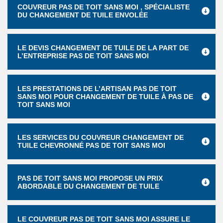
COUVREUR PAS DE TOIT SANS MOI , SPÉCIALISTE
DU CHANGEMENT DE TUILE ENVOLÉE
LE DEVIS CHANGEMENT DE TUILE DE LA PART DE
L’ENTREPRISE PAS DE TOIT SANS MOI
LES PRESTATIONS DE L’ARTISAN PAS DE TOIT
SANS MOI POUR CHANGEMENT DE TUILE À PAS DE
TOIT SANS MOI
LES SERVICES DU COUVREUR CHANGEMENT DE
TUILE CHEVRONNÉ PAS DE TOIT SANS MOI
PAS DE TOIT SANS MOI PROPOSE UN PRIX
ABORDABLE DU CHANGEMENT DE TUILE
LE COUVREUR PAS DE TOIT SANS MOI ASSURE LE