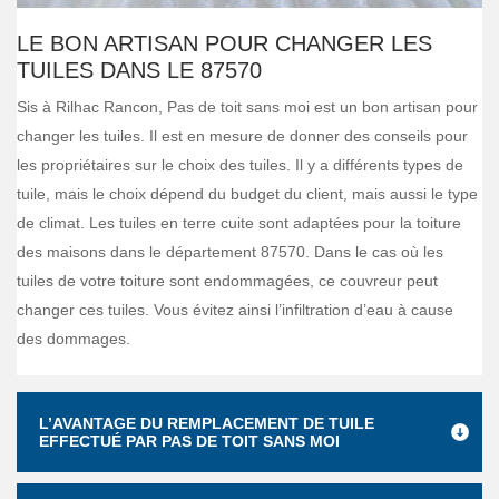
LE BON ARTISAN POUR CHANGER LES
TUILES DANS LE 87570
Sis à Rilhac Rancon, Pas de toit sans moi est un bon artisan pour
changer les tuiles. Il est en mesure de donner des conseils pour
les propriétaires sur le choix des tuiles. Il y a différents types de
tuile, mais le choix dépend du budget du client, mais aussi le type
de climat. Les tuiles en terre cuite sont adaptées pour la toiture
des maisons dans le département 87570. Dans le cas où les
tuiles de votre toiture sont endommagées, ce couvreur peut
changer ces tuiles. Vous évitez ainsi l’infiltration d’eau à cause
des dommages.
L’AVANTAGE DU REMPLACEMENT DE TUILE
EFFECTUÉ PAR PAS DE TOIT SANS MOI