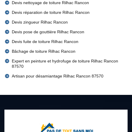
Devis nettoyage de toiture Rilhac Rancon
Devis réparation de toiture Rilhac Rancon
Devis zingueur Rilhac Rancon
Devis pose de gouttière Rilhac Rancon
Devis fuite de toiture Rilhac Rancon
Bâchage de toiture Rilhac Rancon
Expert en peinture et hydrofuge de toiture Rilhac Rancon
87570
Artisan pour désamiantage Rilhac Rancon 87570