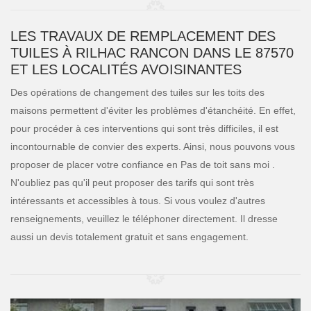
LES TRAVAUX DE REMPLACEMENT DES
TUILES À RILHAC RANCON DANS LE 87570
ET LES LOCALITÉS AVOISINANTES
Des opérations de changement des tuiles sur les toits des
maisons permettent d'éviter les problèmes d'étanchéité. En effet,
pour procéder à ces interventions qui sont très difficiles, il est
incontournable de convier des experts. Ainsi, nous pouvons vous
proposer de placer votre confiance en Pas de toit sans moi .
N'oubliez pas qu'il peut proposer des tarifs qui sont très
intéressants et accessibles à tous. Si vous voulez d'autres
renseignements, veuillez le téléphoner directement. Il dresse
aussi un devis totalement gratuit et sans engagement.