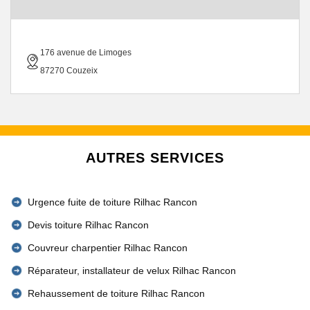
176 avenue de Limoges
87270 Couzeix
AUTRES SERVICES
Urgence fuite de toiture Rilhac Rancon
Devis toiture Rilhac Rancon
Couvreur charpentier Rilhac Rancon
Réparateur, installateur de velux Rilhac Rancon
Rehaussement de toiture Rilhac Rancon