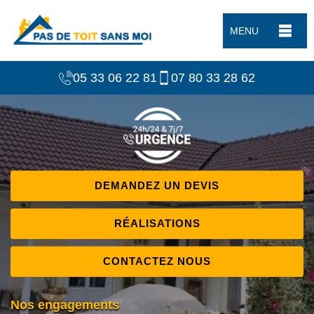
MENU
05 33 06 22 81
07 80 33 28 62
DEMANDEZ UN DEVIS
RÉALISATIONS
CONTACTEZ NOUS
Nos engagements