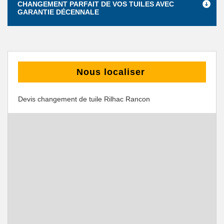
CHANGEMENT PARFAIT DE VOS TUILES AVEC
GARANTIE DÉCENNALE
Nous localiser
Devis changement de tuile Rilhac Rancon