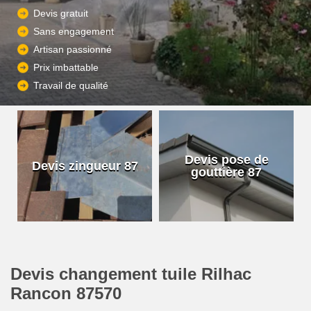
Devis gratuit
Sans engagement
Artisan passionné
Prix imbattable
Travail de qualité
Devis pose de
Devis zingueur 87
gouttière 87
Devis changement tuile Rilhac
Rancon 87570