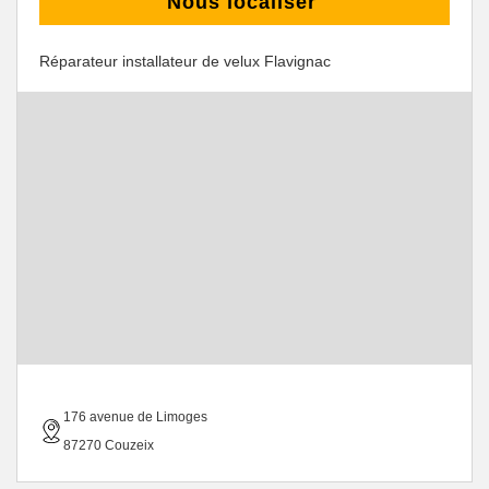
Nous localiser
Réparateur installateur de velux Flavignac
176 avenue de Limoges
87270 Couzeix