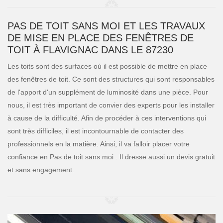
PAS DE TOIT SANS MOI ET LES TRAVAUX
DE MISE EN PLACE DES FENÊTRES DE
TOIT À FLAVIGNAC DANS LE 87230
Les toits sont des surfaces où il est possible de mettre en place
des fenêtres de toit. Ce sont des structures qui sont responsables
de l'apport d'un supplément de luminosité dans une pièce. Pour
nous, il est très important de convier des experts pour les installer
à cause de la difficulté. Afin de procéder à ces interventions qui
sont très difficiles, il est incontournable de contacter des
professionnels en la matière. Ainsi, il va falloir placer votre
confiance en Pas de toit sans moi . Il dresse aussi un devis gratuit
et sans engagement.