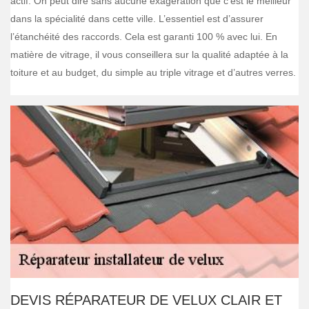
actif. On peut dire sans aucune exagération que c’est le meilleur
dans la spécialité dans cette ville. L’essentiel est d’assurer
l’étanchéité des raccords. Cela est garanti 100 % avec lui. En
matière de vitrage, il vous conseillera sur la qualité adaptée à la
toiture et au budget, du simple au triple vitrage et d’autres verres.
DEVIS RÉPARATEUR DE VELUX CLAIR ET