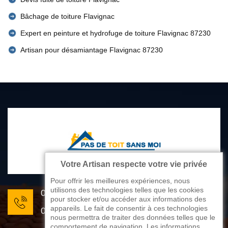
Bâchage de toiture Flavignac
Expert en peinture et hydrofuge de toiture Flavignac 87230
Artisan pour désamiantage Flavignac 87230
Votre Artisan respecte votre vie privée
Pour offrir les meilleures expériences, nous
utilisons des technologies telles que les cookies
05 33 06 22 81
pour stocker et/ou accéder aux informations des
appareils. Le fait de consentir à ces technologies
07 80 33 28 62
nous permettra de traiter des données telles que le
comportement de navigation. Les informations