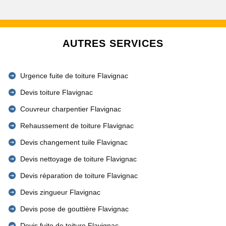
AUTRES SERVICES
Urgence fuite de toiture Flavignac
Devis toiture Flavignac
Couvreur charpentier Flavignac
Rehaussement de toiture Flavignac
Devis changement tuile Flavignac
Devis nettoyage de toiture Flavignac
Devis réparation de toiture Flavignac
Devis zingueur Flavignac
Devis pose de gouttière Flavignac
Devis fuite de toiture Flavignac