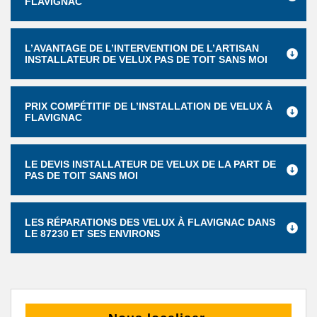
FLAVIGNAC
L’AVANTAGE DE L’INTERVENTION DE L’ARTISAN
INSTALLATEUR DE VELUX PAS DE TOIT SANS MOI
PRIX COMPÉTITIF DE L’INSTALLATION DE VELUX À
FLAVIGNAC
LE DEVIS INSTALLATEUR DE VELUX DE LA PART DE
PAS DE TOIT SANS MOI
LES RÉPARATIONS DES VELUX À FLAVIGNAC DANS
LE 87230 ET SES ENVIRONS