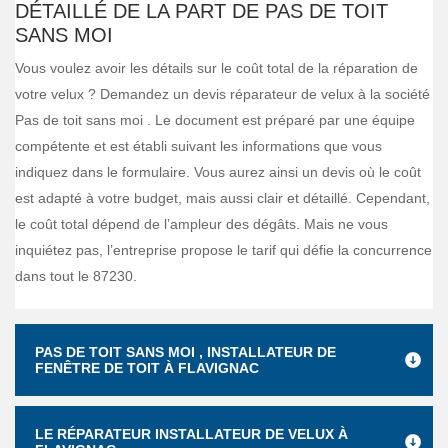
DÉTAILLÉ DE LA PART DE PAS DE TOIT
SANS MOI
Vous voulez avoir les détails sur le coût total de la réparation de
votre velux ? Demandez un devis réparateur de velux à la société
Pas de toit sans moi . Le document est préparé par une équipe
compétente et est établi suivant les informations que vous
indiquez dans le formulaire. Vous aurez ainsi un devis où le coût
est adapté à votre budget, mais aussi clair et détaillé. Cependant,
le coût total dépend de l’ampleur des dégâts. Mais ne vous
inquiétez pas, l’entreprise propose le tarif qui défie la concurrence
dans tout le 87230.
PAS DE TOIT SANS MOI , INSTALLATEUR DE
FENÊTRE DE TOIT À FLAVIGNAC
LE RÉPARATEUR INSTALLATEUR DE VELUX À