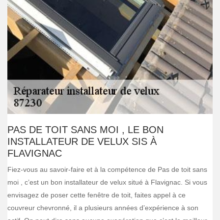
PAS DE TOIT SANS MOI , LE BON
INSTALLATEUR DE VELUX SIS À
FLAVIGNAC
Fiez-vous au savoir-faire et à la compétence de Pas de toit sans
moi , c’est un bon installateur de velux situé à Flavignac. Si vous
envisagez de poser cette fenêtre de toit, faites appel à ce
couvreur chevronné, il a plusieurs années d’expérience à son