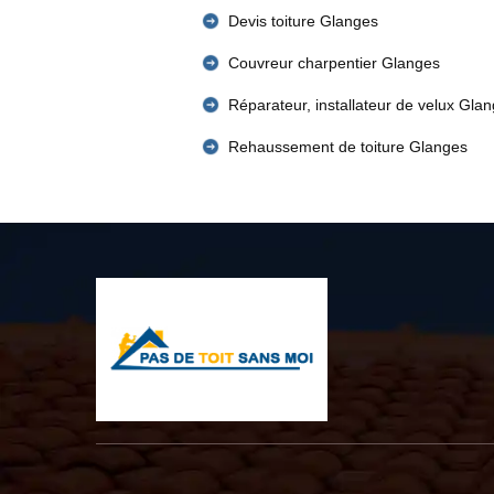
Devis toiture Glanges
Couvreur charpentier Glanges
Réparateur, installateur de velux Gla
Rehaussement de toiture Glanges