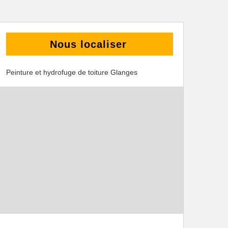
Nous localiser
Peinture et hydrofuge de toiture Glanges