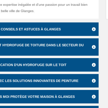
e expertise inégalée et d'une passion pour un travail bien
e belle ville de Glanges.
 CONSEILS ET ASTUCES À GLANGES
 ET HYDROFUGE DE TOITURE DANS LE SECTEUR DU
LICATION D'UN HYDROFUGE SUR LE TOIT
VEC LES SOLUTIONS INNOVANTES DE PEINTURE
ANS MOI PROTÈGE VOTRE MAISON À GLANGES