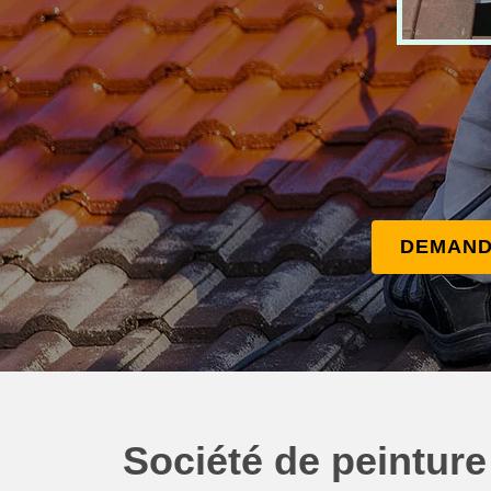
DEMAND
Société de peinture