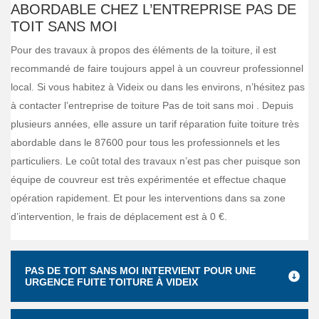
ABORDABLE CHEZ L’ENTREPRISE PAS DE
TOIT SANS MOI
Pour des travaux à propos des éléments de la toiture, il est
recommandé de faire toujours appel à un couvreur professionnel
local. Si vous habitez à Videix ou dans les environs, n’hésitez pas
à contacter l’entreprise de toiture Pas de toit sans moi . Depuis
plusieurs années, elle assure un tarif réparation fuite toiture très
abordable dans le 87600 pour tous les professionnels et les
particuliers. Le coût total des travaux n’est pas cher puisque son
équipe de couvreur est très expérimentée et effectue chaque
opération rapidement. Et pour les interventions dans sa zone
d’intervention, le frais de déplacement est à 0 €.
PAS DE TOIT SANS MOI INTERVIENT POUR UNE
URGENCE FUITE TOITURE À VIDEIX