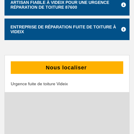
ARTISAN FIABLE À VIDEIX POUR UNE URGENCE
RÉPARATION DE TOITURE 87600
ENTREPRISE DE RÉPARATION FUITE DE TOITURE À
VIDEIX
Nous localiser
Urgence fuite de toiture Videix