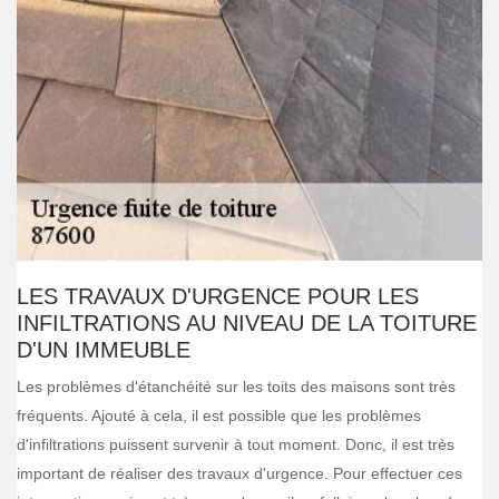
LES TRAVAUX D'URGENCE POUR LES
INFILTRATIONS AU NIVEAU DE LA TOITURE
D'UN IMMEUBLE
Les problèmes d'étanchéité sur les toits des maisons sont très
fréquents. Ajouté à cela, il est possible que les problèmes
d'infiltrations puissent survenir à tout moment. Donc, il est très
important de réaliser des travaux d'urgence. Pour effectuer ces