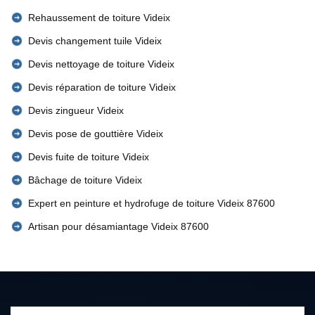
Rehaussement de toiture Videix
Devis changement tuile Videix
Devis nettoyage de toiture Videix
Devis réparation de toiture Videix
Devis zingueur Videix
Devis pose de gouttière Videix
Devis fuite de toiture Videix
Bâchage de toiture Videix
Expert en peinture et hydrofuge de toiture Videix 87600
Artisan pour désamiantage Videix 87600