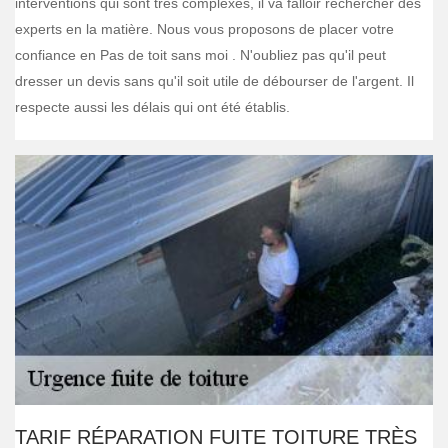
interventions qui sont très complexes, il va falloir rechercher des
experts en la matière. Nous vous proposons de placer votre
confiance en Pas de toit sans moi . N'oubliez pas qu'il peut
dresser un devis sans qu'il soit utile de débourser de l'argent. Il
respecte aussi les délais qui ont été établis.
TARIF RÉPARATION FUITE TOITURE TRÈS