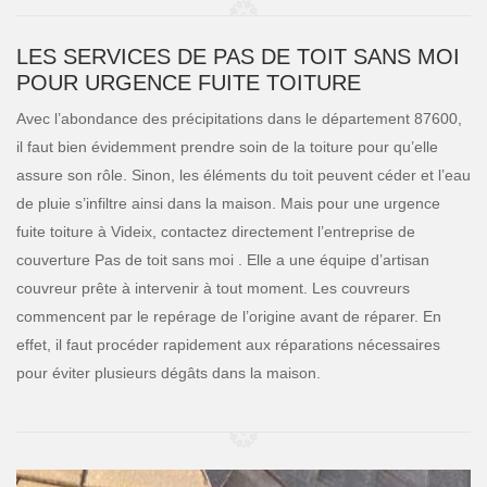
LES SERVICES DE PAS DE TOIT SANS MOI
POUR URGENCE FUITE TOITURE
Avec l’abondance des précipitations dans le département 87600,
il faut bien évidemment prendre soin de la toiture pour qu’elle
assure son rôle. Sinon, les éléments du toit peuvent céder et l’eau
de pluie s’infiltre ainsi dans la maison. Mais pour une urgence
fuite toiture à Videix, contactez directement l’entreprise de
couverture Pas de toit sans moi . Elle a une équipe d’artisan
couvreur prête à intervenir à tout moment. Les couvreurs
commencent par le repérage de l’origine avant de réparer. En
effet, il faut procéder rapidement aux réparations nécessaires
pour éviter plusieurs dégâts dans la maison.