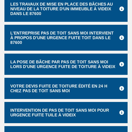
LES TRAVAUX DE MISE EN PLACE DES BÂCHES AU
NIVEAU DE LA TOITURE D'UN IMMEUBLE À VIDEIX
DANS LE 87600
L’ENTREPRISE PAS DE TOIT SANS MOI INTERVIENT
À PROPOS D’UNE URGENCE FUITE TOIT DANS LE
87600
LA POSE DE BÂCHE PAR PAS DE TOIT SANS MOI
LORS D’UNE URGENCE FUITE DE TOITURE À VIDEIX
VOTRE DEVIS FUITE DE TOITURE ÉDITÉ EN 24 H
CHEZ PAS DE TOIT SANS MOI
INTERVENTION DE PAS DE TOIT SANS MOI POUR
URGENCE FUITE TUILE À VIDEIX