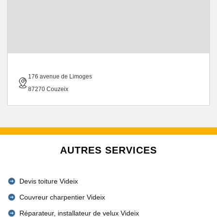
176 avenue de Limoges
87270 Couzeix
AUTRES SERVICES
Devis toiture Videix
Couvreur charpentier Videix
Réparateur, installateur de velux Videix